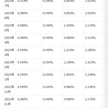
2023年
0.319%
0.290%
0.950%
2.010%
7月
2023年
0.380%
0.349%
0.950%
2.030%
6月
2023年
0.380%
0.349%
1.040%
2.130%
5月
2023年
0.380%
0.349%
0.980%
2.110%
4月
2023年
0.349%
0.349%
1.210%
2.280%
3月
2023年
0.349%
0.330%
1.190%
2.310%
2月
2023年
0.349％
0.330%
1.050％
2.240%
1月
2022年
0.349％
0.330%
0.960％
2.140％
12月
2022年
0.380％
0.349%
0.990％
2.170％
11月