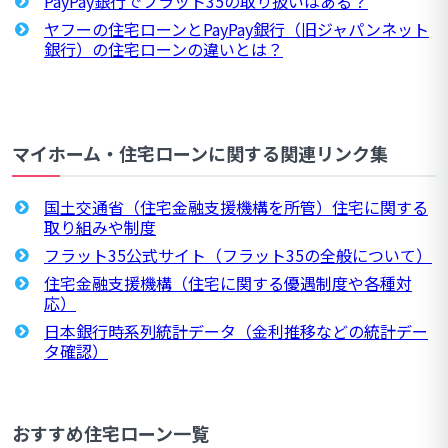
PayPay銀行でフラット35の取り扱いはある？
ヤフーの住宅ローンとPayPay銀行（旧ジャパンネット
銀行）の住宅ローンの違いとは？
マイホーム・住宅ローンに関する関連リンク集
国土交通省（住宅金融支援機構を所管）住宅に関する
取り組みや制度
フラット35公式サイト（フラット35の全般について）
住宅金融支援機構（住宅に関する優遇制度や各種対
応）
日本銀行時系列統計データ（金利推移などの統計デー
タ確認）
おすすめ住宅ローン一覧