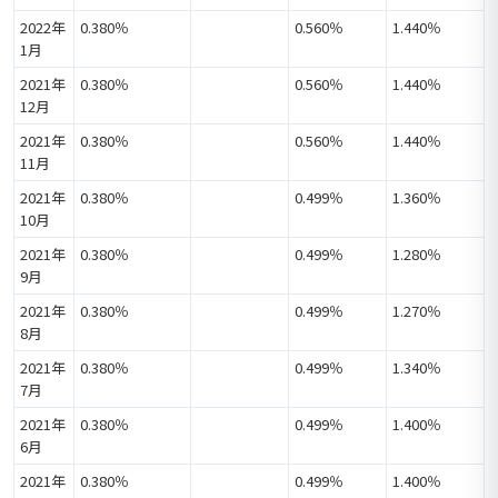
2022年
0.380％
0.560％
1.440％
1月
2021年
0.380％
0.560％
1.440％
12月
2021年
0.380％
0.560％
1.440％
11月
2021年
0.380％
0.499％
1.360％
10月
2021年
0.380％
0.499％
1.280％
9月
2021年
0.380％
0.499％
1.270％
8月
2021年
0.380％
0.499％
1.340％
7月
2021年
0.380％
0.499％
1.400％
6月
2021年
0.380％
0.499％
1.400％