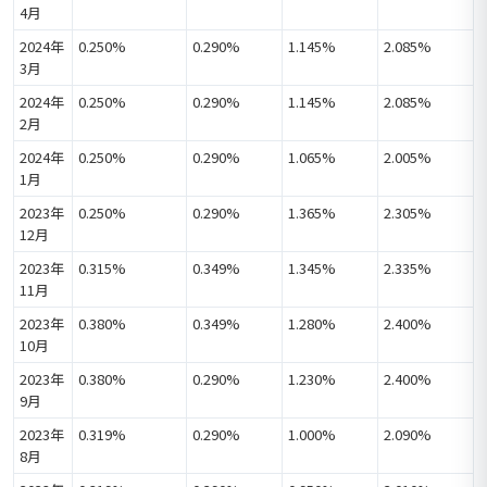
4月
2024年
0.250%
0.290%
1.145%
2.085%
3月
2024年
0.250%
0.290%
1.145%
2.085%
2月
2024年
0.250%
0.290%
1.065%
2.005%
1月
2023年
0.250%
0.290%
1.365%
2.305%
12月
2023年
0.315%
0.349%
1.345%
2.335%
11月
2023年
0.380%
0.349%
1.280%
2.400%
10月
2023年
0.380%
0.290%
1.230%
2.400%
9月
2023年
0.319%
0.290%
1.000%
2.090%
8月