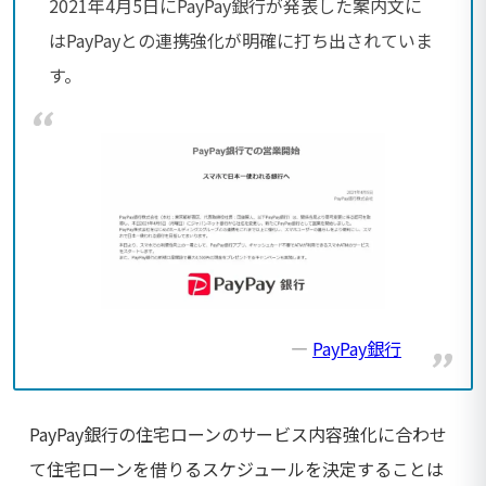
2021年4月5日にPayPay銀行が発表した案内文に
はPayPayとの連携強化が明確に打ち出されていま
す。
PayPay銀行
PayPay銀行の住宅ローンのサービス内容強化に合わせ
て住宅ローンを借りるスケジュールを決定することは