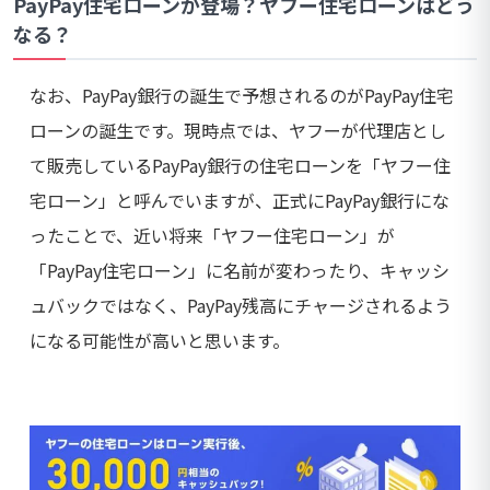
PayPay住宅ローンが登場？ヤフー住宅ローンはどう
なる？
なお、PayPay銀行の誕生で予想されるのがPayPay住宅
ローンの誕生です。現時点では、ヤフーが代理店とし
て販売しているPayPay銀行の住宅ローンを「ヤフー住
宅ローン」と呼んでいますが、正式にPayPay銀行にな
ったことで、近い将来「ヤフー住宅ローン」が
「PayPay住宅ローン」に名前が変わったり、キャッシ
ュバックではなく、PayPay残高にチャージされるよう
になる可能性が高いと思います。