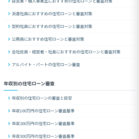
自営業・個人事業主におすすめの住宅ローンと審査対策
派遣社員におすすめの住宅ローンと審査対策
契約社員におすすめの住宅ローンと審査対策
公務員におすすめ住宅ローンと審査対策
会社役員・経営者・社長におすすめの住宅ローンと審査対策
アルバイト・パートの住宅ローン審査
年収別の住宅ローン審査
年収別の住宅ローンの審査と目安
年収100万円の住宅ローン審査基準
年収200万円の住宅ローン審査基準
年収300万円の住宅ローン審査基準