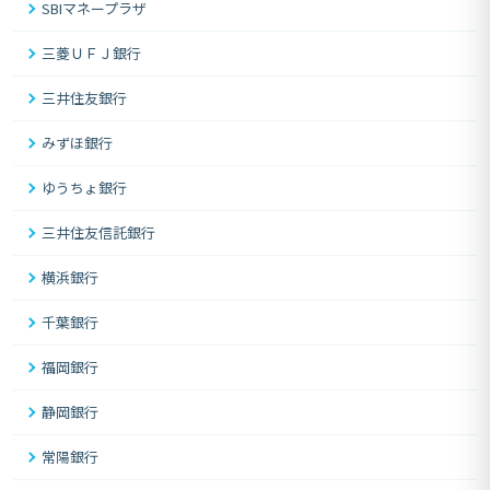
SBIマネープラザ
三菱ＵＦＪ銀行
三井住友銀行
みずほ銀行
ゆうちょ銀行
三井住友信託銀行
横浜銀行
千葉銀行
福岡銀行
静岡銀行
常陽銀行