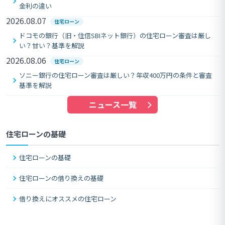
金利の違い
2026.08.07
住宅ローン
ドコモの銀行（旧・住信SBIネット銀行）の住宅ローン審査は厳し
い？甘い？基準を解説
2026.08.06
住宅ローン
ソニー銀行の住宅ローン審査は厳しい？年収400万円の条件と審査
基準を解説
ニュース一覧
住宅ローンの基礎
住宅ローンの基礎
住宅ローンの借り換えの基礎
借り換えにオススメの住宅ローン