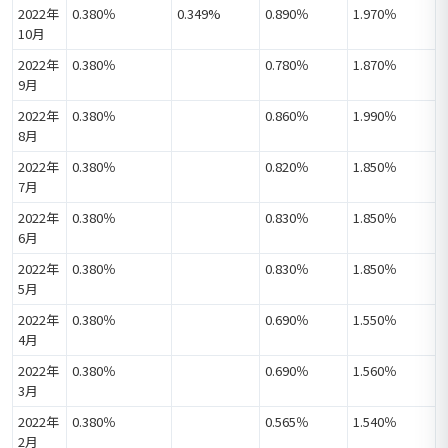
2022年
0.380％
0.349%
0.890％
1.970％
10月
2022年
0.380％
0.780％
1.870％
9月
2022年
0.380％
0.860％
1.990％
8月
2022年
0.380％
0.820％
1.850％
7月
2022年
0.380％
0.830％
1.850％
6月
2022年
0.380％
0.830％
1.850％
5月
2022年
0.380％
0.690％
1.550％
4月
2022年
0.380％
0.690％
1.560％
3月
2022年
0.380％
0.565％
1.540％
2月