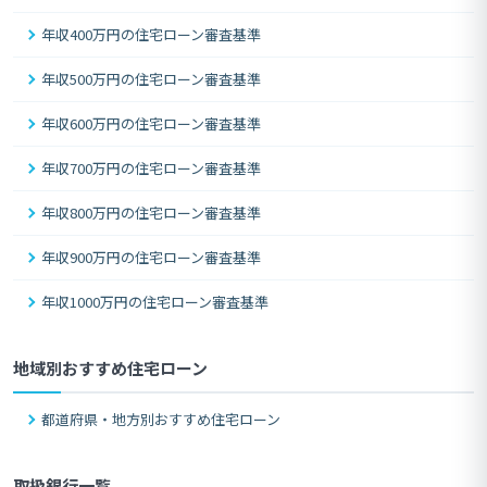
年収400万円の住宅ローン審査基準
年収500万円の住宅ローン審査基準
年収600万円の住宅ローン審査基準
年収700万円の住宅ローン審査基準
年収800万円の住宅ローン審査基準
年収900万円の住宅ローン審査基準
年収1000万円の住宅ローン審査基準
地域別おすすめ住宅ローン
都道府県・地方別おすすめ住宅ローン
取扱銀行一覧