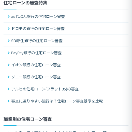
住宅ローンの審査特集
auじぶん銀行の住宅ローン審査
ドコモの銀行の住宅ローン審査
SBI新生銀行の住宅ローン審査
PayPay銀行の住宅ローン審査
イオン銀行の住宅ローン審査
ソニー銀行の住宅ローン審査
アルヒの住宅ローン(フラット35)の審査
審査に通りやすい銀行は？住宅ローン審査基準を比較
職業別の住宅ローン審査