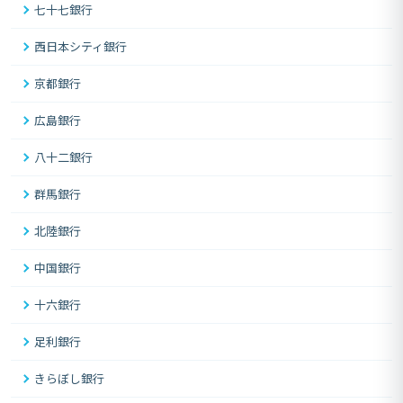
七十七銀行
西日本シティ銀行
京都銀行
広島銀行
八十二銀行
群馬銀行
北陸銀行
中国銀行
十六銀行
足利銀行
きらぼし銀行