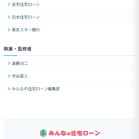
全宅住宅ローン
日本住宅ローン
東京スター銀行
執筆・監修者
遠藤功二
渋谷直人
みんなの住宅ローン編集部