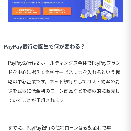
PayPay銀行の誕生で何が変わる？
PayPay銀行はZ ホールディングス全体でPayPayブラン
ドを中心に据えて金融サービスに力を入れるという戦
略の中心企業です。ネット銀行としてコスト効率の高
さを武器に低金利のローン商品などを積極的に販売し
ていくことが予想されます。
すでに、PayPay銀行の住宅ローンは変動金利で年