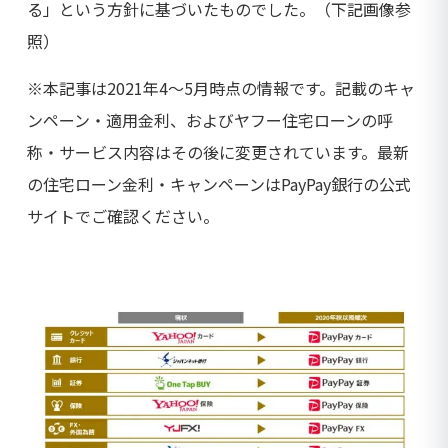
る」という方針に基づいたものでした。（下記画像参
照）
※本記事は2021年4〜5月時点の情報です。記載のキャ
ンペーン・適用金利、およびヤフー住宅ローンの呼
称・サービス内容はその後に変更されています。最新
の住宅ローン金利・キャンペーンはPayPay銀行の公式
サイトでご確認ください。