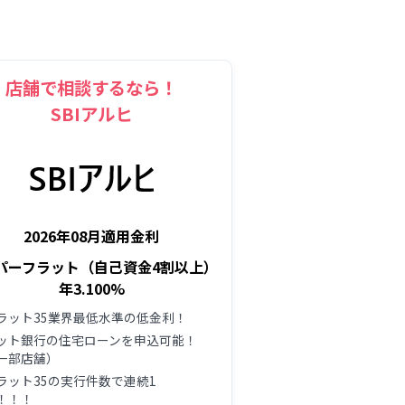
店舗で相談するなら！
SBIアルヒ
2026年08月適用金利
パーフラット（自己資金4割以上）
年3.100%
ラット35業界最低水準の低金利！
ット銀行の住宅ローンを申込可能！
一部店舗）
ラット35の実行件数で連続1
！！！