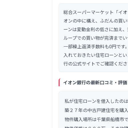
総合スーパーマーケット「イオ
オンの中に構え、ふだんの買い
ーンは変動金利の低さに加え、
ループでの買い物が完済までい
一部繰上返済手数料も0円です
入れておきたい住宅ローンとい
行の公式サイトでご確認くださ
イオン銀行の最新口コミ・評価
私が住宅ローンを借入したのは
築２７年の中古戸建住宅を購
物件購入場所は千葉県船橋市