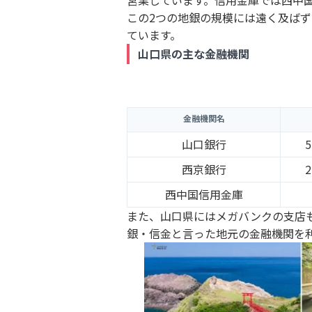
この2つの地銀の規模には遠く及ばず
ています。
山口県の主な金融機関
金融機関名
山口銀行
西京銀行
西中国信用金庫
また、山口県にはメガバンクの支店
銀・信金と言った地元の金融機関を