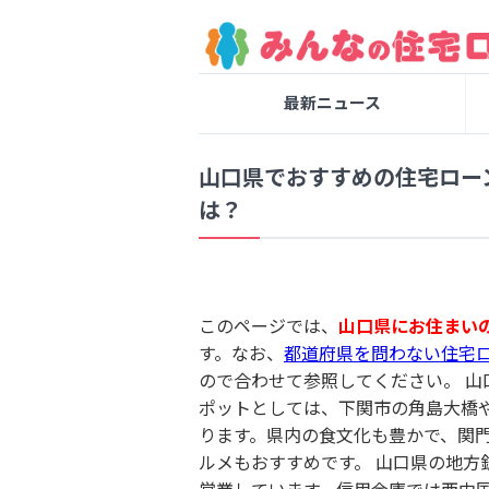
最新ニュース
山口県でおすすめの住宅ロー
は？
このページでは、
山口県にお住まい
す。なお、
都道府県を問わない住宅
ので合わせて参照してください。
山
ポットとしては、下関市の角島大橋
ります。県内の食文化も豊かで、関
ルメもおすすめです。 山口県の地
営業しています。信用金庫では西中