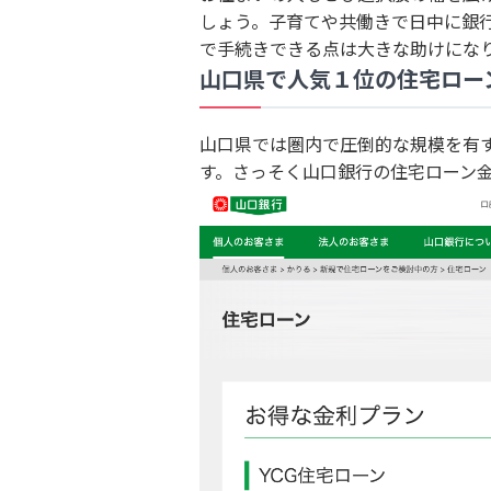
しょう。子育てや共働きで日中に銀
で手続きできる点は大きな助けにな
山口県で人気１位の住宅ロー
山口県では圏内で圧倒的な規模を有
す。さっそく山口銀行の住宅ローン