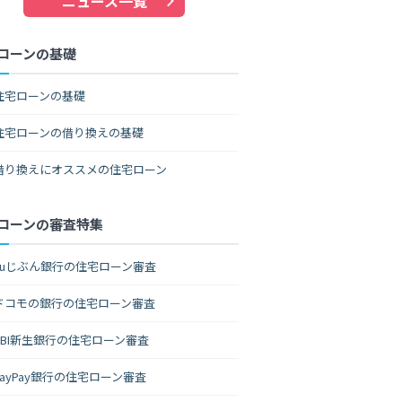
ニュース一覧
ローンの基礎
住宅ローンの基礎
住宅ローンの借り換えの基礎
借り換えにオススメの住宅ローン
ローンの審査特集
auじぶん銀行の住宅ローン審査
ドコモの銀行の住宅ローン審査
SBI新生銀行の住宅ローン審査
PayPay銀行の住宅ローン審査