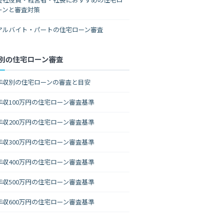
ーンと審査対策
アルバイト・パートの住宅ローン審査
別の住宅ローン審査
年収別の住宅ローンの審査と目安
年収100万円の住宅ローン審査基準
年収200万円の住宅ローン審査基準
年収300万円の住宅ローン審査基準
年収400万円の住宅ローン審査基準
年収500万円の住宅ローン審査基準
年収600万円の住宅ローン審査基準