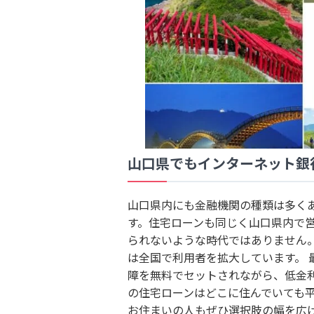
山口県でもインターネット銀
山口県内にも金融機関の種類は多く
す。住宅ローンも同じく山口県内で
られないような時代ではありません
は全国で利用者を拡大しています。
障を無料でセットされながら、低金
の住宅ローンはどこに住んでいても
お住まいの人もぜひ選択肢の幅を広