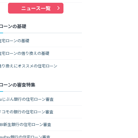
ニュース一覧
ローンの基礎
住宅ローンの基礎
住宅ローンの借り換えの基礎
借り換えにオススメの住宅ローン
ローンの審査特集
auじぶん銀行の住宅ローン審査
ドコモの銀行の住宅ローン審査
SBI新生銀行の住宅ローン審査
PayPay銀行の住宅ローン審査