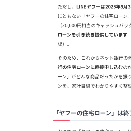
ただし、
LINEヤフーは2025年9
にともない「ヤフーの住宅ローン
（30,000円相当のキャッシュバ
ローンを引き続き提供しています
認）。
そのため、これからネット銀行の
行の住宅ローンに直接申し込む
の
ーン」がどんな商品だったかを振り
ンを、家計目線でわかりやすく整
「ヤフーの住宅ローン」は終了