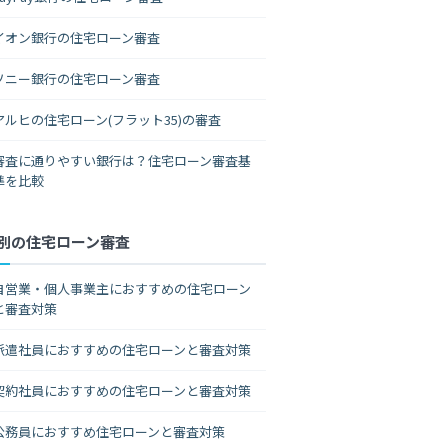
イオン銀行の住宅ローン審査
ソニー銀行の住宅ローン審査
アルヒの住宅ローン(フラット35)の審査
審査に通りやすい銀行は？住宅ローン審査基
準を比較
別の住宅ローン審査
自営業・個人事業主におすすめの住宅ローン
と審査対策
派遣社員におすすめの住宅ローンと審査対策
契約社員におすすめの住宅ローンと審査対策
公務員におすすめ住宅ローンと審査対策