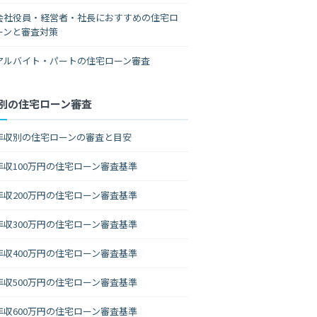
会社役員・経営者・社長におすすめの住宅ロ
ーンと審査対策
アルバイト・パートの住宅ローン審査
別の住宅ローン審査
年収別の住宅ローンの審査と目安
年収100万円の住宅ローン審査基準
年収200万円の住宅ローン審査基準
年収300万円の住宅ローン審査基準
年収400万円の住宅ローン審査基準
年収500万円の住宅ローン審査基準
年収600万円の住宅ローン審査基準