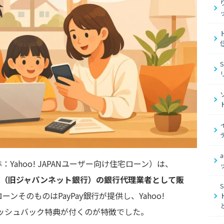
ahoo! JAPANユーザー向け住宅ローン）は、
y銀行（旧ジャパンネット銀行）の銀行代理業者として販
ンそのものはPayPay銀行が提供し、Yahoo!
キャッシュバック特典が付くのが特徴でした。