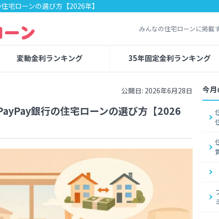
の住宅ローンの選び方【2026年】
みんなの住宅ローンに掲載
変動金利ランキング
35年固定金利ランキング
今月
公開日: 2026年6月28日
yPay銀行の住宅ローンの選び方【2026