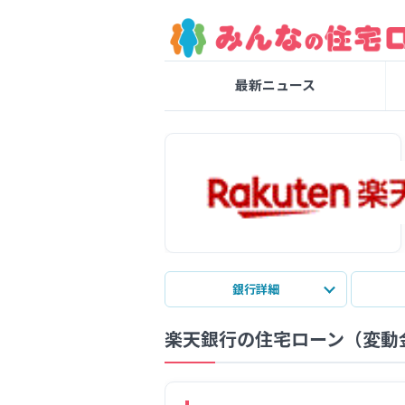
最新ニュース
銀行詳細
楽天銀行の住宅ローン（変動