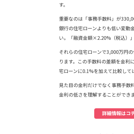
す。
重要なのは「事務手数料」が330,
銀行の住宅ローンよりも低い変動
い。「融資金額×2.20%（税込
それらの住宅ローンで3,000万円の
ります。この手数料の差額を金利に
宅ローンに0.1%を加えて比較し
見た目の金利だけでなく事務手数
金利の低さを理解することができ
詳細情報はコ