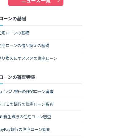
ニュース一覧
ローンの基礎
住宅ローンの基礎
住宅ローンの借り換えの基礎
借り換えにオススメの住宅ローン
ローンの審査特集
auじぶん銀行の住宅ローン審査
ドコモの銀行の住宅ローン審査
SBI新生銀行の住宅ローン審査
PayPay銀行の住宅ローン審査