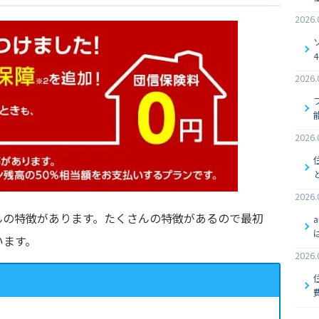
2026.
2026.
2026.
2026.
んの特徴があります。たくさんの特徴があるので最初
います。
2026.