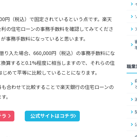
000円（税込）で固定されているという点です。楽天
金利の住宅ローンの事務手数料を確認してみてくださ
）」が事務手数料になっていると思います。
借り入た場合、660,000円（税込）の事務手数料にな
換算すると0.1%程度に相当しますので、それらの住
職業
てはじめて平等に比較していることになります。
料も合わせて比較することで楽天銀行の住宅ローンの
ます。
チラ
公式サイトはコチラ