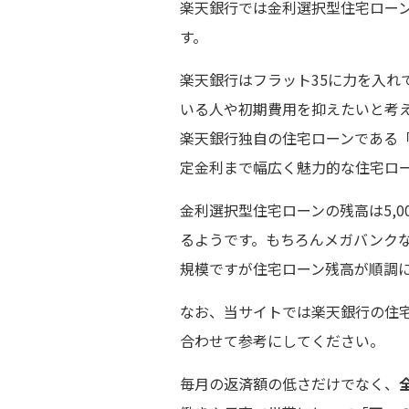
楽天銀行では金利選択型住宅ローン
す。
楽天銀行はフラット35に力を入れ
いる人や初期費用を抑えたいと考
楽天銀行独自の住宅ローンである
定金利まで幅広く魅力的な住宅ロ
金利選択型住宅ローンの残高は5,0
るようです。もちろんメガバンク
規模ですが住宅ローン残高が順調
なお、当サイトでは楽天銀行の住
合わせて参考にしてください。
毎月の返済額の低さだけでなく、