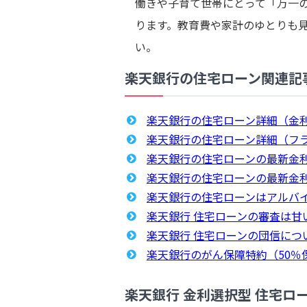
働きや子育て世帯にとって「万一
ります。教育費や家計のゆとりも
い。
楽天銀行の住宅ローン関連記
楽天銀行の住宅ローン詳細（金
楽天銀行の住宅ローン詳細（フラ
楽天銀行の住宅ローンの最新金
楽天銀行の住宅ローンの最新金利
楽天銀行の住宅ローンはアルバ
楽天銀行 住宅ローンの審査は甘
楽天銀行 住宅ローンの団信につ
楽天銀行のがん保障特約（50％
楽天銀行 金利選択型 住宅ロ