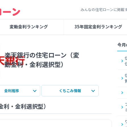
みんなの住宅ローンに掲載
変動金利ランキング
35年固定金利ランキング
今月
楽天銀行の住宅ローン（変
動金利・金利選択型）
金利推移
くちこみ情報
金利・金利選択型）