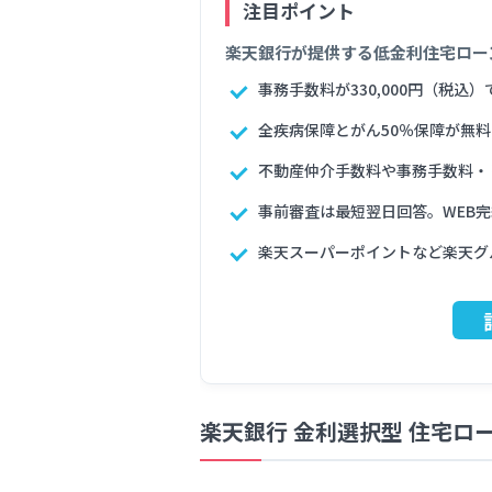
楽天銀行が提供する低金利住宅ロー
事務手数料が330,000円（税込）
全疾病保障とがん50％保障が無
不動産仲介手数料や事務手数料・
事前審査は最短翌日回答。WEB
楽天スーパーポイントなど楽天グ
楽天銀行 金利選択型 住宅ロ