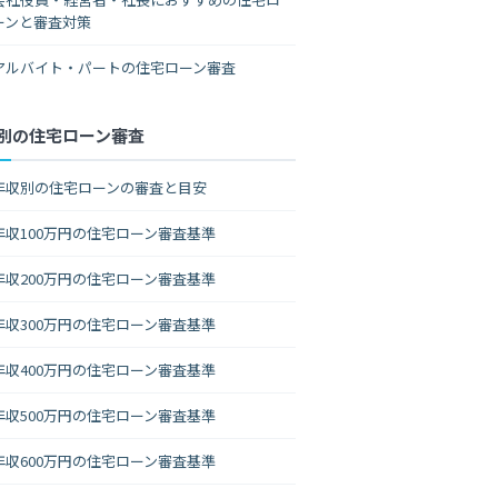
ーンと審査対策
アルバイト・パートの住宅ローン審査
別の住宅ローン審査
年収別の住宅ローンの審査と目安
年収100万円の住宅ローン審査基準
年収200万円の住宅ローン審査基準
年収300万円の住宅ローン審査基準
年収400万円の住宅ローン審査基準
年収500万円の住宅ローン審査基準
年収600万円の住宅ローン審査基準