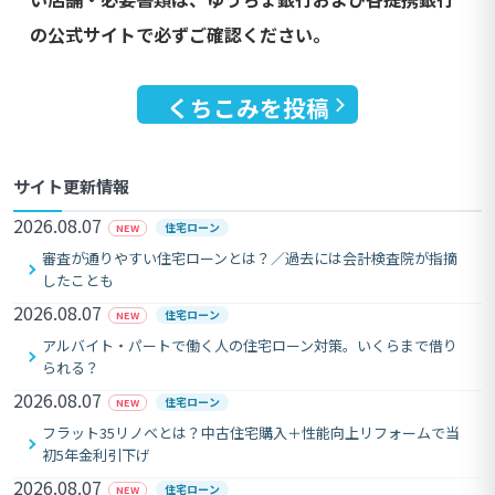
の公式サイトで必ずご確認ください。
くちこみを投稿
サイト更新情報
2026.08.07
住宅ローン
NEW
審査が通りやすい住宅ローンとは？／過去には会計検査院が指摘
したことも
2026.08.07
住宅ローン
NEW
アルバイト・パートで働く人の住宅ローン対策。いくらまで借り
られる？
2026.08.07
住宅ローン
NEW
フラット35リノベとは？中古住宅購入＋性能向上リフォームで当
初5年金利引下げ
2026.08.07
住宅ローン
NEW