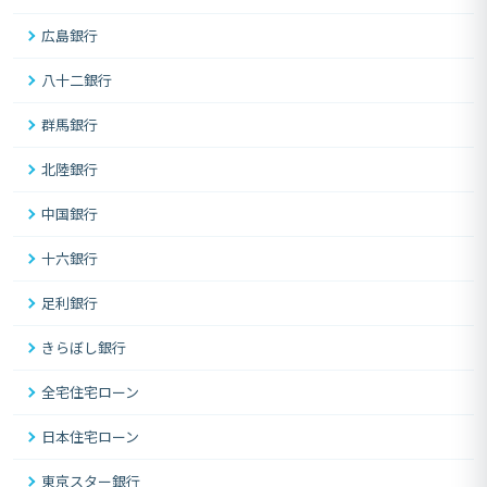
広島銀行
八十二銀行
群馬銀行
北陸銀行
中国銀行
十六銀行
足利銀行
きらぼし銀行
全宅住宅ローン
日本住宅ローン
東京スター銀行