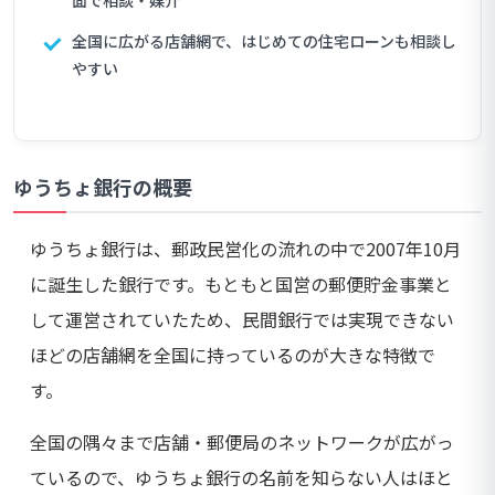
面で相談・媒介
全国に広がる店舗網で、はじめての住宅ローンも相談し
やすい
ゆうちょ銀行の概要
ゆうちょ銀行は、郵政民営化の流れの中で2007年10月
に誕生した銀行です。もともと国営の郵便貯金事業と
して運営されていたため、民間銀行では実現できない
ほどの店舗網を全国に持っているのが大きな特徴で
す。
全国の隅々まで店舗・郵便局のネットワークが広がっ
ているので、ゆうちょ銀行の名前を知らない人はほと