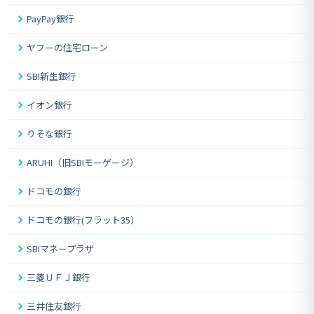
PayPay銀行
ヤフーの住宅ローン
SBI新生銀行
イオン銀行
りそな銀行
ARUHI（旧SBIモーゲージ）
ドコモの銀行
ドコモの銀行(フラット35）
SBIマネープラザ
三菱ＵＦＪ銀行
三井住友銀行