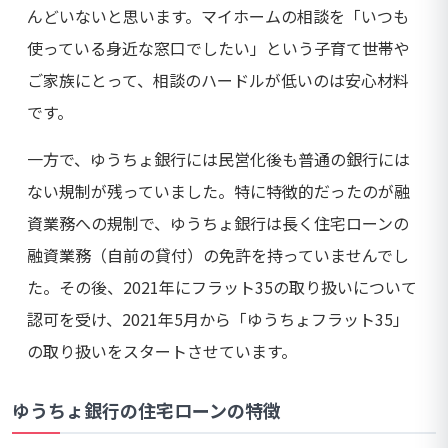
んどいないと思います。マイホームの相談を「いつも
使っている身近な窓口でしたい」という子育て世帯や
ご家族にとって、相談のハードルが低いのは安心材料
です。
一方で、ゆうちょ銀行には民営化後も普通の銀行には
ない規制が残っていました。特に特徴的だったのが融
資業務への規制で、ゆうちょ銀行は長く住宅ローンの
融資業務（自前の貸付）の免許を持っていませんでし
た。その後、2021年にフラット35の取り扱いについて
認可を受け、2021年5月から「ゆうちょフラット35」
の取り扱いをスタートさせています。
ゆうちょ銀行の住宅ローンの特徴