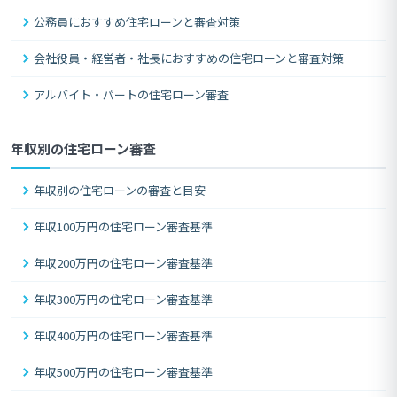
公務員におすすめ住宅ローンと審査対策
会社役員・経営者・社長におすすめの住宅ローンと審査対策
アルバイト・パートの住宅ローン審査
年収別の住宅ローン審査
年収別の住宅ローンの審査と目安
年収100万円の住宅ローン審査基準
年収200万円の住宅ローン審査基準
年収300万円の住宅ローン審査基準
年収400万円の住宅ローン審査基準
年収500万円の住宅ローン審査基準