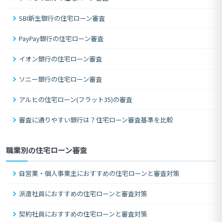
SBI新生銀行の住宅ローン審査
PayPay銀行の住宅ローン審査
イオン銀行の住宅ローン審査
ソニー銀行の住宅ローン審査
アルヒの住宅ローン(フラット35)の審査
審査に通りやすい銀行は？住宅ローン審査基準を比較
職業別の住宅ローン審査
自営業・個人事業主におすすめの住宅ローンと審査対策
派遣社員におすすめの住宅ローンと審査対策
契約社員におすすめの住宅ローンと審査対策