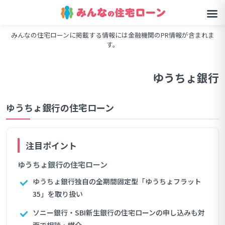
みんなの住宅ローンに掲載する情報には金融機関のPR情報が含まれま
す。
ゆうちょ銀行
ゆうちょ銀行の住宅ローン
ゆうちょ銀行の住宅ローン
ゆうちょ銀行独自の全期間固定型「ゆうちょフラット
35」を取り扱い
ソニー銀行・SBI新生銀行の住宅ローンの申し込みも対