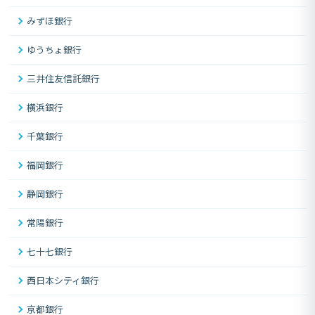
みずほ銀行
ゆうちょ銀行
三井住友信託銀行
横浜銀行
千葉銀行
福岡銀行
静岡銀行
常陽銀行
七十七銀行
西日本シティ銀行
京都銀行