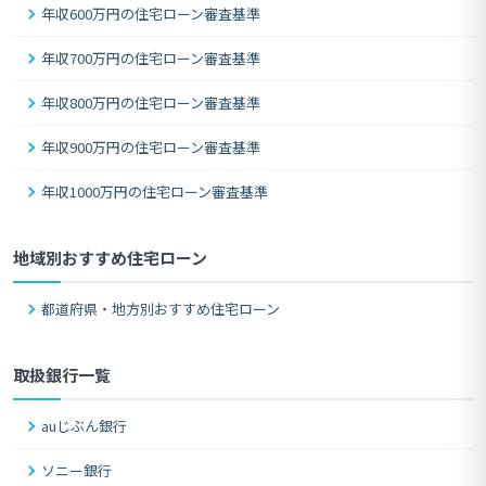
年収600万円の住宅ローン審査基準
年収700万円の住宅ローン審査基準
年収800万円の住宅ローン審査基準
年収900万円の住宅ローン審査基準
年収1000万円の住宅ローン審査基準
地域別おすすめ住宅ローン
都道府県・地方別おすすめ住宅ローン
取扱銀行一覧
auじぶん銀行
ソニー銀行