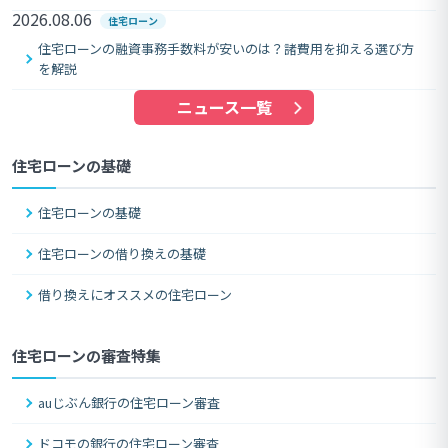
2026.08.06
住宅ローン
住宅ローンの融資事務手数料が安いのは？諸費用を抑える選び方
を解説
ニュース一覧
住宅ローンの基礎
住宅ローンの基礎
住宅ローンの借り換えの基礎
借り換えにオススメの住宅ローン
住宅ローンの審査特集
auじぶん銀行の住宅ローン審査
ドコモの銀行の住宅ローン審査