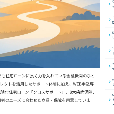
でも住宅ローンに長く力を入れている金融機関のひと
イレクトを活用したサポート体制に加え、WEB申込専
保険付住宅ローン「クロスサポート」、8大疾病保障、
用者のニーズに合わせた商品・保障を用意していま