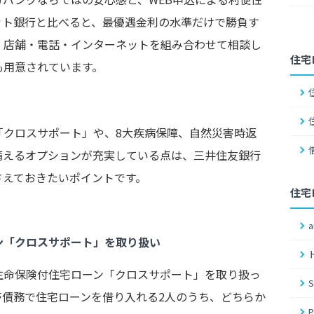
ット銀行と比べると、最優遇金利の水準だけで勝負す
、店舗・電話・インターネットを組み合わせて相談し
住宅
も用意されています。
「クロスサポート」や、8大疾病保障、自然災害時返
備えるオプションが充実している点は、三井住友銀行
さえておきたいポイントです。
住宅
ン「クロスサポート」を取り扱い
生命保険付住宅ローン「クロスサポート」を取り扱っ
帯債務で住宅ローンを借り入れる2人のうち、どちらか