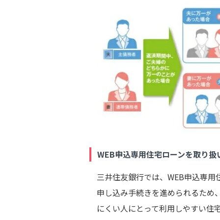
WEB申込専用住宅ローンを取り扱
三井住友銀行では、WEB申込専用
申し込み手続きを進められるため
にくい人にとって利用しやすい住