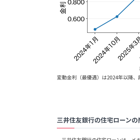
変動金利（最優遇）は2024年以降
三井住友銀行の住宅ローンの
三井住友銀行の住宅ローンは、メガ