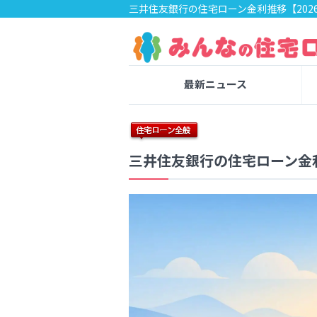
三井住友銀行の住宅ローン金利推移【202
最新ニュース
三井住友銀行の住宅ローン金利