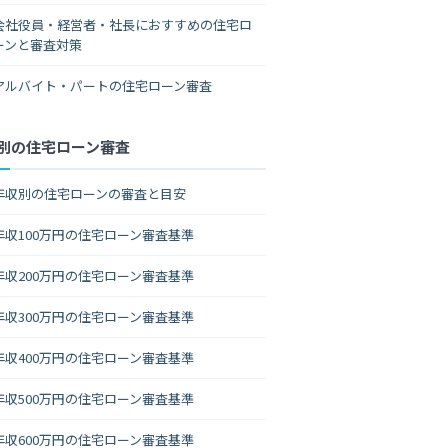
会社役員・経営者・社長におすすめの住宅ロ
ーンと審査対策
アルバイト・パートの住宅ローン審査
別の住宅ローン審査
年収別の住宅ローンの審査と目安
年収100万円の住宅ローン審査基準
年収200万円の住宅ローン審査基準
年収300万円の住宅ローン審査基準
年収400万円の住宅ローン審査基準
年収500万円の住宅ローン審査基準
年収600万円の住宅ローン審査基準