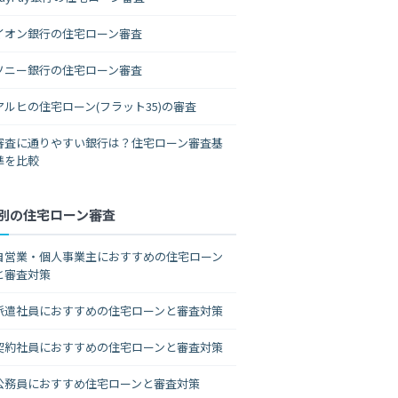
イオン銀行の住宅ローン審査
ソニー銀行の住宅ローン審査
アルヒの住宅ローン(フラット35)の審査
審査に通りやすい銀行は？住宅ローン審査基
準を比較
別の住宅ローン審査
自営業・個人事業主におすすめの住宅ローン
と審査対策
派遣社員におすすめの住宅ローンと審査対策
契約社員におすすめの住宅ローンと審査対策
公務員におすすめ住宅ローンと審査対策