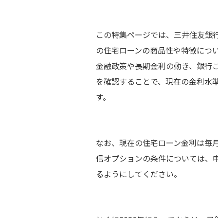
この特集ページでは、三井住友銀
の住宅ローンの商品性や特徴につ
金融政策や長期金利の動き、銀行
を確認することで、現在の金利水
す。
なお、現在の住宅ローン金利は毎
信オプションの条件については、
るようにしてください。