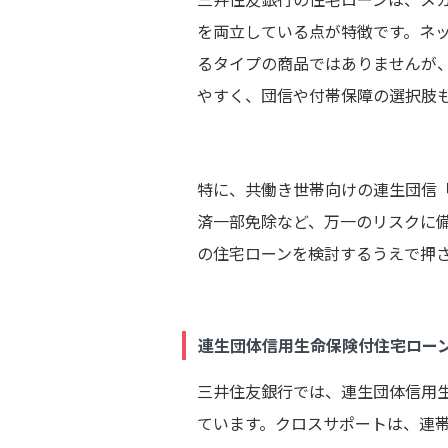
を両立している点が特徴です。ネ
るタイプの商品ではありませんが
やすく、団信や付帯保障の選択肢
特に、共働き世帯向けの連生団信
済一部免除など、万一のリスクに
の住宅ローンを検討するうえで押
連生団体信用生命保険付住宅ロー
三井住友銀行では、連生団体信用
ています。クロスサポートは、連