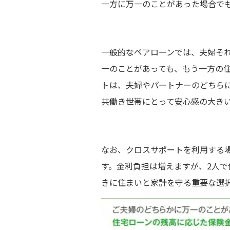
一方に万一のことがあった場合で
一般的なペアローンでは、夫婦そ
一のことがあっても、もう一方の
トは、夫婦やパートナーのどちら
共働き世帯にとって安心感の大き
なお、クロスサポートを利用する場
す。金利負担は増えますが、2人
きに住まいと家計を守る重要な選