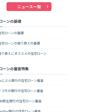
ニュース一覧
ローンの基礎
住宅ローンの基礎
住宅ローンの借り換えの基礎
借り換えにオススメの住宅ローン
ローンの審査特集
auじぶん銀行の住宅ローン審査
ドコモの銀行の住宅ローン審査
SBI新生銀行の住宅ローン審査
PayPay銀行の住宅ローン審査