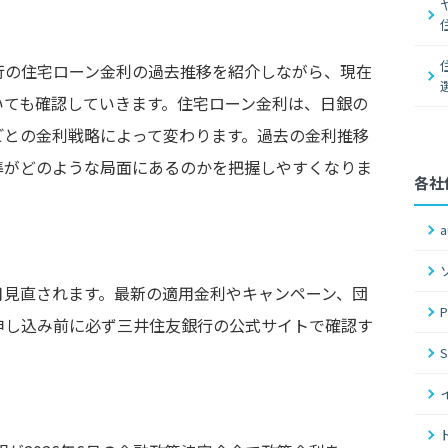
行の住宅ローン金利の過去推移を紹介しながら、現在
いても確認していきます。住宅ローン金利は、日銀の
ごとの金利戦略によって変わります。過去の金利推移
準がどのような局面にあるのかを把握しやすくなりま
各社
月見直されます。最新の適用金利やキャンペーン、団
申し込み前に必ず三井住友銀行の公式サイトで確認す