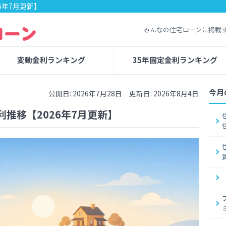
6年7月更新】
みんなの住宅ローンに掲載
変動金利ランキング
35年固定金利ランキング
今月
公開日: 2026年7月28日 更新日: 2026年8月4日
推移【2026年7月更新】