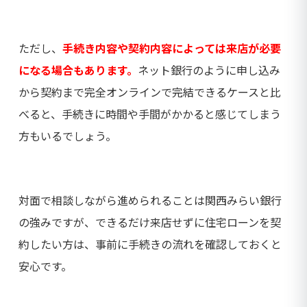
ただし、
手続き内容や契約内容によっては来店が必要
になる場合もあります。
ネット銀行のように申し込み
から契約まで完全オンラインで完結できるケースと比
べると、手続きに時間や手間がかかると感じてしまう
方もいるでしょう。
対面で相談しながら進められることは関西みらい銀行
の強みですが、できるだけ来店せずに住宅ローンを契
約したい方は、事前に手続きの流れを確認しておくと
安心です。