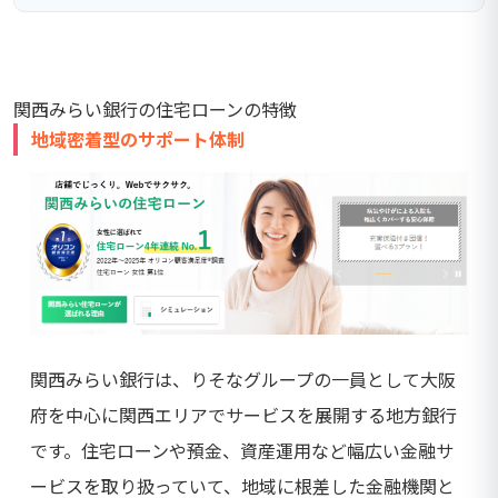
関西みらい銀行の住宅ローンの特徴
地域密着型のサポート体制
関西みらい銀行は、りそなグループの一員として大阪
府を中心に関西エリアでサービスを展開する地方銀行
です。住宅ローンや預金、資産運用など幅広い金融サ
ービスを取り扱っていて、地域に根差した金融機関と