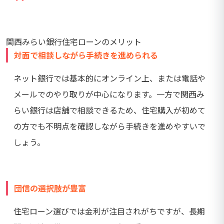
関西みらい銀行住宅ローンのメリット
対面で相談しながら手続きを進められる
ネット銀行では基本的にオンライン上、または電話や
メールでのやり取りが中心になります。一方で関西み
らい銀行は店舗で相談できるため、住宅購入が初めて
の方でも不明点を確認しながら手続きを進めやすいで
しょう。
団信の選択肢が豊富
住宅ローン選びでは金利が注目されがちですが、長期