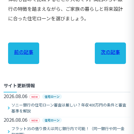
行の特徴を踏まえながら、ご家族の暮らしと将来設計
に合った住宅ローンを選びましょう。
前の記事
次の記事
サイト更新情報
2026.08.06
住宅ローン
NEW
ソニー銀行の住宅ローン審査は厳しい？年収400万円の条件と審査
基準を解説
2026.08.06
住宅ローン
NEW
フラット35の借り換えは同じ銀行内で可能！（同一銀行や同一金