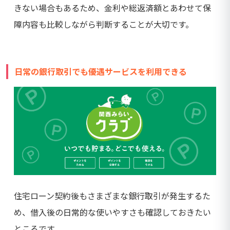
きない場合もあるため、金利や総返済額とあわせて保
障内容も比較しながら判断することが大切です。
日常の銀行取引でも優遇サービスを利用できる
住宅ローン契約後もさまざまな銀行取引が発生するた
め、借入後の日常的な使いやすさも確認しておきたい
ところです。