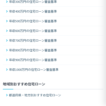
年収300万円の住宅ローン審査基準
年収400万円の住宅ローン審査基準
年収500万円の住宅ローン審査基準
年収600万円の住宅ローン審査基準
年収700万円の住宅ローン審査基準
年収800万円の住宅ローン審査基準
年収900万円の住宅ローン審査基準
年収1000万円の住宅ローン審査基準
地域別おすすめ住宅ローン
都道府県・地方別おすすめ住宅ローン