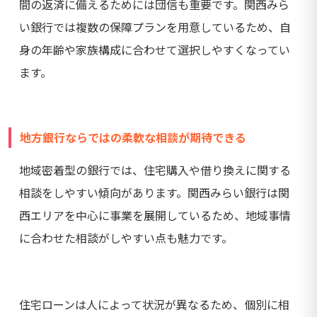
間の返済に備えるためには団信も重要です。関西みら
い銀行では複数の保障プランを用意しているため、自
身の年齢や家族構成に合わせて選択しやすくなってい
ます。
地方銀行ならではの柔軟な相談が期待できる
地域密着型の銀行では、住宅購入や借り換えに関する
相談をしやすい傾向があります。関西みらい銀行は関
西エリアを中心に事業を展開しているため、地域事情
に合わせた相談がしやすい点も魅力です。
住宅ローンは人によって状況が異なるため、個別に相