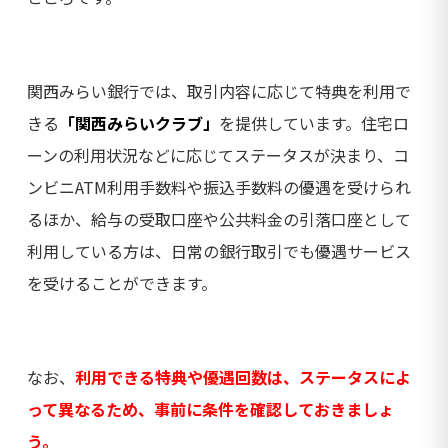
関西みらい銀行では、取引内容に応じて特典を利用で
きる
「関西みらいクラブ」
を提供しています。住宅ロ
ーンの利用状況などに応じてステータスが決まり、コ
ンビニATM利用手数料や振込手数料の優遇を受けられ
るほか、給与の受取口座や公共料金の引落口座として
利用している方は、日常の銀行取引でも優遇サービス
を受けることができます。
なお、
利用できる特典や優遇回数は、ステータスによ
って異なるため、事前に条件を確認しておきましょ
う。