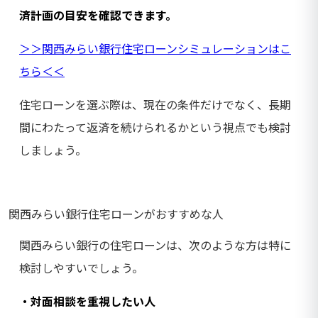
済計画の目安を確認できます。
＞＞関西みらい銀行住宅ローンシミュレーションはこ
ちら＜＜
住宅ローンを選ぶ際は、現在の条件だけでなく、長期
間にわたって返済を続けられるかという視点でも検討
しましょう。
関西みらい銀行住宅ローンがおすすめな人
関西みらい銀行の住宅ローンは、次のような方は特に
検討しやすいでしょう。
・対面相談を重視したい人