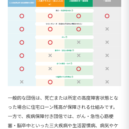
一般的な団信は、死亡または所定の高度障害状態とな
った場合に住宅ローン残高が保障される仕組みです。
一方で、疾病保障付き団信では、がん・急性心筋梗
塞・脳卒中といった三大疾病や生活習慣病、病気やケ