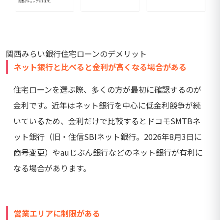
関西みらい銀行住宅ローンのデメリット
ネット銀行と比べると金利が高くなる場合がある
住宅ローンを選ぶ際、多くの方が最初に確認するのが
金利です。近年はネット銀行を中心に低金利競争が続
いているため、金利だけで比較するとドコモSMTBネ
ット銀行（旧・住信SBIネット銀行。2026年8月3日に
商号変更）やauじぶん銀行などのネット銀行が有利に
なる場合があります。
営業エリアに制限がある