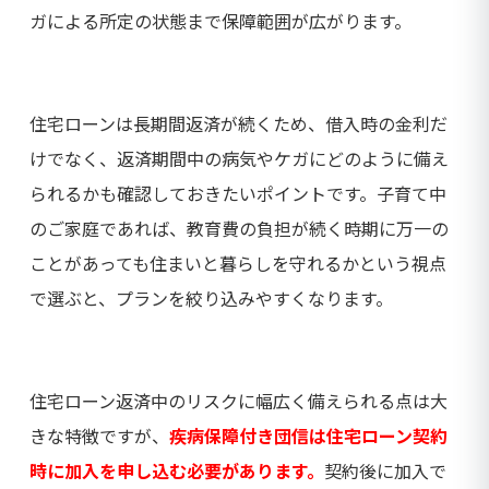
ガによる所定の状態まで保障範囲が広がります。
住宅ローンは長期間返済が続くため、借入時の金利だ
けでなく、返済期間中の病気やケガにどのように備え
られるかも確認しておきたいポイントです。子育て中
のご家庭であれば、教育費の負担が続く時期に万一の
ことがあっても住まいと暮らしを守れるかという視点
で選ぶと、プランを絞り込みやすくなります。
住宅ローン返済中のリスクに幅広く備えられる点は大
きな特徴ですが、
疾病保障付き団信は住宅ローン契約
時に加入を申し込む必要があります。
契約後に加入で