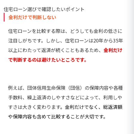
住宅ローン選びで確認したいポイント
金利だけで判断しない
住宅ローンを比較する際は、どうしても金利の低さに
注目しがちです。しかし、住宅ローンは20年から35年
以上にわたって返済が続くこともあるため、
金利だけ
で判断するのは避けたいところです。
例えば、団体信用生命保険（団信）の保障内容や各種
手数料、繰上返済のしやすさなどによって、利用しや
すさは大きく変わります
。
金利だけでなく、総返済額
や保障内容も含めて比較することが大切です。