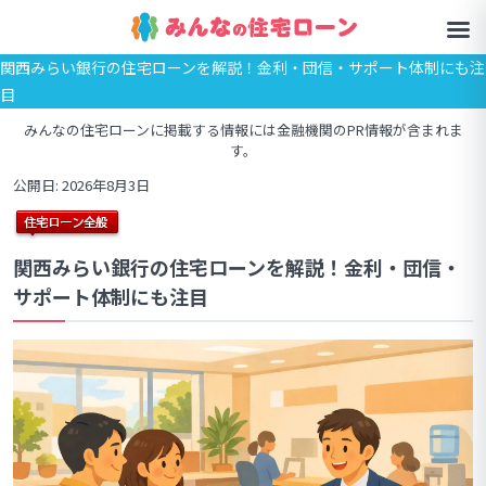
関西みらい銀行の住宅ローンを解説！金利・団信・サポート体制にも注
目
みんなの住宅ローンに掲載する情報には金融機関のPR情報が含まれま
す。
公開日: 2026年8月3日
関西みらい銀行の住宅ローンを解説！金利・団信・
サポート体制にも注目