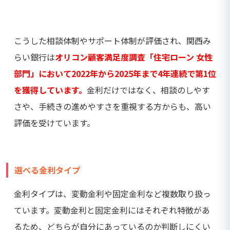
こうした相談体制やサポート体制が評価され、関西み
らい銀行は
オリコン顧客満足度調査「住宅ローン 女性
部門」において2022年から2025年まで4年連続で第1位
を獲得しています。
金利だけではなく、相談のしやす
さや、手続きの進めやすさを重視する方からも、高い
評価を受けています。
選べる金利タイプ
金利タイプは、変動金利や固定金利など複数取り扱っ
ています。変動金利と固定金利にはそれぞれ特徴があ
るため、どちらが自分にあっているのか判断しにくい