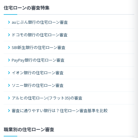
住宅ローンの審査特集
auじぶん銀行の住宅ローン審査
ドコモの銀行の住宅ローン審査
SBI新生銀行の住宅ローン審査
PayPay銀行の住宅ローン審査
イオン銀行の住宅ローン審査
ソニー銀行の住宅ローン審査
アルヒの住宅ローン(フラット35)の審査
審査に通りやすい銀行は？住宅ローン審査基準を比較
職業別の住宅ローン審査