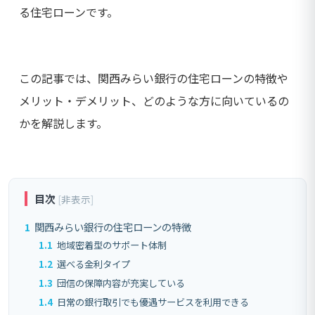
る住宅ローンです。
この記事では、関西みらい銀行の住宅ローンの特徴や
メリット・デメリット、どのような方に向いているの
かを解説します。
目次
[
非表示
]
1
関西みらい銀行の住宅ローンの特徴
1.1
地域密着型のサポート体制
1.2
選べる金利タイプ
1.3
団信の保障内容が充実している
1.4
日常の銀行取引でも優遇サービスを利用できる