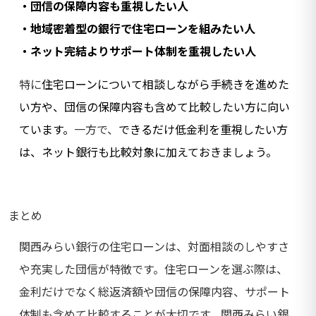
・団信の保障内容も重視したい人
・地域密着型の銀行で住宅ローンを組みたい人
・ネット完結よりサポート体制を重視したい人
特に
住宅ローンについて相談しながら手続きを進めた
い方や、団信の保障内容も含めて比較したい方に向い
ています。
一方で、
できるだけ低金利を重視したい方
は、ネット銀行も比較対象に加えておきましょう。
まとめ
関西みらい銀行の住宅ローンは、対面相談のしやすさ
や充実した団信が特徴です。住宅ローンを選ぶ際は、
金利だけでなく総返済額や団信の保障内容、サポート
体制も含めて比較することが大切です。関西みらい銀