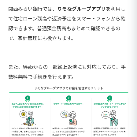
関西みらい銀行では、
りそなグループアプリ
を利用し
て住宅ローン残高や返済予定をスマートフォンから確
認できます。普通預金残高もまとめて確認できるの
で、家計管理にも役立ちます。
また、Webからの一部繰上返済にも対応しており、手
数料無料で手続きを行えます。