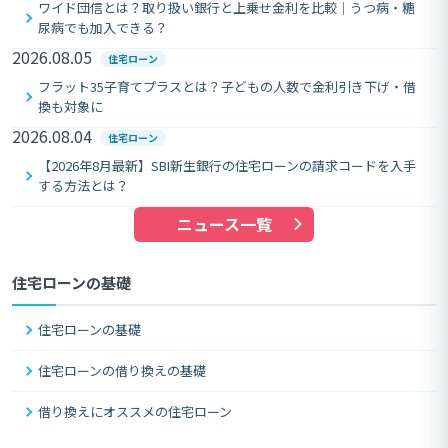
ワイド団信とは？取り扱い銀行と上乗せ金利を比較｜うつ病・糖
尿病でも加入できる？
2026.08.05
住宅ローン
フラット35子育てプラスとは？子どもの人数で金利引き下げ・借
換も対象に
2026.08.04
住宅ローン
【2026年8月最新】SBI新生銀行の住宅ローンの請求コードを入手
する方法とは？
ニュース一覧
住宅ローンの基礎
住宅ローンの基礎
住宅ローンの借り換えの基礎
借り換えにオススメの住宅ローン