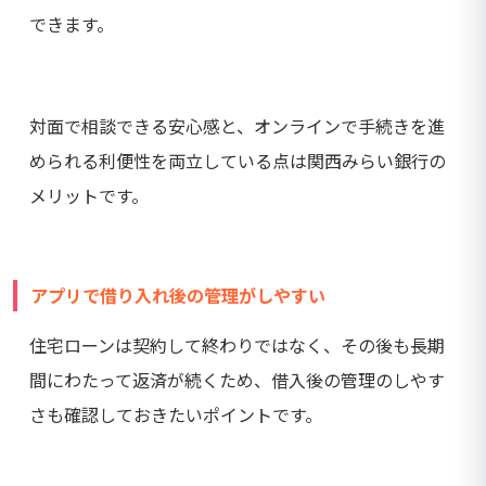
できます。
対面で相談できる安心感と、オンラインで手続きを進
められる利便性を両立している点は関西みらい銀行の
メリットです。
アプリで借り入れ後の管理がしやすい
住宅ローンは契約して終わりではなく、その後も長期
間にわたって返済が続くため、借入後の管理のしやす
さも確認しておきたいポイントです。