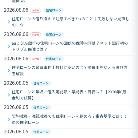
融機関）
2026.08.06
住宅ローン
NEW
住宅ローンの借り換えで注意すべき7つのこと｜失敗しない見直し
のコツ
2026.08.06
住宅ローン
NEW
auじぶん銀行の住宅ローンの団信の保障内容は？ネット銀行初の
トリプル保障とは？
2026.08.06
住宅ローン
NEW
住宅ローンの融資事務手数料が安いのは？諸費用を抑える選び方
を解説
2026.08.05
住宅ローン
住宅ローンと年収／借入可能額・早見表・目安は？【2026年8月
金利で試算】
2026.08.05
住宅ローン
契約社員・嘱託社員でも住宅ローンを組める？審査基準とおすす
めの住宅ローン
2026.08.05
住宅ローン