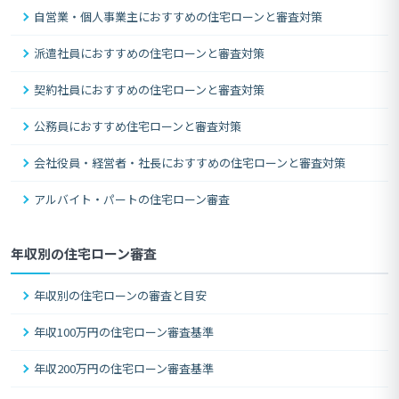
自営業・個人事業主におすすめの住宅ローンと審査対策
派遣社員におすすめの住宅ローンと審査対策
契約社員におすすめの住宅ローンと審査対策
公務員におすすめ住宅ローンと審査対策
会社役員・経営者・社長におすすめの住宅ローンと審査対策
アルバイト・パートの住宅ローン審査
年収別の住宅ローン審査
年収別の住宅ローンの審査と目安
年収100万円の住宅ローン審査基準
年収200万円の住宅ローン審査基準