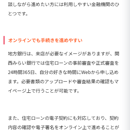
談しながら進めたい方には利用しやすい金融機関のひ
とつです。
オンラインでも手続きを進めやすい
地方銀行は、来店が必要なイメージがありますが、関
西みらい銀行では住宅ローンの事前審査や正式審査を
24時間365日、自分の好きな時間にWebから申し込め
ます。必要書類のアップロードや審査結果の確認もマ
イページ上で行うことが可能です。
また、住宅ローンの電子契約にも対応しており、契約
内容の確認や電子署名をオンライン上で進めることが