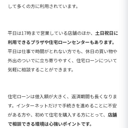
して多くの方に利用されています。
平日は17時まで営業している店舗のほか、
土日祝日に
利用できるプラザや住宅ローンセンターもあります。
平日は仕事で時間がとれない方でも、休日の買い物や
外出のついでに立ち寄りやすく、住宅ローンについて
気軽に相談することができます。
住宅ローンは借入額が大きく、返済期間も長くなりま
す。インターネットだけで手続きを進めることに不安
がある方や、初めて住宅を購入する方にとって、
店舗
で相談できる環境は心強いポイントです。