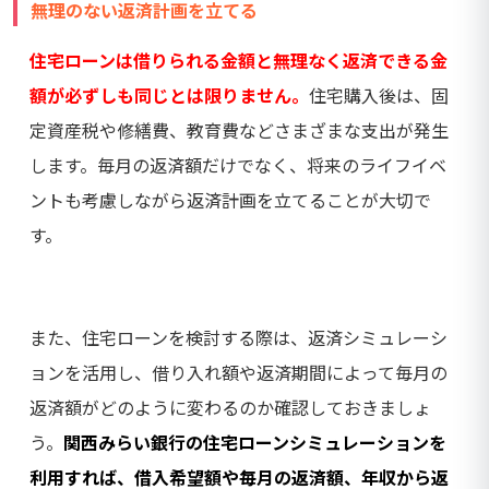
無理のない返済計画を立てる
住宅ローンは借りられる金額と無理なく返済できる金
額が必ずしも同じとは限りません。
住宅購入後は、固
定資産税や修繕費、教育費などさまざまな支出が発生
します。毎月の返済額だけでなく、将来のライフイベ
ントも考慮しながら返済計画を立てることが大切で
す。
また、住宅ローンを検討する際は、返済シミュレーシ
ョンを活用し、借り入れ額や返済期間によって毎月の
返済額がどのように変わるのか確認しておきましょ
う。
関西みらい銀行の住宅ローンシミュレーションを
利用すれば、借入希望額や毎月の返済額、年収から返