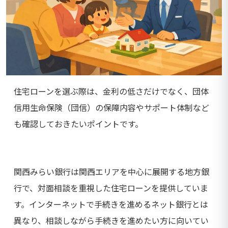
住宅ローンを選ぶ際は、金利の低さだけでなく、団体
信用生命保険（団信）の保障内容やサポート体制など
も確認しておきたいポイントです。
関西みらい銀行は関西エリアを中心に展開する地方銀
行で、対面相談を重視した住宅ローンを提供していま
す。インターネットで手続きを進めるネット銀行とは
異なり、相談しながら手続きを進めたい方に向いてい