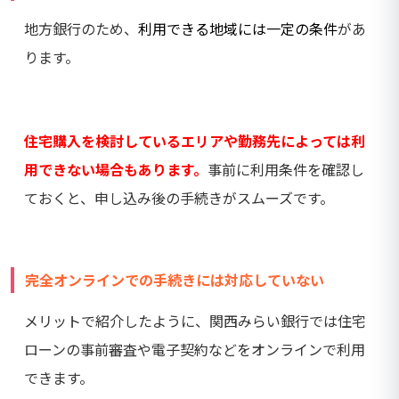
地方銀行のため、
利用できる地域には一定の条件
があ
ります。
住宅購入を検討しているエリアや勤務先によっては利
用できない場合もあります。
事前に利用条件を確認し
ておくと、申し込み後の手続きがスムーズです。
完全オンラインでの手続きには対応していない
メリットで紹介したように、関西みらい銀行では住宅
ローンの事前審査や電子契約などをオンラインで利用
できます。