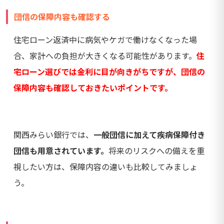
団信の保障内容も確認する
住宅ローン返済中に病気やケガで働けなくなった場
合、家計への負担が大きくなる可能性があります。
住
宅ローン選びでは金利に目が向きがちですが、団信の
保障内容も確認しておきたいポイントです。
関西みらい銀行では、
一般団信に加えて疾病保障付き
団信も用意されています。
将来のリスクへの備えを重
視したい方は、保障内容の違いも比較してみましょ
う。