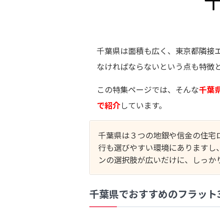
千葉県は面積も広く、東京都隣接
なければならないという点も特徴
この特集ページでは、そんな
千葉
で紹介
しています。
千葉県は３つの地銀や信金の住宅
行も選びやすい環境にありますし
ンの選択肢が広いだけに、しっか
千葉県でおすすめのフラット