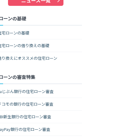
ニュース一覧
ローンの基礎
住宅ローンの基礎
住宅ローンの借り換えの基礎
借り換えにオススメの住宅ローン
ローンの審査特集
auじぶん銀行の住宅ローン審査
ドコモの銀行の住宅ローン審査
SBI新生銀行の住宅ローン審査
PayPay銀行の住宅ローン審査