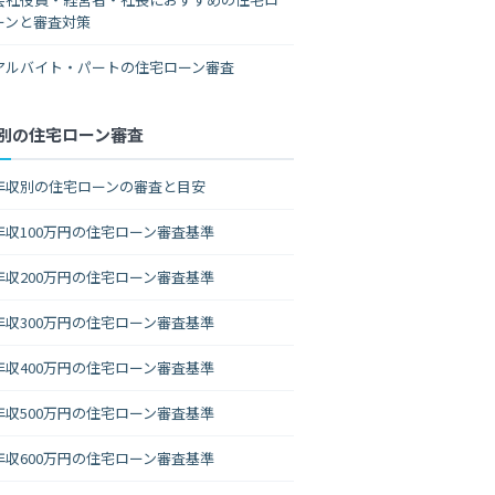
ーンと審査対策
アルバイト・パートの住宅ローン審査
別の住宅ローン審査
年収別の住宅ローンの審査と目安
年収100万円の住宅ローン審査基準
年収200万円の住宅ローン審査基準
年収300万円の住宅ローン審査基準
年収400万円の住宅ローン審査基準
年収500万円の住宅ローン審査基準
年収600万円の住宅ローン審査基準