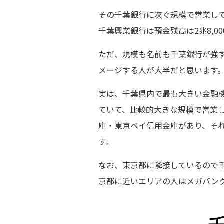
その千葉銀行に次ぐ規模で営業し
千葉興業銀行は預金残高は2兆8,
ただ、規模も名前も千葉銀行が強
メージする人が大半だと思います
実は、千葉県内で最も大きい金融
ていて、比較的大きな規模で営業
庫・東京ベイ信用金庫があり、そ
す。
なお、東京都に隣接しているので
京都に近いエリアの人はメガバン