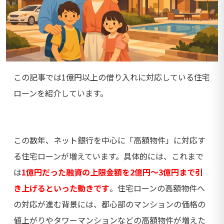
この記事では1億円以上の借り入れに対応している住宅
ローンを紹介しています。
この数年、ネット銀行を中心に「高額物件」に対応す
る住宅ローンが増えています。具体的には、これまで
は
1億円だった融資の上限金額を2億円～3億円まで引
き上げるといった動きです
。住宅ローンの高額物件へ
の対応が進む背景には、都心部のマンションの価格の
値上がりやタワーマンションなどの高額物件が増えた