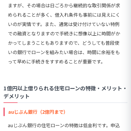
ますが、その場合は日ごろから継続的な取引関係が求
められることが多く、借入れ条件も事前には見えにく
いのが実情です。また、通常は受け付けていない特例
での融資となりますので手続きに想像以上に時間がか
かってしまうこともありますので、どうしても普段使
いの銀行でローンを組みたい場合は、時間に余裕をも
って早めに手続きをすすめることが重要です。
1億円以上借りられる住宅ローンの特徴・メリット・
デメリット
auじぶん銀行（2億円まで）
auじぶん銀行の住宅ローンの特徴は低金利です。申込