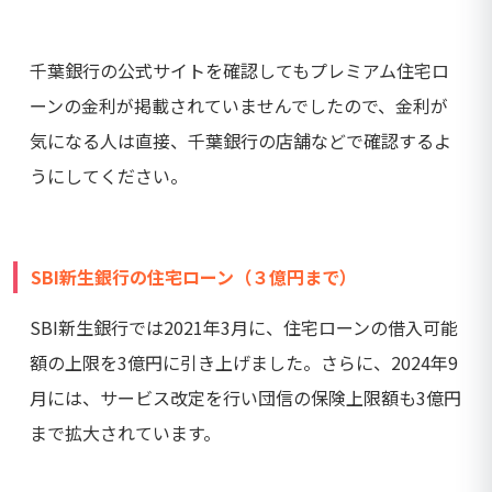
千葉銀行の公式サイトを確認してもプレミアム住宅ロ
ーンの金利が掲載されていませんでしたので、金利が
気になる人は直接、千葉銀行の店舗などで確認するよ
うにしてください。
SBI新生銀行の住宅ローン（３億円まで）
SBI新生銀行では2021年3月に、住宅ローンの借入可能
額の上限を3億円に引き上げました。さらに、2024年9
月には、サービス改定を行い団信の保険上限額も3億円
まで拡大されています。