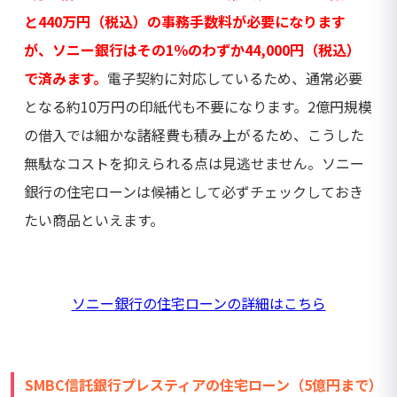
と440万円（税込）の事務手数料が必要になります
が、ソニー銀行はその1％のわずか44,000円（税込）
で済みます。
電子契約に対応しているため、通常必要
となる約10万円の印紙代も不要になります。2億円規模
の借入では細かな諸経費も積み上がるため、こうした
無駄なコストを抑えられる点は見逃せません。ソニー
銀行の住宅ローンは候補として必ずチェックしておき
たい商品といえます。
ソニー銀行の住宅ローンの詳細はこちら
SMBC信託銀行プレスティアの住宅ローン（5億円まで）