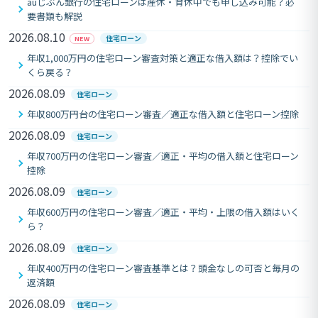
auじぶん銀行の住宅ローンは産休・育休中でも申し込み可能？必
要書類も解説
2026.08.10
住宅ローン
NEW
年収1,000万円の住宅ローン審査対策と適正な借入額は？控除でい
くら戻る？
2026.08.09
住宅ローン
年収800万円台の住宅ローン審査／適正な借入額と住宅ローン控除
2026.08.09
住宅ローン
年収700万円の住宅ローン審査／適正・平均の借入額と住宅ローン
控除
2026.08.09
住宅ローン
年収600万円の住宅ローン審査／適正・平均・上限の借入額はいく
ら？
2026.08.09
住宅ローン
年収400万円の住宅ローン審査基準とは？頭金なしの可否と毎月の
返済額
2026.08.09
住宅ローン