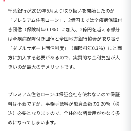
千葉銀行が2019年5月より取り扱いを開始したのが
「プレミアム住宅ローン」、2億円までは全疾病保障付
き団信（保険料年0.1％）に加入、2億円を越える部分
は全疾病保障付き団信と全国地方銀行協会が取り扱う
「ダブルサポート団信制度」（保険料年0.3％）にと両
方に加入する必要があるので、実質的な金利負担が大
きいのが最大のデメリットです。
プレミアム住宅ローンは保証会社を使わないので保証
料は不要ですが、事務手数料が融資金額の2.20%（税
込）必要となりますので、全体的な諸費用がかなり多
めになってしまいます。