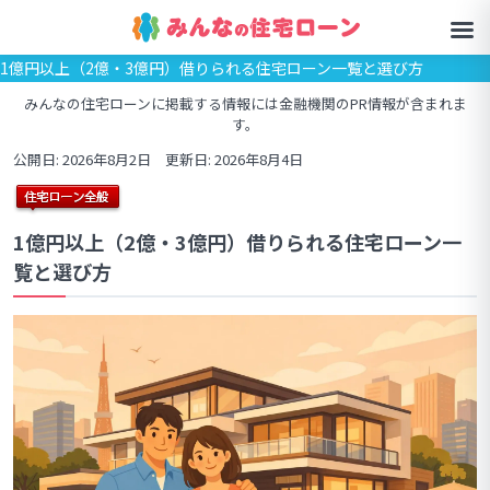
1億円以上（2億・3億円）借りられる住宅ローン一覧と選び方
みんなの住宅ローンに掲載する情報には金融機関のPR情報が含まれま
す。
公開日: 2026年8月2日 更新日: 2026年8月4日
1億円以上（2億・3億円）借りられる住宅ローン一
覧と選び方