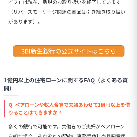
イプ」は現在、新規のお取り扱いを終了しています
（リバースモーゲージ関連の商品は引き続き取り扱い
があります）。
SBI新生銀行の公式サイトはこちら
1億円以上の住宅ローンに関するFAQ（よくある質
問）
Q. ペアローンや収入合算で夫婦あわせて1億円以上を借
りることはできますか？
多くの銀行で可能です。共働きのご夫婦がペアローン
を組む場合、それぞれの契約に事務手数料や登記費用