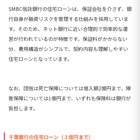
SMBC信託銀行の住宅ローンは、保証会社を介さず、銀
行自身が融資リスクを管理する仕組みを採用していま
す。そのため、ネット銀行に近い合理的で効率的な運
営が行われているのが特徴です。保証料がかからない
分、費用構造がシンプルで、契約内容も理解しやすい
住宅ローンとなっています。
なお、団信は死亡保障については借入額2億円まで、障
害保障については1億円まで、いずれも保険料は銀行が
負担します。
千葉銀行の住宅ローン（３億円まで）