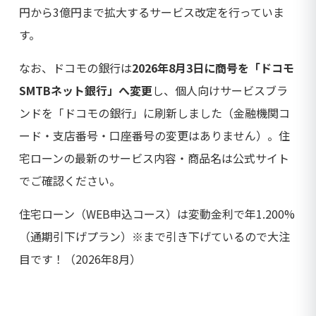
円から3億円まで拡大するサービス改定を行っていま
す。
なお、ドコモの銀行は
2026年8月3日に商号を「ドコモ
SMTBネット銀行」へ変更
し、個人向けサービスブラ
ンドを「ドコモの銀行」に刷新しました（金融機関コ
ード・支店番号・口座番号の変更はありません）。住
宅ローンの最新のサービス内容・商品名は公式サイト
でご確認ください。
住宅ローン（WEB申込コース）は変動金利で年1.200%
（通期引下げプラン）※まで引き下げているので大注
目です！（2026年8月）