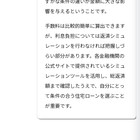
ずかな条件の違いが金額に大きな影
響を与えるということです。
手数料は比較的簡単に算出できます
が、利息負担については返済シミュ
レーションを行わなければ把握しづ
らい部分があります。各金融機関の
公式サイトで提供されているシミュ
レーションツールを活用し、総返済
額まで確認したうえで、自分にとっ
て条件の合う住宅ローンを選ぶこと
が重要です。