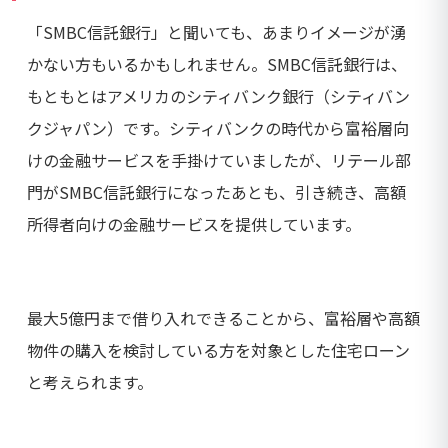
「SMBC信託銀行」と聞いても、あまりイメージが湧
かない方もいるかもしれません。SMBC信託銀行は、
もともとはアメリカのシティバンク銀行（シティバン
クジャパン）です。シティバンクの時代から富裕層向
けの金融サービスを手掛けていましたが、リテール部
門がSMBC信託銀行になったあとも、引き続き、高額
所得者向けの金融サービスを提供しています。
最大5億円まで借り入れできることから、富裕層や高額
物件の購入を検討している方を対象とした住宅ローン
と考えられます。