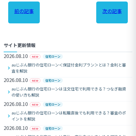
前の記事
次の記事
サイト更新情報
2026.08.10
住宅ローン
NEW
auじぶん銀行の住宅ローン＜保証付金利プラン＞とは？金利と審
査を解説
2026.08.10
住宅ローン
NEW
auじぶん銀行の住宅ローンは注文住宅で利用できる？つなぎ融資
の使い方も解説
2026.08.10
住宅ローン
NEW
auじぶん銀行の住宅ローンは転職直後でも利用できる？審査のポ
イントを解説
2026.08.10
住宅ローン
NEW