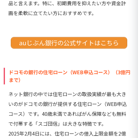
品と言えます。特に、初期費用を抑えたい方や資金計
画を柔軟に立てたい方におすすめです。
auじぶん銀行の公式サイトはこちら
ドコモの銀行の住宅ローン（WEB申込コース）（3億円
まで）
ネット銀行の中では住宅ローンの取扱実績が最も大き
いのがドコモの銀行が提供する住宅ローン（WEB申込
コース）です。40歳未満であればがん保障なども無料
で付帯する「スゴ団信」は大きな特徴です。
2025年2月4日には、住宅ローンの借入上限金額を2億