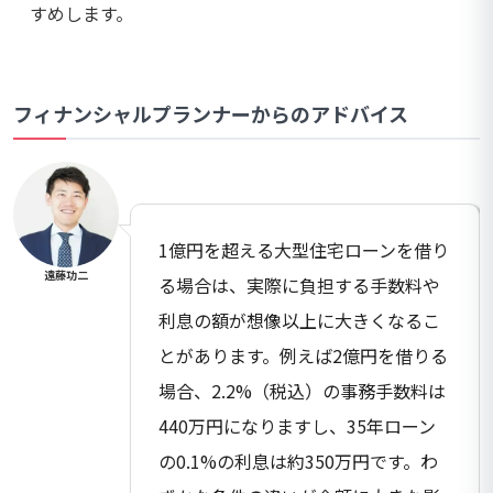
すめします。
フィナンシャルプランナーからのアドバイス
1億円を超える大型住宅ローンを借り
遠藤功二
る場合は、実際に負担する手数料や
利息の額が想像以上に大きくなるこ
とがあります。例えば2億円を借りる
場合、2.2%（税込）の事務手数料は
440万円になりますし、35年ローン
の0.1%の利息は約350万円です。わ