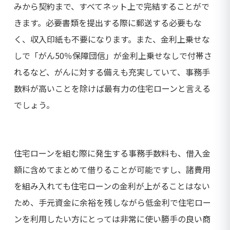
みから契約まで、すべてネット上で完結することがで
きます。必要書類を提出する際に郵送する必要もな
く、収入印紙も不要になります。また、金利上乗せな
しで「がん50％保障団信」が金利上乗せなしで付帯さ
れるなど、がんに対する備えも充実していて、事務手
数料が高いことを除けば最有力の住宅ローンと言える
でしょう。
住宅ローンを組む際に発生する事務手数料も、借入金
額に含めてまとめて借りることが可能ですし、諸費用
を組み入れても住宅ローンの金利が上がることはない
ため、手元資金に余裕を残しながら低金利で住宅ロー
ンを利用したい方にとっては非常に使い勝手の良い商