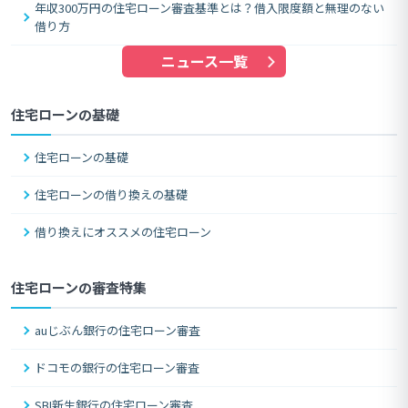
年収300万円の住宅ローン審査基準とは？借入限度額と無理のない
借り方
ニュース一覧
住宅ローンの基礎
住宅ローンの基礎
住宅ローンの借り換えの基礎
借り換えにオススメの住宅ローン
住宅ローンの審査特集
auじぶん銀行の住宅ローン審査
ドコモの銀行の住宅ローン審査
SBI新生銀行の住宅ローン審査