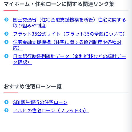
マイホーム・住宅ローンに関する関連リンク集
国土交通省（住宅金融支援機構を所管）住宅に関する
取り組みや制度
フラット35公式サイト（フラット35の全般について）
住宅金融支援機構（住宅に関する優遇制度や各種対
応）
日本銀行時系列統計データ（金利推移などの統計デー
タ確認）
おすすめ住宅ローン一覧
SBI新生銀行の住宅ローン
アルヒの住宅ローン（フラット35）