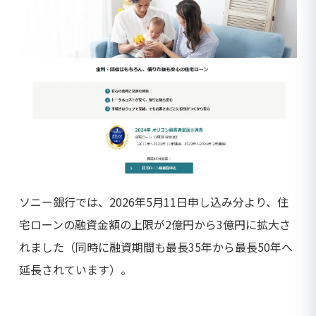
ソニー銀行では、2026年5月11日申し込み分より、住
宅ローンの融資金額の上限が2億円から3億円に拡大さ
れました（同時に融資期間も最長35年から最長50年へ
延長されています）。