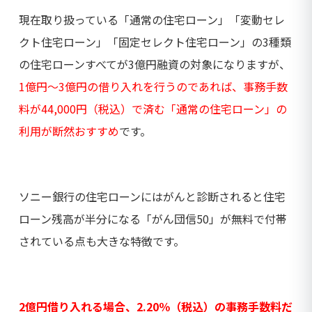
現在取り扱っている「通常の住宅ローン」「変動セレ
クト住宅ローン」「固定セレクト住宅ローン」の3種類
の住宅ローンすべてが3億円融資の対象になりますが、
1億円～3億円の借り入れを行うのであれば、事務手数
料が44,000円（税込）で済む「通常の住宅ローン」の
利用が断然おすすめ
です。
ソニー銀行の住宅ローンにはがんと診断されると住宅
ローン残高が半分になる「がん団信50」が無料で付帯
されている点も大きな特徴です。
2億円借り入れる場合、2.20％（税込）の事務手数料だ