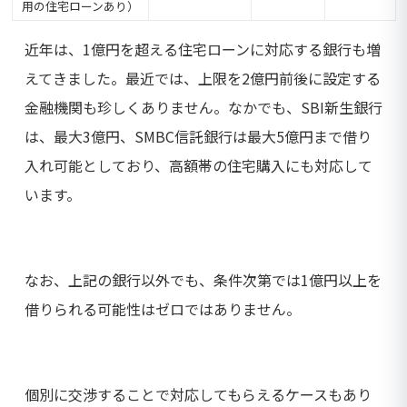
用の住宅ローンあり）
近年は、1億円を超える住宅ローンに対応する銀行も増
えてきました。最近では、上限を2億円前後に設定する
金融機関も珍しくありません。なかでも、SBI新生銀行
は、最大3億円、SMBC信託銀行は最大5億円まで借り
入れ可能としており、高額帯の住宅購入にも対応して
います。
なお、上記の銀行以外でも、条件次第では1億円以上を
借りられる可能性はゼロではありません。
個別に交渉することで対応してもらえるケースもあり