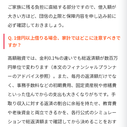
ご家族に残る負担に直結する部分ですので、借入額が
大きい方ほど、団信の上限と保障内容を申し込み前に
必ず確認しておきましょう。
Q. 1億円以上借りる場合、家計ではどこに注意すべきで
すか？
高額融資では、金利0.1%の違いでも総返済額が数百万
円単位で変わります（本文のフィナンシャルプランナ
ーのアドバイス参照）。また、毎月の返済額だけでな
く、事務手数料などの初期費用、固定資産税や修繕費
といった住んでからの支出も大きくなりがちです。手
取り収入に対する返済の割合に余裕を持たせ、教育費
や老後資金と両立できるかを、各行公式のシミュレー
ションで総返済額まで確認してから決めることをおす