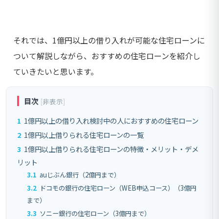
それでは、1億円以上の借り入れが可能な住宅ローンに
ついて解説しながら、おすすめの住宅ローンを紹介し
ていきたいと思います。
目次
[
非表示
]
1
1億円以上の借り入れ検討中の人におすすめの住宅ローン
2
1億円以上借りられる住宅ローンの一覧
3
1億円以上借りられる住宅ローンの特徴・メリット・デメ
リット
3.1
auじぶん銀行（2億円まで）
3.2
ドコモの銀行の住宅ローン（WEB申込コース）（3億円
まで）
3.3
ソニー銀行の住宅ローン（3億円まで）