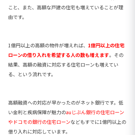
こと、また、高額な戸建の住宅も増えていることが理
由です。
1億円以上の高額の物件が増えれば、
1億円以上の住宅
ローンの借り入れを希望する人の数も増えます
。その
結果、高額の融資に対応する住宅ローンも増えてい
る、という流れです。
高額融資への対応が早かったのがネット銀行です。低
い金利と疾病保障が魅力の
auじぶん銀行の住宅ローン
やドコモの銀行の住宅ローン
などもすでに1億円以上の
借り入れに対応しています。