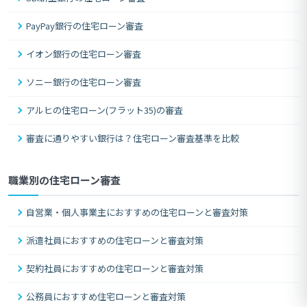
PayPay銀行の住宅ローン審査
イオン銀行の住宅ローン審査
ソニー銀行の住宅ローン審査
アルヒの住宅ローン(フラット35)の審査
審査に通りやすい銀行は？住宅ローン審査基準を比較
職業別の住宅ローン審査
自営業・個人事業主におすすめの住宅ローンと審査対策
派遣社員におすすめの住宅ローンと審査対策
契約社員におすすめの住宅ローンと審査対策
公務員におすすめ住宅ローンと審査対策