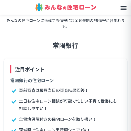
みんなの住宅ローンに掲載する情報には金融機関のPR情報が含まれま
す。
常陽銀行
常陽銀行の住宅ローン
事前審査は最短当日の審査結果回答！
土日も住宅ローン相談が可能で忙しい子育て世帯にも
相談しやすい！
全傷病保障付きの住宅ローンを取り扱い！
茨城県で住宅ローン実行額シェア1位！