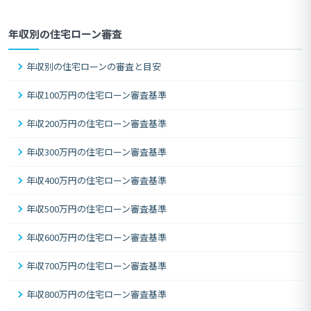
年収別の住宅ローン審査
年収別の住宅ローンの審査と目安
年収100万円の住宅ローン審査基準
年収200万円の住宅ローン審査基準
年収300万円の住宅ローン審査基準
年収400万円の住宅ローン審査基準
年収500万円の住宅ローン審査基準
年収600万円の住宅ローン審査基準
年収700万円の住宅ローン審査基準
年収800万円の住宅ローン審査基準