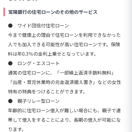
常陽銀行の住宅ローンのその他のサービス
● ワイド団信付住宅ローン
今まで健康上の理由で住宅ローンを利用できなかった
人でも加入できる可能性が高い住宅ローンです。保険
料は年0.3％の金利上乗せとなっています。
● ロング・エスコート
通常の住宅ローンに、「一部繰上返済手数料無料」
「出産・育児休業時の元金返済据え置き」などの女性
特有の特典をつけることができます。
● 親子リレー型ローン
年齢的に住宅ローン借入が難しい場合にも、親子で連
帯して借入をすることにより、長期の借入が可能にな
ります。