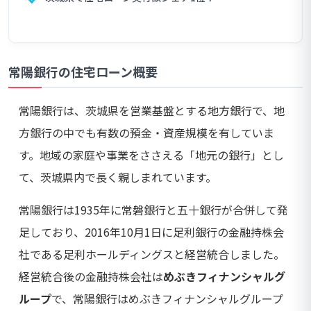
常陽銀行の住宅ローン概要
常陽銀行は、茨城県を営業基盤とする地方銀行で、地
方銀行の中でも有数の預金・資産規模を有していま
す。地域の家庭や事業をささえる「地元の銀行」とし
て、茨城県内で長く親しまれています。
常陽銀行は1935年に常磐銀行と五十銀行が合併して発
足しており、2016年10月1日に足利銀行の金融持株会
社である足利ホールディングスと経営統合しました。
経営統合後の金融持株会社は
めぶきフィナンシャルグ
ループ
で、常陽銀行はめぶきフィナンシャルグループ