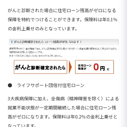
がんと診断された場合に住宅ローン残高がゼロになる
保障を特約でつけることができます。保険料は年0.1％
の金利上乗せのみとなっています。
● ライフサポート団信付住宅ローン
3大疾病保障に加え、全傷病（精神障害を除く）による
就業不能状態が一定期間継続した場合に住宅ローン残
高がゼロになります。保険料は年0.2％の金利上乗せと
なっています。