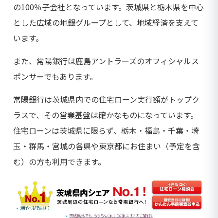
の100％子会社となっています。茨城県と栃木県を中心
とした広域の地銀グループとして、地域経済を支えて
います。
また、常陽銀行は鹿島アントラーズのオフィシャルス
ポンサーでもあります。
常陽銀行は茨城県内での住宅ローン実行額がトップク
ラスで、その営業基盤は確かなものになっています。
住宅ローンは茨城県に限らず、栃木・福島・千葉・埼
玉・群馬・宮城の各県や東京都にお住まい（予定を含
む）の方も利用できます。