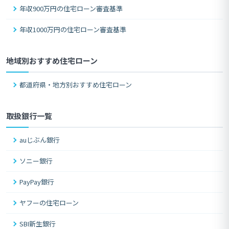
年収900万円の住宅ローン審査基準
年収1000万円の住宅ローン審査基準
地域別おすすめ住宅ローン
都道府県・地方別おすすめ住宅ローン
取扱銀行一覧
auじぶん銀行
ソニー銀行
PayPay銀行
ヤフーの住宅ローン
SBI新生銀行