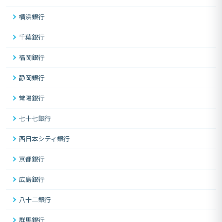
横浜銀行
千葉銀行
福岡銀行
静岡銀行
常陽銀行
七十七銀行
西日本シティ銀行
京都銀行
広島銀行
八十二銀行
群馬銀行