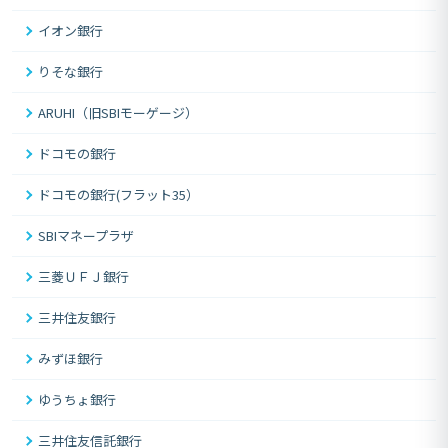
イオン銀行
りそな銀行
ARUHI（旧SBIモーゲージ）
ドコモの銀行
ドコモの銀行(フラット35）
SBIマネープラザ
三菱ＵＦＪ銀行
三井住友銀行
みずほ銀行
ゆうちょ銀行
三井住友信託銀行