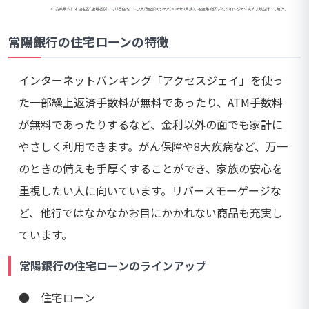
常陽銀行の住宅ローンの特徴
インターネットバンキング「アクセスジェイ」を使っ
た一部繰上返済手数料が無料であったり、ATM手数料
が無料であったりするなど、金利以外の面でも家計に
やさしく利用できます。がん保障や8大疾病など、万一
のときの備えも手厚くすることができ、家族の安心を
重視したい人に向いています。リバースモーゲージな
ど、他行ではなかなかお目にかかれない商品も充実し
ています。
常陽銀行の住宅ローンのラインアップ
● 住宅ローン