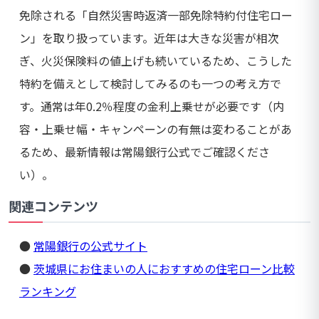
免除される「自然災害時返済一部免除特約付住宅ロー
ン」を取り扱っています。近年は大きな災害が相次
ぎ、火災保険料の値上げも続いているため、こうした
特約を備えとして検討してみるのも一つの考え方で
す。通常は年0.2％程度の金利上乗せが必要です（内
容・上乗せ幅・キャンペーンの有無は変わることがあ
るため、最新情報は常陽銀行公式でご確認くださ
い）。
関連コンテンツ
●
常陽銀行の公式サイト
●
茨城県にお住まいの人におすすめの住宅ローン比較
ランキング