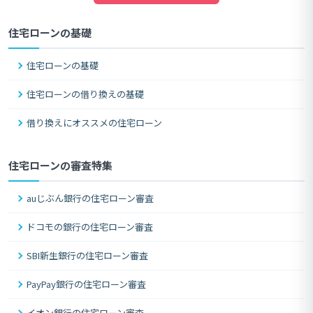
住宅ローンの基礎
住宅ローンの基礎
住宅ローンの借り換えの基礎
借り換えにオススメの住宅ローン
住宅ローンの審査特集
auじぶん銀行の住宅ローン審査
ドコモの銀行の住宅ローン審査
SBI新生銀行の住宅ローン審査
PayPay銀行の住宅ローン審査
イオン銀行の住宅ローン審査