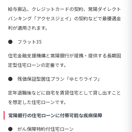
給与振込、クレジットカードの契約、常陽ダイレクト
バンキング「アクセスジェイ」の契約などで最優遇金
利が適用されます。
● フラット35
住宅金融支援機構と常陽銀行が提携・提供する長期固
定型住宅ローンの定番です。
● 残価保証型居住プラン「ゆとりライフ」
定年退職後などに自宅を賃貸住宅として貸し出すこと
を想定した住宅ローンです。
常陽銀行の住宅ローンに付帯可能な疾病保障
● がん保障特約付住宅ローン