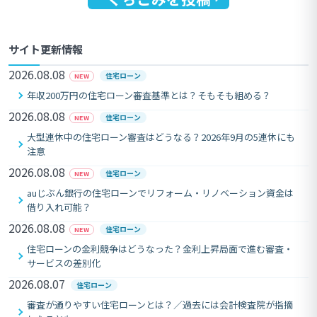
サイト更新情報
2026.08.08
住宅ローン
NEW
年収200万円の住宅ローン審査基準とは？そもそも組める？
2026.08.08
住宅ローン
NEW
大型連休中の住宅ローン審査はどうなる？2026年9月の5連休にも
注意
2026.08.08
住宅ローン
NEW
auじぶん銀行の住宅ローンでリフォーム・リノベーション資金は
借り入れ可能？
2026.08.08
住宅ローン
NEW
住宅ローンの金利競争はどうなった？金利上昇局面で進む審査・
サービスの差別化
2026.08.07
住宅ローン
審査が通りやすい住宅ローンとは？／過去には会計検査院が指摘