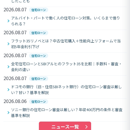
したことも
2026.08.07
住宅ローン
アルバイト・パートで働く人の住宅ローン対策。いくらまで借り
られる？
2026.08.07
住宅ローン
フラット35リノベとは？中古住宅購入＋性能向上リフォームで当
初5年金利引下げ
2026.08.07
住宅ローン
全宅住宅ローンとSBIアルヒのフラット35を比較｜手数料・審査・
金利の違い
2026.08.07
住宅ローン
ドコモの銀行（旧・住信SBIネット銀行）の住宅ローン審査は厳し
い？甘い？基準を解説
2026.08.06
住宅ローン
ソニー銀行の住宅ローン審査は厳しい？年収400万円の条件と審査
基準を解説
ニュース一覧