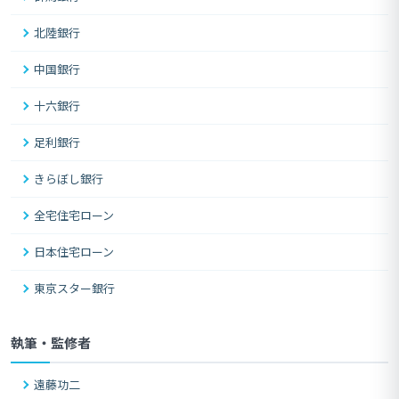
北陸銀行
中国銀行
十六銀行
足利銀行
きらぼし銀行
全宅住宅ローン
日本住宅ローン
東京スター銀行
執筆・監修者
遠藤功二