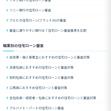
ソニー銀行の住宅ローン審査
アルヒの住宅ローン(フラット35)の審査
審査に通りやすい銀行は？住宅ローン審査基準を比較
職業別の住宅ローン審査
自営業・個人事業主におすすめの住宅ローンと審査対策
派遣社員におすすめの住宅ローンと審査対策
契約社員におすすめの住宅ローンと審査対策
公務員におすすめ住宅ローンと審査対策
会社役員・経営者・社長におすすめの住宅ローンと審査対策
アルバイト・パートの住宅ローン審査