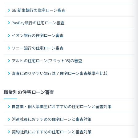
SBI新生銀行の住宅ローン審査
PayPay銀行の住宅ローン審査
イオン銀行の住宅ローン審査
ソニー銀行の住宅ローン審査
アルヒの住宅ローン(フラット35)の審査
審査に通りやすい銀行は？住宅ローン審査基準を比較
職業別の住宅ローン審査
自営業・個人事業主におすすめの住宅ローンと審査対策
派遣社員におすすめの住宅ローンと審査対策
契約社員におすすめの住宅ローンと審査対策