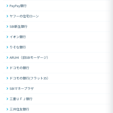
PayPay銀行
ヤフーの住宅ローン
SBI新生銀行
イオン銀行
りそな銀行
ARUHI（旧SBIモーゲージ）
ドコモの銀行
ドコモの銀行(フラット35）
SBIマネープラザ
三菱ＵＦＪ銀行
三井住友銀行