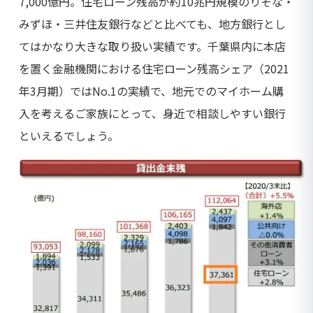
7,000億円。住宅ローン残高が約10兆円規模のりそな・
みずほ・三井住友銀行などと比べても、地方銀行とし
てはかなり大きな取り扱い実績です。千葉県内に本店
を置く金融機関における住宅ローン残高シェア（2021
年3月期）ではNo.1の実績で、地元でのマイホーム購
入を考えるご家族にとって、身近で相談しやすい銀行
といえるでしょう。