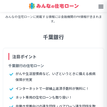
みんなの住宅ローンに掲載する情報には金融機関のPR情報が含まれま
す。
千葉銀行
千葉銀行の住宅ローン
がんや生活習慣病など、いざというときに備える疾病
保障が充実
インターネットで一部繰上返済手数料が無料に！
ネット専用の住宅ローンも取り扱い！
共働き世帯向けの連生団信・ペアローン連生団信を取