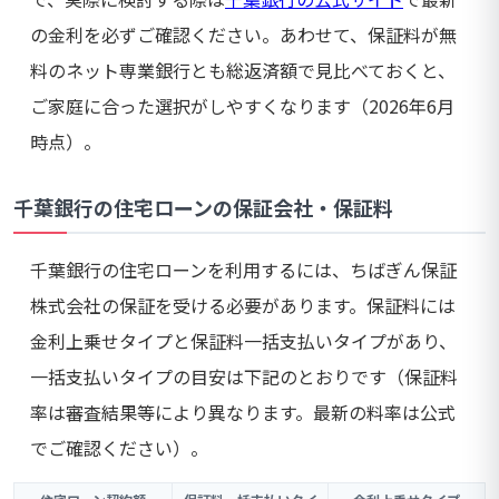
の金利を必ずご確認ください。あわせて、保証料が無
料のネット専業銀行とも総返済額で見比べておくと、
ご家庭に合った選択がしやすくなります（2026年6月
時点）。
千葉銀行の住宅ローンの保証会社・保証料
千葉銀行の住宅ローンを利用するには、ちばぎん保証
株式会社の保証を受ける必要があります。保証料には
金利上乗せタイプと保証料一括支払いタイプがあり、
一括支払いタイプの目安は下記のとおりです（保証料
率は審査結果等により異なります。最新の料率は公式
でご確認ください）。