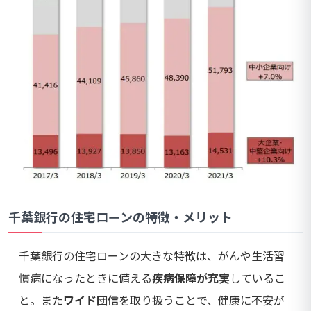
千葉銀行の住宅ローンの特徴・メリット
千葉銀行の住宅ローンの大きな特徴は、がんや生活習
慣病になったときに備える
疾病保障が充実
しているこ
と。また
ワイド団信
を取り扱うことで、健康に不安が