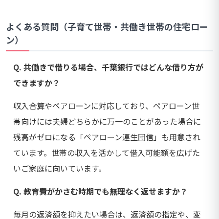
よくある質問（子育て世帯・共働き世帯の住宅ロー
ン）
Q. 共働きで借りる場合、千葉銀行ではどんな借り方が
できますか？
収入合算やペアローンに対応しており、ペアローン世
帯向けには夫婦どちらかに万一のことがあった場合に
残高がゼロになる「ペアローン連生団信」も用意され
ています。世帯の収入を活かして借入可能額を広げた
いご家庭に向いています。
Q. 教育費がかさむ時期でも無理なく返せますか？
毎月の返済額を抑えたい場合は、返済額の指定や、変