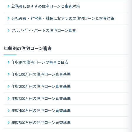
公務員におすすめ住宅ローンと審査対策
会社役員・経営者・社長におすすめの住宅ローンと審査対策
アルバイト・パートの住宅ローン審査
年収別の住宅ローン審査
年収別の住宅ローンの審査と目安
年収100万円の住宅ローン審査基準
年収200万円の住宅ローン審査基準
年収300万円の住宅ローン審査基準
年収400万円の住宅ローン審査基準
年収500万円の住宅ローン審査基準