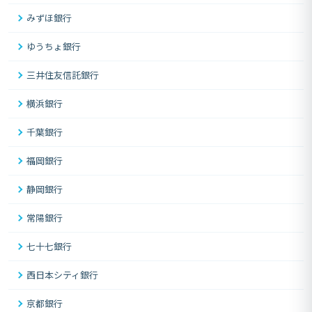
みずほ銀行
ゆうちょ銀行
三井住友信託銀行
横浜銀行
千葉銀行
福岡銀行
静岡銀行
常陽銀行
七十七銀行
西日本シティ銀行
京都銀行