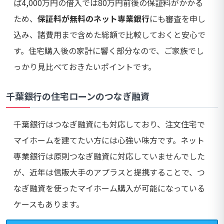
ば4,000万円の借入では80万円前後の保証料がかかる
ため、
保証料が無料のネット専業銀行
にも審査を申し
込み、諸費用まで含めた総額で比較しておくと安心で
す。住宅購入後の家計に響く部分なので、ご家族でし
っかり見比べておきたいポイントです。
千葉銀行の住宅ローンのつなぎ融資
千葉銀行はつなぎ融資にも対応しており、注文住宅で
マイホームを建てたい方には心強い味方です。ネット
専業銀行は原則つなぎ融資に対応していませんでした
が、近年は信販大手のアプラスと提携することで、つ
なぎ融資を使ったマイホーム購入が可能になっている
ケースもあります。