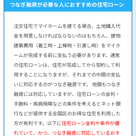
つなぎ融資が必要な人におすすめの住宅ローン
注文住宅でマイホームを建てる場合、土地購入代
金を用意しなければならないのはもちろん、建物
建築費用（着工時・上棟時・引渡し時）をマイホ
ームが完成する前に支払う必要があります。通常
の住宅ローンは、住宅が完成してから契約して利
用することになりますが、それまでの中間の支払
いに対応するのがつなぎ融資です。 地銀もつなぎ
融資には対応していますが、住宅ローンの金利・
手数料・疾病保障などの条件を考えるとネット銀
行などが提供する全国区のお得な住宅を利用した
方が有利です。以下に
住宅ローン金利や条件が優
れていて、かつ、つなぎ融資に対応しているおす