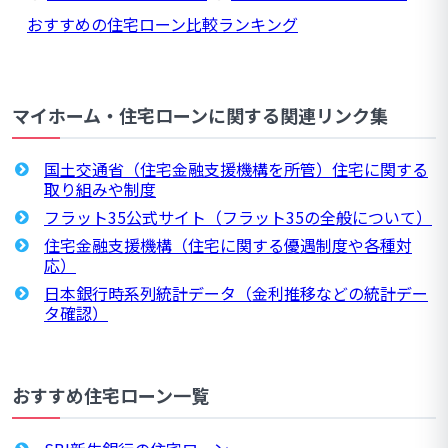
おすすめの住宅ローン比較ランキング
マイホーム・住宅ローンに関する関連リンク集
国土交通省（住宅金融支援機構を所管）住宅に関する
取り組みや制度
フラット35公式サイト（フラット35の全般について）
住宅金融支援機構（住宅に関する優遇制度や各種対
応）
日本銀行時系列統計データ（金利推移などの統計デー
タ確認）
おすすめ住宅ローン一覧