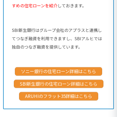
すめの住宅ローンを紹介
しておきます。
SBI新生銀行はグループ会社のアプラスと連携し
てつなぎ融資を利用できますし、SBIアルヒでは
独自のつなぎ融資を提供しています。
ソニー銀行の住宅ローン詳細はこちら
SBI新生銀行の住宅ローン詳細はこちら
ARUHIのフラット35詳細はこちら