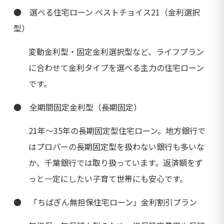
● 選べる住宅ローン ベストチョイス21（金利選択
型）
変動金利型・固定金利選択型など、ライフプラン
に合わせて金利タイプを選べる主力の住宅ローン
です。
● 全期間固定金利型（長期固定）
21年〜35年の長期固定型住宅ローン。地方銀行で
はプロパーの長期固定型を扱わない銀行も多いな
か、千葉銀行では取り扱っています。返済額をず
っと一定にしたい子育て世帯にも安心です。
● 「ちばぎん無担保住宅ローン」金利割引プラン