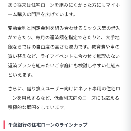
あり従来は住宅ローンを組みにくかった方にもマイホ
ーム購入の門戸を広げています。
変動金利と固定金利を組み合わせるミックス型の借入
ができたり、毎月の返済額を指定できたりと、大手地
銀ならではの自由度の高さも魅力です。教育費や車の
買い替えなど、ライフイベントに合わせて無理のない
返済プランを組みたいご家庭にも検討しやすい仕組み
といえます。
さらに、借り換えユーザー向けにネット専用の住宅ロ
ーンを用意するなど、低金利志向のニーズにも応える
積極的な展開をしています。
千葉銀行の住宅ローンのラインナップ