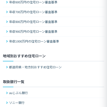
年収600万円の住宅ローン審査基準
年収700万円の住宅ローン審査基準
年収800万円の住宅ローン審査基準
年収900万円の住宅ローン審査基準
年収1000万円の住宅ローン審査基準
地域別おすすめ住宅ローン
都道府県・地方別おすすめ住宅ローン
取扱銀行一覧
auじぶん銀行
ソニー銀行