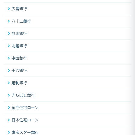
広島銀行
八十二銀行
群馬銀行
北陸銀行
中国銀行
十六銀行
足利銀行
きらぼし銀行
全宅住宅ローン
日本住宅ローン
東京スター銀行