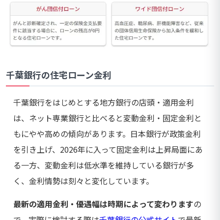
千葉銀行の住宅ローン金利
千葉銀行をはじめとする地方銀行の店頭・適用金利
は、ネット専業銀行と比べると変動金利・固定金利と
もにやや高めの傾向があります。日本銀行が政策金利
を引き上げ、2026年に入って固定金利は上昇局面にあ
る一方、変動金利は低水準を維持している銀行が多
く、金利情勢は刻々と変化しています。
最新の適用金利・優遇幅は時期によって変わります
の
で、実際に検討する際は
千葉銀行の公式サイト
で最新