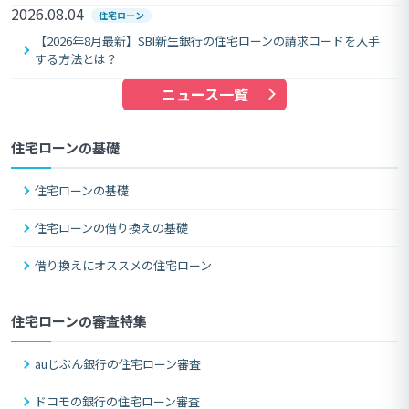
2026.08.04
住宅ローン
【2026年8月最新】SBI新生銀行の住宅ローンの請求コードを入手
する方法とは？
ニュース一覧
住宅ローンの基礎
住宅ローンの基礎
住宅ローンの借り換えの基礎
借り換えにオススメの住宅ローン
住宅ローンの審査特集
auじぶん銀行の住宅ローン審査
ドコモの銀行の住宅ローン審査