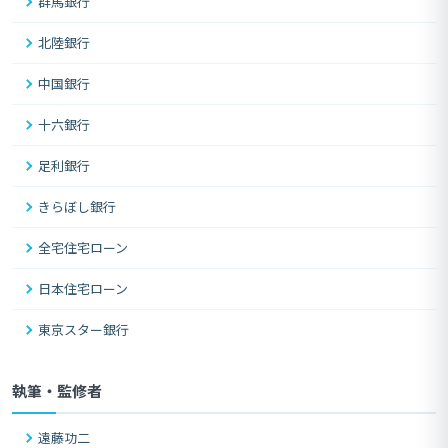
群馬銀行
北陸銀行
中国銀行
十六銀行
足利銀行
きらぼし銀行
全宅住宅ローン
日本住宅ローン
東京スター銀行
執筆・監修者
遠藤功二