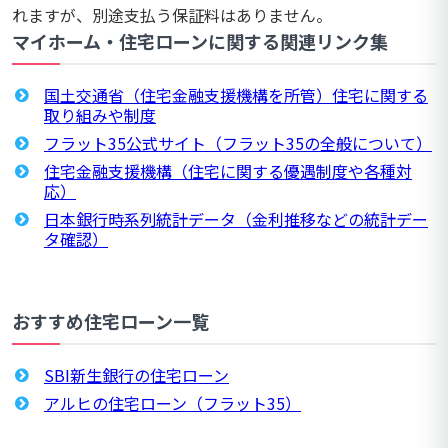
れますが、別途支払う保証料はありません。
マイホーム・住宅ローンに関する関連リンク集
国土交通省（住宅金融支援機構を所管）住宅に関する
取り組みや制度
フラット35公式サイト（フラット35の全般について）
住宅金融支援機構（住宅に関する優遇制度や各種対
応）
日本銀行時系列統計データ（金利推移などの統計デー
タ確認）
おすすめ住宅ローン一覧
SBI新生銀行の住宅ローン
アルヒの住宅ローン（フラット35）