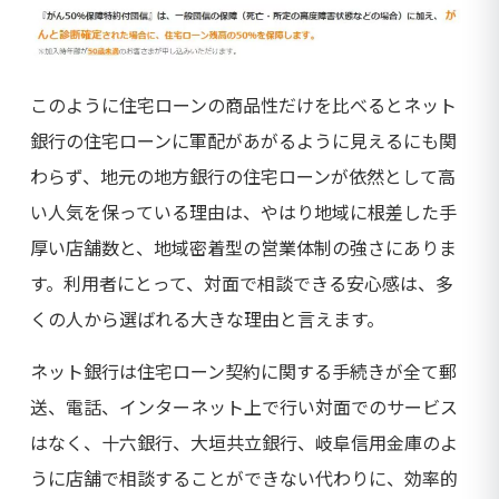
このように住宅ローンの商品性だけを比べるとネット
銀行の住宅ローンに軍配があがるように見えるにも関
わらず、地元の地方銀行の住宅ローンが依然として高
い人気を保っている理由は、やはり地域に根差した手
厚い店舗数と、地域密着型の営業体制の強さにありま
す。利用者にとって、対面で相談できる安心感は、多
くの人から選ばれる大きな理由と言えます。
ネット銀行は住宅ローン契約に関する手続きが全て郵
送、電話、インターネット上で行い対面でのサービス
はなく、十六銀行、大垣共立銀行、岐阜信用金庫のよ
うに店舗で相談することができない代わりに、効率的