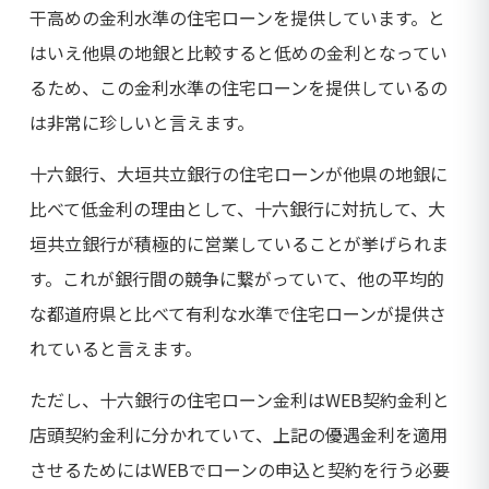
干高めの金利水準の住宅ローンを提供しています。と
はいえ他県の地銀と比較すると低めの金利となってい
るため、この金利水準の住宅ローンを提供しているの
は非常に珍しいと言えます。
十六銀行、大垣共立銀行の住宅ローンが他県の地銀に
比べて低金利の理由として、十六銀行に対抗して、大
垣共立銀行が積極的に営業していることが挙げられま
す。これが銀行間の競争に繋がっていて、他の平均的
な都道府県と比べて有利な水準で住宅ローンが提供さ
れていると言えます。
ただし、十六銀行の住宅ローン金利はWEB契約金利と
店頭契約金利に分かれていて、上記の優遇金利を適用
させるためにはWEBでローンの申込と契約を行う必要