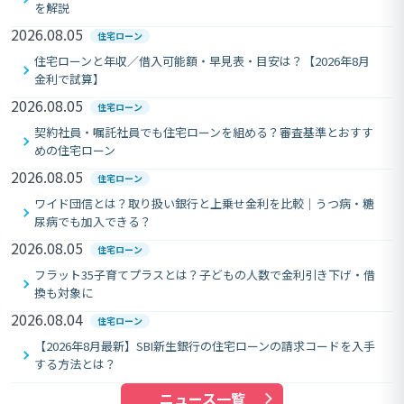
を解説
2026.08.05
住宅ローン
住宅ローンと年収／借入可能額・早見表・目安は？【2026年8月
金利で試算】
2026.08.05
住宅ローン
契約社員・嘱託社員でも住宅ローンを組める？審査基準とおすす
めの住宅ローン
2026.08.05
住宅ローン
ワイド団信とは？取り扱い銀行と上乗せ金利を比較｜うつ病・糖
尿病でも加入できる？
2026.08.05
住宅ローン
フラット35子育てプラスとは？子どもの人数で金利引き下げ・借
換も対象に
2026.08.04
住宅ローン
【2026年8月最新】SBI新生銀行の住宅ローンの請求コードを入手
する方法とは？
ニュース一覧