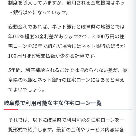
制度を導入していますが、適用される金融機関はネッ
ト銀行以外になっています。
変動金利であれば、ネット銀行と岐阜県の地銀とでは
年0.2％程度の金利差がありますので、3,000万円の住
宅ローンを35年で組んだ場合にはネット銀行のほうが
100万円ほど総支払額が少なる計算です。
5年間、利子補給されるだけでは埋められない差が、岐
阜県の地銀とネット銀行の住宅ローンにはあると考え
てよいでしょう。
岐阜県で利用可能な主な住宅ローン一覧
それでは、以下に岐阜県で利用可能な住宅ローンを一
覧形式で紹介します。最新の金利やサービス内容は各