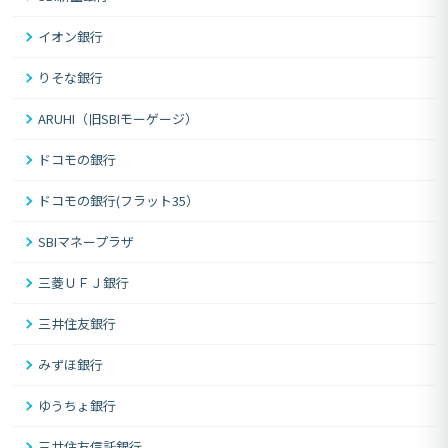
イオン銀行
りそな銀行
ARUHI（旧SBIモーゲージ）
ドコモの銀行
ドコモの銀行(フラット35）
SBIマネープラザ
三菱ＵＦＪ銀行
三井住友銀行
みずほ銀行
ゆうちょ銀行
三井住友信託銀行