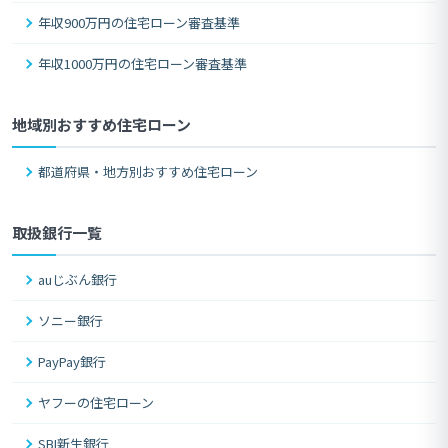
年収900万円の住宅ローン審査基準
年収1000万円の住宅ローン審査基準
地域別おすすめ住宅ローン
都道府県・地方別おすすめ住宅ローン
取扱銀行一覧
auじぶん銀行
ソニー銀行
PayPay銀行
ヤフーの住宅ローン
SBI新生銀行