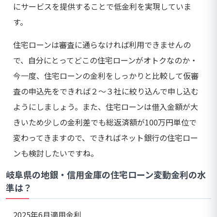
にサービスを提供することで低金利を実現していま
す。
住宅ローンは審査に通らなければ利用できませんの
で、自分にとってどこの住宅ローンがオトクなのか・
今一度、住宅ローンの金利をしっかりと比較して仮審
査の申込先をできれば２～３社に絞り込んで申し込む
ようにしましょう。また、住宅ローンは借入金額が大
きいため少しの金利差でも総返済額が100万円単位で
変わってきますので、できればネット銀行の住宅ロー
ンも検討したいですね。
岐阜県の地銀・信用金庫の住宅ローン変動金利の水
準は？
2025年6月適用金利