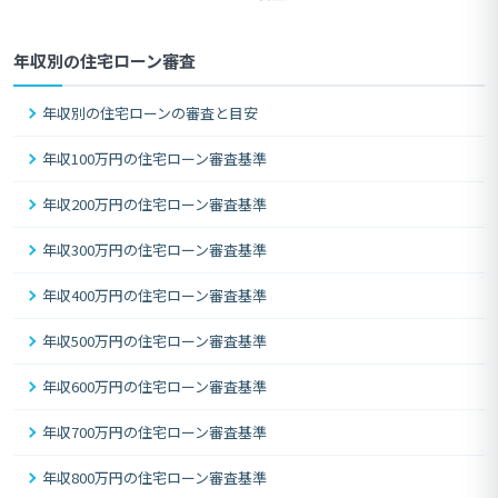
年収別の住宅ローン審査
年収別の住宅ローンの審査と目安
年収100万円の住宅ローン審査基準
年収200万円の住宅ローン審査基準
年収300万円の住宅ローン審査基準
年収400万円の住宅ローン審査基準
年収500万円の住宅ローン審査基準
年収600万円の住宅ローン審査基準
年収700万円の住宅ローン審査基準
年収800万円の住宅ローン審査基準