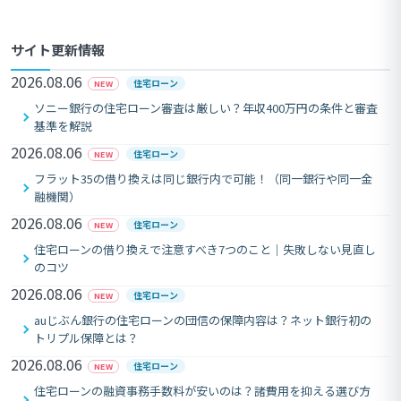
サイト更新情報
2026.08.06
住宅ローン
NEW
ソニー銀行の住宅ローン審査は厳しい？年収400万円の条件と審査
基準を解説
2026.08.06
住宅ローン
NEW
フラット35の借り換えは同じ銀行内で可能！（同一銀行や同一金
融機関）
2026.08.06
住宅ローン
NEW
住宅ローンの借り換えで注意すべき7つのこと｜失敗しない見直し
のコツ
2026.08.06
住宅ローン
NEW
auじぶん銀行の住宅ローンの団信の保障内容は？ネット銀行初の
トリプル保障とは？
2026.08.06
住宅ローン
NEW
住宅ローンの融資事務手数料が安いのは？諸費用を抑える選び方