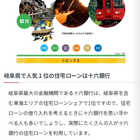
岐阜県で人気１位の住宅ローンは十六銀行
岐阜県最大の金融機関である十六銀行は、岐阜県を含
む東海エリアの住宅ローンシェアで1位ですので、住宅
ローンの借り入れを考えるときに十六銀行を思い浮か
べる人も多いでしょうし、実際にたくさんの人が十六
銀行の住宅ローンを利用しています。