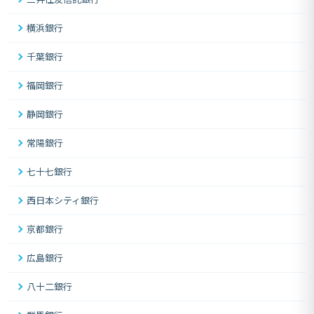
横浜銀行
千葉銀行
福岡銀行
静岡銀行
常陽銀行
七十七銀行
西日本シティ銀行
京都銀行
広島銀行
八十二銀行