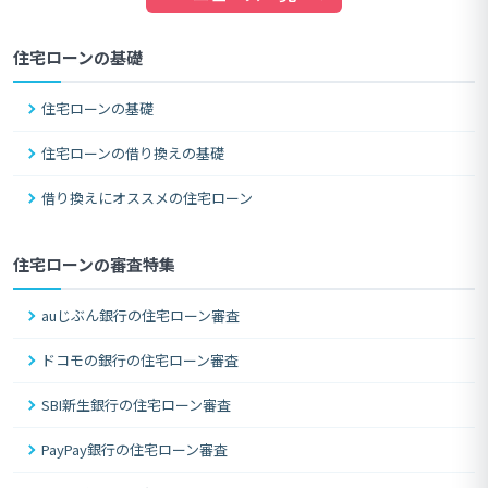
住宅ローンの基礎
住宅ローンの基礎
住宅ローンの借り換えの基礎
借り換えにオススメの住宅ローン
住宅ローンの審査特集
auじぶん銀行の住宅ローン審査
ドコモの銀行の住宅ローン審査
SBI新生銀行の住宅ローン審査
PayPay銀行の住宅ローン審査