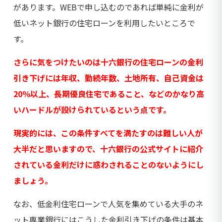
があります。WEBで申し込むのであれば単純に金利が
低いネット銀行の住宅ローンを利用したいところで
す。
さらに気をつけたいのは十六銀行の住宅ローンの金利
引き下げには年収、勤続年数、土地所有、自己資金は
20％以上、長期優良住宅であること、などのかなり高
いハードルが設けられているという点です。
現実的には、この条件すべてを満たすのは難しい人が
大半だと思いますので、十六銀行の公式サイトに紹介
されている金利だけに惑わされることのないようにし
ましょう。
なお、低金利住宅ローンで人気を集めている大手のネ
ット専業銀行にはこうした金利引き下げの条件は基本