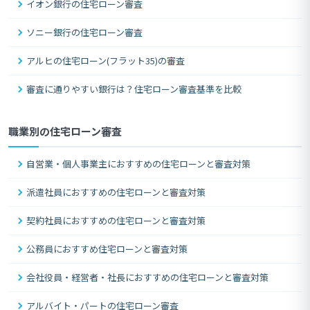
イオン銀行の住宅ローン審査
ソニー銀行の住宅ローン審査
アルヒの住宅ローン(フラット35)の審査
審査に通りやすい銀行は？住宅ローン審査基準を比較
職業別の住宅ローン審査
自営業・個人事業主におすすめの住宅ローンと審査対策
派遣社員におすすめの住宅ローンと審査対策
契約社員におすすめの住宅ローンと審査対策
公務員におすすめ住宅ローンと審査対策
会社役員・経営者・社長におすすめの住宅ローンと審査対策
アルバイト・パートの住宅ローン審査