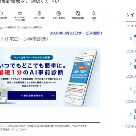
の最新情報をご確認ください。
サイ
2026.
2026.
2026.
2026.
2026.