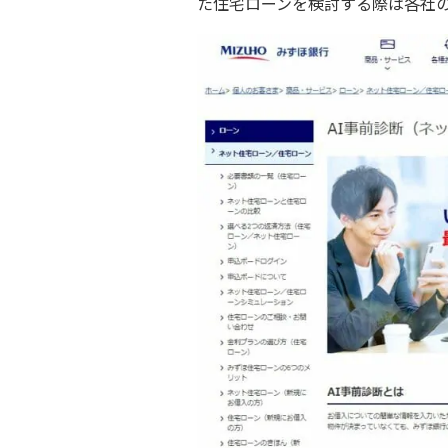
た住宅ローンを検討する際は各社