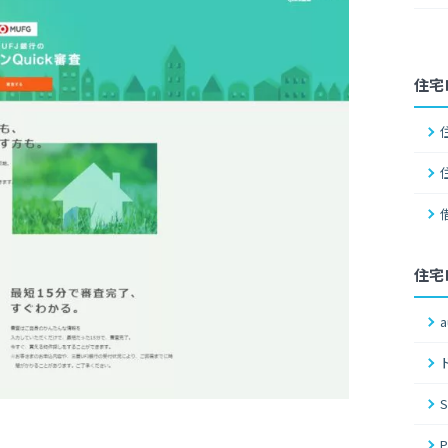
住宅
住宅