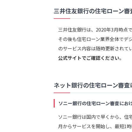
三井住友銀行の住宅ローン審
三井住友銀行は、2020年3月時点
その後も住宅ローン業界全体でデ
のサービス内容は随時更新されて
公式サイトでご確認ください
。
ネット銀行の住宅ローン審査に
ソニー銀行の住宅ローン審査におけ
ソニー銀行は国内で早くから、住宅ロ
月からサービスを開始し、最短1