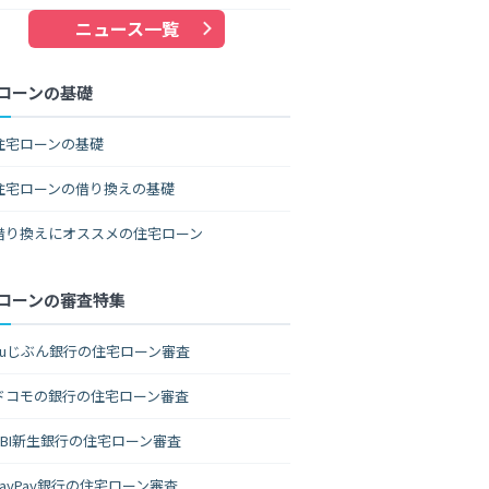
ニュース一覧
ローンの基礎
住宅ローンの基礎
住宅ローンの借り換えの基礎
借り換えにオススメの住宅ローン
ローンの審査特集
auじぶん銀行の住宅ローン審査
ドコモの銀行の住宅ローン審査
SBI新生銀行の住宅ローン審査
PayPay銀行の住宅ローン審査