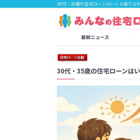
30代・35歳の住宅ローンはいくら借りら
最新ニュース
30代・35歳の住宅ローン