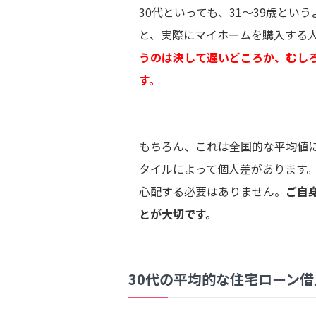
30代といっても、31～39歳とい
と、実際にマイホームを購入する人
うのは決して遅いどころか、むし
す。
もちろん、これは全国的な平均値
タイルによって個人差があります。
心配する必要はありません。
ご自
とが大切です。
30代の平均的な住宅ローン