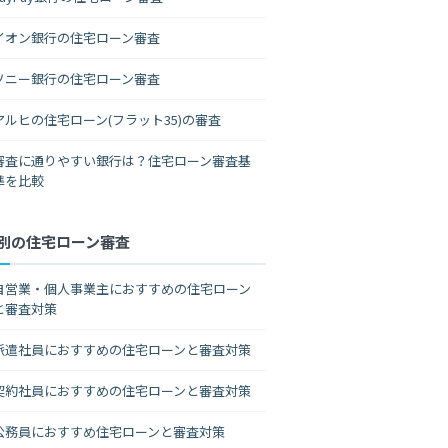
イオン銀行の住宅ローン審査
ソニー銀行の住宅ローン審査
アルヒの住宅ローン(フラット35)の審査
審査に通りやすい銀行は？住宅ローン審査基
準を比較
別の住宅ローン審査
自営業・個人事業主におすすめの住宅ローン
と審査対策
派遣社員におすすめの住宅ローンと審査対策
契約社員におすすめの住宅ローンと審査対策
公務員におすすめ住宅ローンと審査対策