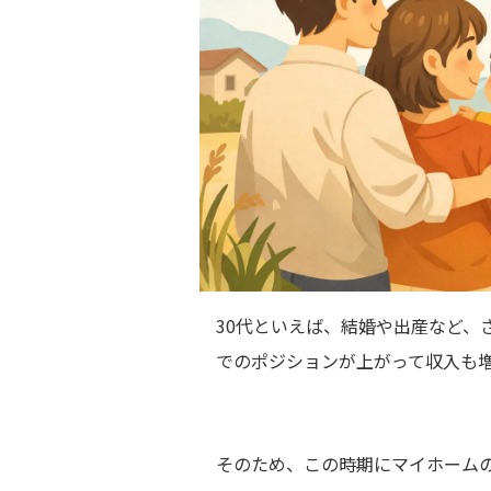
30代といえば、結婚や出産など、
でのポジションが上がって収入も
そのため、この時期にマイホームの