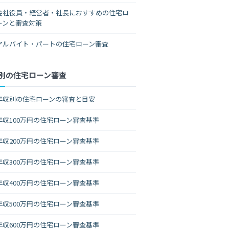
会社役員・経営者・社長におすすめの住宅ロ
ーンと審査対策
アルバイト・パートの住宅ローン審査
別の住宅ローン審査
年収別の住宅ローンの審査と目安
年収100万円の住宅ローン審査基準
年収200万円の住宅ローン審査基準
年収300万円の住宅ローン審査基準
年収400万円の住宅ローン審査基準
年収500万円の住宅ローン審査基準
年収600万円の住宅ローン審査基準