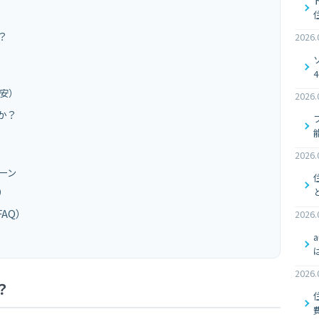
？
2026.
目安）
2026.
か？
2026.
ーン
）
AQ）
2026.
2026.
？