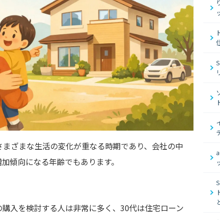
さまざまな生活の変化が重なる時期であり、会社の中
増加傾向になる年齢でもあります。
購入を検討する人は非常に多く、30代は住宅ローン