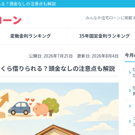
れる？頭金なしの注意点も解説
みんなの住宅ローンに掲載
変動金利ランキング
35年固定金利ランキング
今月
公開日: 2026年7月25日 更新日: 2026年8月4日
はいくら借りられる？頭金なしの注意点も解説