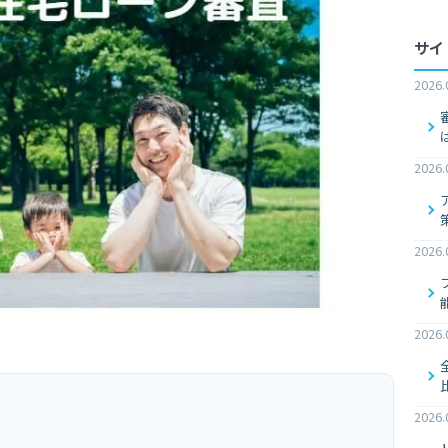
サイ
2026.
2026.
2026.
2026.
2026.