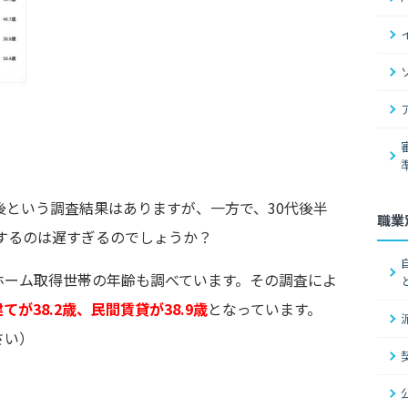
後という調査結果はありますが、一方で、30代後半
職業
討するのは遅すぎるのでしょうか？
ホーム取得世帯の年齢も調べています。その調査によ
てが38.2歳、民間賃貸が38.9歳
となっています。
さい）