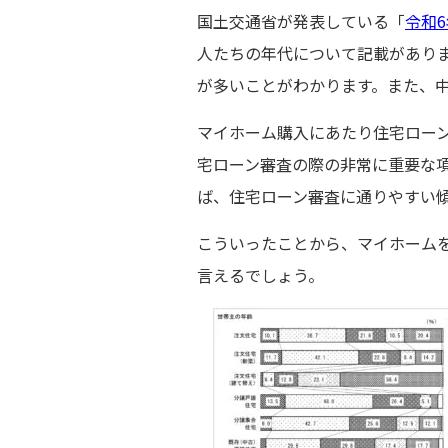
国土交通省が発表している「
令和
人たちの年代について記載があり
が多いことがわかります。また、中
マイホーム購入にあたり住宅ロー
宅ローン審査の際の非常に重要な項
ば、住宅ローン審査に通りやすい
こういったことから、マイホームを
言えるでしょう。