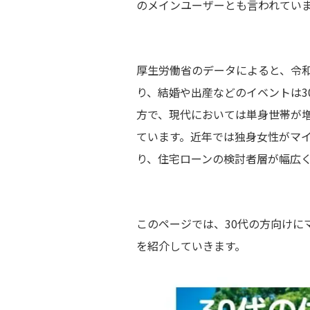
のメインユーザーとも言われてい
厚生労働省のデータによると、令和5
り、結婚や出産などのイベントは3
方で、現代においては単身世帯が増
ています。近年では独身女性がマ
り、住宅ローンの検討者層が幅広
このページでは、30代の方向けに
を紹介していきます。