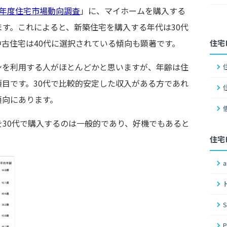
6年度住宅市場動向調査
」に、マイホームを購入する
ます。
これによると、新築住宅を購入する年代は30代
古住宅は40代に選択されている傾向も顕著です。
住宅
ンを利用する人がほとんどかと思いますが、年齢は住
目です。30代で比較的安定した収入がある方であれ
傾向にあります。
30代で購入するのは一般的であり、好機でもあると
住宅