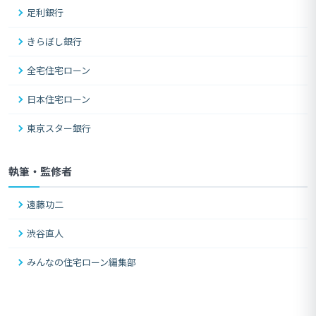
足利銀行
きらぼし銀行
全宅住宅ローン
日本住宅ローン
東京スター銀行
執筆・監修者
遠藤功二
渋谷直人
みんなの住宅ローン編集部