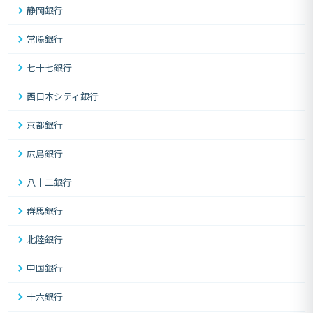
静岡銀行
常陽銀行
七十七銀行
西日本シティ銀行
京都銀行
広島銀行
八十二銀行
群馬銀行
北陸銀行
中国銀行
十六銀行