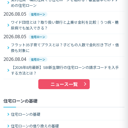
めの住宅ローン
2026.08.05
住宅ローン
ワイド団信とは？取り扱い銀行と上乗せ金利を比較｜うつ病・糖
尿病でも加入できる？
2026.08.05
住宅ローン
フラット35子育てプラスとは？子どもの人数で金利引き下げ・借
換も対象に
2026.08.04
住宅ローン
【2026年8月最新】SBI新生銀行の住宅ローンの請求コードを入手
する方法とは？
ニュース一覧
住宅ローンの基礎
住宅ローンの基礎
住宅ローンの借り換えの基礎