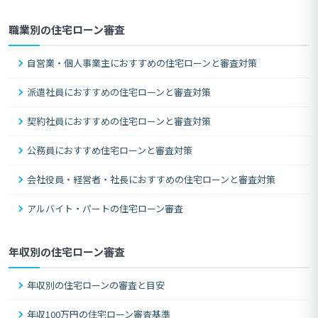
職業別の住宅ローン審査
自営業・個人事業主におすすめの住宅ローンと審査対策
派遣社員におすすめの住宅ローンと審査対策
契約社員におすすめの住宅ローンと審査対策
公務員におすすめ住宅ローンと審査対策
会社役員・経営者・社長におすすめの住宅ローンと審査対策
アルバイト・パートの住宅ローン審査
年収別の住宅ローン審査
年収別の住宅ローンの審査と目安
年収100万円の住宅ローン審査基準