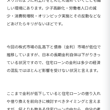
しい環境にあります。少子高齢化・労働者人口の減
少・消費税増税・オリンピック実施とその反動などな
どあげたらキリがないほどです。
今回の株式市場の乱高下と債券（金利）市場が低位で
推移していますが、日本の長期金利自体は下がりきっ
ている状況ですので、住宅ローンの金利は多少の経済
の混乱ではほとんど影響を受けない状況と言えます。
ここまで金利が低下していると住宅ローンの借り入れ
や借り換えを前向きに検討すべきタイミングと言えま
すが、何よりも数ある住宅ローンの中から、自分の考