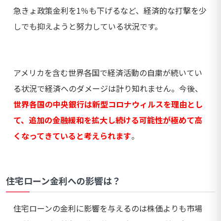
急きょ政策金利を1％も下げるなど、経済的な打撃を少
しでも抑えようと努力している状況です。
アメリカを含む世界各国で経済活動の自粛が続いてい
る状況で経済へのダメージは計り知れません。今後、
世界各国の中央銀行は新型コロナウィルスを理由とし
て、追加の金融緩和を拡大し続ける可能性が極めて高
くなってきていると考えられます
。
住宅ローン金利への影響は？
住宅ローンの金利に影響を与えるのは株価よりも市場