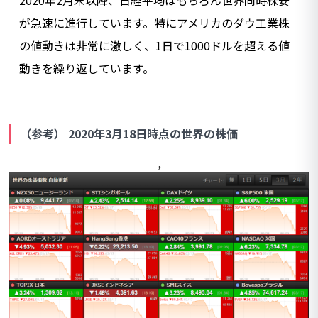
が急速に進行しています。特にアメリカのダウ工業株
の値動きは非常に激しく、1日で1000ドルを超える値
動きを繰り返しています。
（参考） 2020年3月18日時点の世界の株価
,