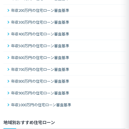
年収200万円の住宅ローン審査基準
年収300万円の住宅ローン審査基準
年収400万円の住宅ローン審査基準
年収500万円の住宅ローン審査基準
年収600万円の住宅ローン審査基準
年収700万円の住宅ローン審査基準
年収800万円の住宅ローン審査基準
年収900万円の住宅ローン審査基準
年収1000万円の住宅ローン審査基準
地域別おすすめ住宅ローン