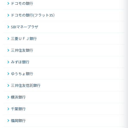
ドコモの銀行
ドコモの銀行(フラット35）
SBIマネープラザ
三菱ＵＦＪ銀行
三井住友銀行
みずほ銀行
ゆうちょ銀行
三井住友信託銀行
横浜銀行
千葉銀行
福岡銀行