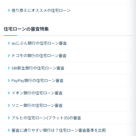
借り換えにオススメの住宅ローン
住宅ローンの審査特集
auじぶん銀行の住宅ローン審査
ドコモの銀行の住宅ローン審査
SBI新生銀行の住宅ローン審査
PayPay銀行の住宅ローン審査
イオン銀行の住宅ローン審査
ソニー銀行の住宅ローン審査
アルヒの住宅ローン(フラット35)の審査
審査に通りやすい銀行は？住宅ローン審査基準を比較