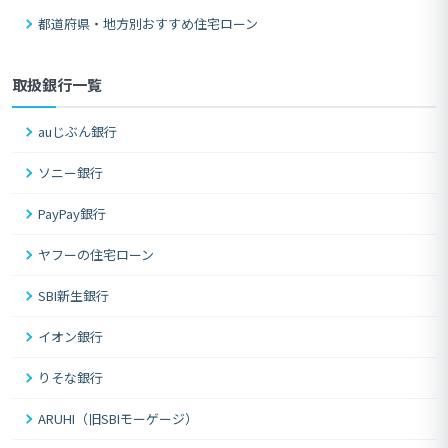
都道府県・地方別おすすめ住宅ローン
取扱銀行一覧
auじぶん銀行
ソニー銀行
PayPay銀行
ヤフーの住宅ローン
SBI新生銀行
イオン銀行
りそな銀行
ARUHI（旧SBIモーゲージ）