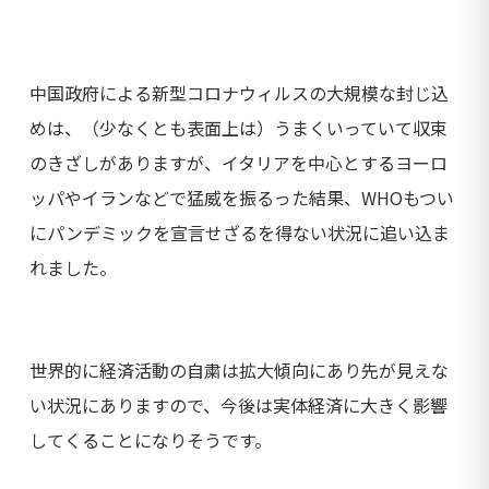
中国政府による新型コロナウィルスの大規模な封じ込
めは、（少なくとも表面上は）うまくいっていて収束
のきざしがありますが、イタリアを中心とするヨーロ
ッパやイランなどで猛威を振るった結果、WHOもつい
にパンデミックを宣言せざるを得ない状況に追い込ま
れました。
世界的に経済活動の自粛は拡大傾向にあり先が見えな
い状況にありますので、今後は実体経済に大きく影響
してくることになりそうです。