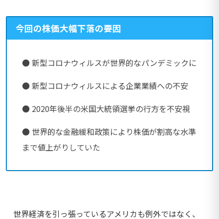
今回の株価大幅下落の要因
● 新型コロナウィルスが世界的なパンデミックに
● 新型コロナウィルスによる企業業績への不安
● 2020年後半の米国大統領選挙の行方を不安視
● 世界的な金融緩和政策により株価が割高な水準
まで値上がりしていた
世界経済を引っ張っているアメリカも例外ではなく、