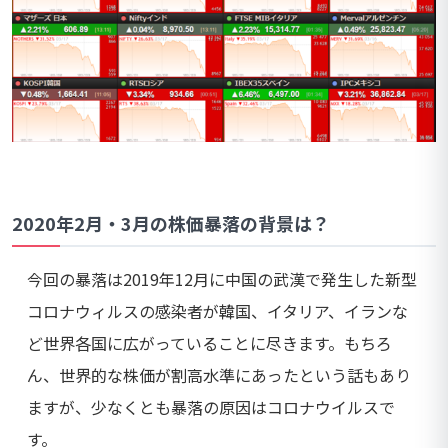
2020年2月・3月の株価暴落の背景は？
今回の暴落は2019年12月に中国の武漢で発生した新型
コロナウィルスの感染者が韓国、イタリア、イランな
ど世界各国に広がっていることに尽きます。もちろ
ん、世界的な株価が割高水準にあったという話もあり
ますが、少なくとも暴落の原因はコロナウイルスで
す。