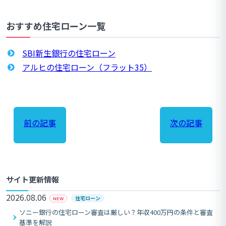
おすすめ住宅ローン一覧
SBI新生銀行の住宅ローン
アルヒの住宅ローン（フラット35）
前の記事
次の記事
サイト更新情報
2026.08.06
住宅ローン
NEW
ソニー銀行の住宅ローン審査は厳しい？年収400万円の条件と審査
基準を解説