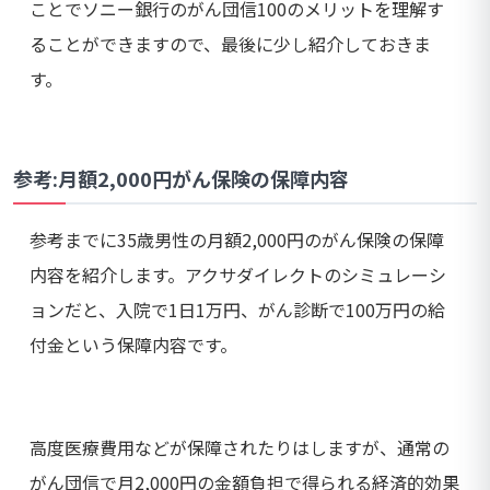
ことでソニー銀行のがん団信100のメリットを理解す
ることができますので、最後に少し紹介しておきま
す。
参考:月額2,000円がん保険の保障内容
参考までに35歳男性の月額2,000円のがん保険の保障
内容を紹介します。アクサダイレクトのシミュレーシ
ョンだと、入院で1日1万円、がん診断で100万円の給
付金という保障内容です。
高度医療費用などが保障されたりはしますが、通常の
がん団信で月2,000円の金額負担で得られる経済的効果