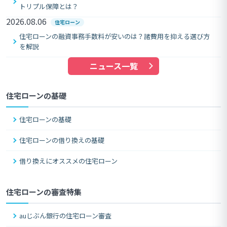
トリプル保障とは？
2026.08.06
住宅ローン
住宅ローンの融資事務手数料が安いのは？諸費用を抑える選び方
を解説
ニュース一覧
住宅ローンの基礎
住宅ローンの基礎
住宅ローンの借り換えの基礎
借り換えにオススメの住宅ローン
住宅ローンの審査特集
auじぶん銀行の住宅ローン審査