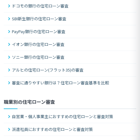
ドコモの銀行の住宅ローン審査
SBI新生銀行の住宅ローン審査
PayPay銀行の住宅ローン審査
イオン銀行の住宅ローン審査
ソニー銀行の住宅ローン審査
アルヒの住宅ローン(フラット35)の審査
審査に通りやすい銀行は？住宅ローン審査基準を比較
職業別の住宅ローン審査
自営業・個人事業主におすすめの住宅ローンと審査対策
派遣社員におすすめの住宅ローンと審査対策