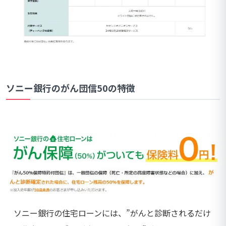
ソニー銀行のがん団信50の特徴
ソニー銀行の住宅ローンには、”がんと診断されるだけ