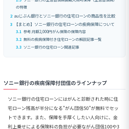
の特徴
2
auじぶん銀行とソニー銀行の住宅ローンの商品性を比較
3
【まとめ】ソニー銀行の住宅ローンの疾病保障について
3.1
参考:月額2,000円がん保険の保障内容
3.2
無料の疾病保障付き住宅ローンの解説記事一覧
3.3
ソニー銀行の住宅ローン関連記事
ソニー銀行の疾病保障付団信のラインナップ
ソニー銀行の住宅ローンにはがんと診断された時に住
宅ローン残高が半分になる”がん団信50”が無料でセッ
トできます。また、保障を手厚くしたい人向けに、金
利上乗せによる保険料の負担が必要ながん団信100や3