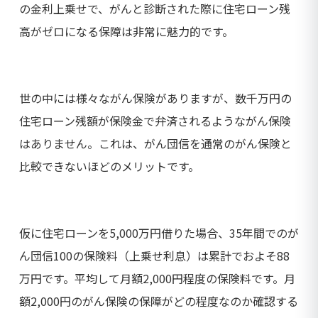
の金利上乗せで、がんと診断された際に住宅ローン残
高がゼロになる保障は非常に魅力的です。
世の中には様々ながん保険がありますが、数千万円の
住宅ローン残額が保険金で弁済されるようながん保険
はありません。これは、がん団信を通常のがん保険と
比較できないほどのメリットです。
仮に住宅ローンを5,000万円借りた場合、35年間でのが
ん団信100の保険料（上乗せ利息）は累計でおよそ88
万円です。平均して月額2,000円程度の保険料です。月
額2,000円のがん保険の保障がどの程度なのか確認する