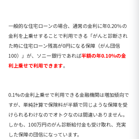
一般的な住宅ローンの場合、通常の金利に年0.20％の
金利を上乗せすることで利用できる「がんと診断され
た時に住宅ローン残高が0円になる保障（がん団信
100）」が、ソニー銀行であれば
半額の年0.10％の金
利上乗せで利用できます
。
0.1%の金利上乗せで利用できる金融機関は増加傾向で
すが、単純計算で保険料が半額で同じような保障を受
けられるわけなのでオトクなのは間違いありません。
しかも、100万円のがん診断給付金も受け取れ、充実
した保障の団信になっています。