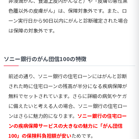
非浸潤がん、食道上皮内がんなど）や「皮膚の悪性黒
色腫以外の皮膚がん」は、保障対象外です。また、ロ
ーン実行日から90日以内にがんと診断確定された場合
は保障の対象外です。
ソニー銀行のがん団信100の特徴
前述の通り、ソニー銀行の住宅ローンにはがんと診断
された時に住宅ローンの残高が半分になる疾病保障が
無料でセットされています。さらに詳細の病気やケガ
に備えたいと考える人の場合、ソニー銀行の住宅ロー
ンはさらに魅力的になります。
ソニー銀行の住宅ロー
ンの疾病保障サービスの大きなの魅力に「がん団信
100」の保険料負担額が安い
ためです。