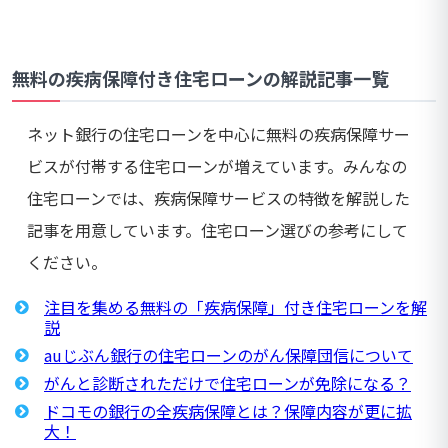
無料の疾病保障付き住宅ローンの解説記事一覧
ネット銀行の住宅ローンを中心に無料の疾病保障サー
ビスが付帯する住宅ローンが増えています。みんなの
住宅ローンでは、疾病保障サービスの特徴を解説した
記事を用意しています。住宅ローン選びの参考にして
ください。
注目を集める無料の「疾病保障」付き住宅ローンを解
説
auじぶん銀行の住宅ローンのがん保障団信について
がんと診断されただけで住宅ローンが免除になる？
ドコモの銀行の全疾病保障とは？保障内容が更に拡
大！