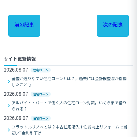
前の記事
次の記事
サイト更新情報
2026.08.07
住宅ローン
審査が通りやすい住宅ローンとは？／過去には会計検査院が指摘
したことも
2026.08.07
住宅ローン
アルバイト・パートで働く人の住宅ローン対策。いくらまで借り
られる？
2026.08.07
住宅ローン
フラット35リノベとは？中古住宅購入＋性能向上リフォームで当
初5年金利引下げ