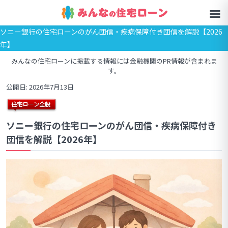
ソニー銀行の住宅ローンのがん団信・疾病保障付き団信を解説【2026
年】
みんなの住宅ローンに掲載する情報には金融機関のPR情報が含まれま
す。
公開日: 2026年7月13日
ソニー銀行の住宅ローンのがん団信・疾病保障付き
団信を解説【2026年】