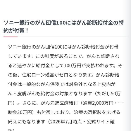
ソニー銀行のがん団信100にはがん診断給付金の特
約が付帯！
ソニー銀行のがん団信100にはがん診断給付金が付帯
しています。この制度があることで、がんと診断され
ると速やかに給付金として100万円が支払われます。そ
の後、住宅ローン残高がゼロとなります。がん診断給
付金は一般的ながん保険では対象外となる上皮内が
ん・皮膚がんも給付金の対象となります（ただし50万
円）。さらに、がん先進医療給付（通算2,000万円・一
時金30万円）も付帯しており、治療の選択肢を広げる
備えにもなります（2026年7月時点・公式サイト確
認）。