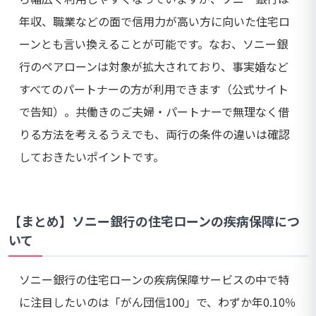
年収、職業などの面で信用力が高い方に向いた住宅ロ
ーンとも言い換えることが可能です。なお、ソニー銀
行のペアローンは対象が拡大されており、事実婚など
すべてのパートナーの方が利用できます（公式サイト
で告知）。共働きのご夫婦・パートナーで無理なく借
りる方法を考えるうえでも、両行の条件の違いは確認
しておきたいポイントです。
【まとめ】ソニー銀行の住宅ローンの疾病保障につ
いて
ソニー銀行の住宅ローンの疾病保障サービスの中で特
に注目したいのは「がん団信100」で、わずか年0.10％