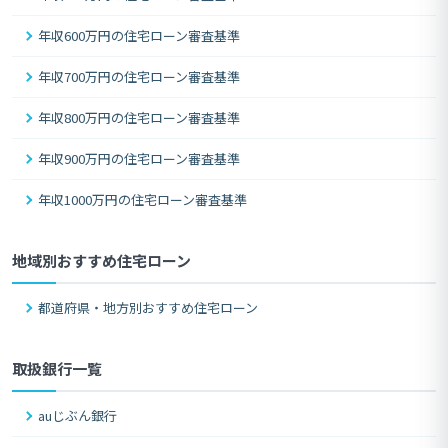
年収600万円の住宅ローン審査基準
年収700万円の住宅ローン審査基準
年収800万円の住宅ローン審査基準
年収900万円の住宅ローン審査基準
年収1000万円の住宅ローン審査基準
地域別おすすめ住宅ローン
都道府県・地方別おすすめ住宅ローン
取扱銀行一覧
auじぶん銀行