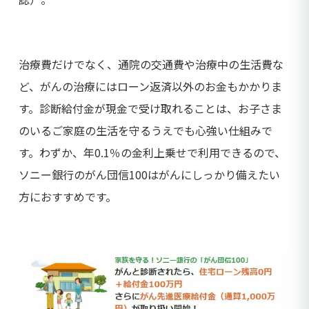
治療費だけでなく、通院の交通費や治療中の生活費な
ど、がんの治療にはローン返済以外のお金もかかりま
す。診断給付金が現金で受け取れることは、お子さま
のいるご家庭の生活を守るうえでも心強い仕組みで
す。わずか、年0.1％の金利上乗せで利用できるので、
ソニー銀行のがん団信100はがんにしっかり備えたい
方におすすめです。