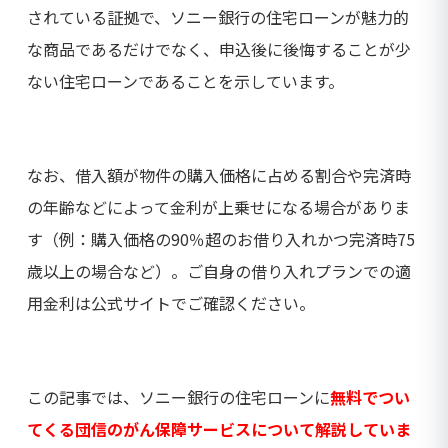
されている証拠で、ソニー銀行の住宅ローンが魅力的
な商品であるだけでなく、申込後に後悔することが少
ない住宅ローンであることを示しています。
なお、借入額が物件の購入価格に占める割合や完済時
の年齢などによって金利が上乗せになる場合がありま
す（例：購入価格の90％超のお借り入れかつ完済時75
歳以上の場合など）。ご自身の借り入れプランでの適
用金利は公式サイトでご確認ください。
この記事では、ソニー銀行の住宅ローンに
無料でつい
てくる団信のがん保障サービスについて解説していま