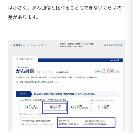
は小さく、がん団信と比べることもできないぐらいの
差があります。