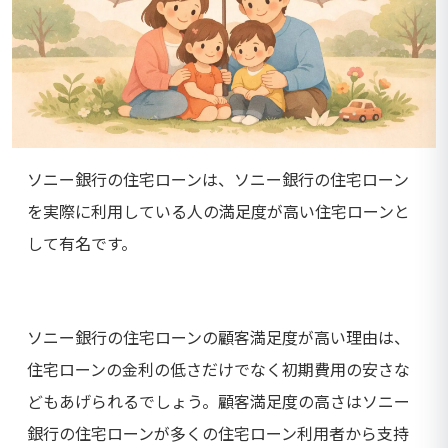
ソニー銀行の住宅ローンは、ソニー銀行の住宅ローン
を実際に利用している人の満足度が高い住宅ローンと
して有名です。
ソニー銀行の住宅ローンの顧客満足度が高い理由は、
住宅ローンの金利の低さだけでなく初期費用の安さな
どもあげられるでしょう。顧客満足度の高さはソニー
銀行の住宅ローンが多くの住宅ローン利用者から支持