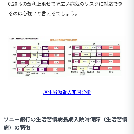
0.20％の金利上乗せで幅広い病気のリスクに対応でき
るのは心強いと言えるでしょう。
厚生労働省の死因分析
ソニー銀行の生活習慣病長期入院時保障（生活習慣
病）の特徴