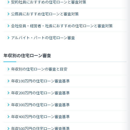
契約社員におすすめの住宅ローンと審査対策
公務員におすすめ住宅ローンと審査対策
会社役員・経営者・社長におすすめの住宅ローンと審査対策
アルバイト・パートの住宅ローン審査
年収別の住宅ローン審査
年収別の住宅ローンの審査と目安
年収100万円の住宅ローン審査基準
年収200万円の住宅ローン審査基準
年収300万円の住宅ローン審査基準
年収400万円の住宅ローン審査基準
年収500万円の住宅ローン審査基準