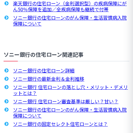
楽天銀行の住宅ローン（金利選択型）の疾病保障にが
ん50％保障を追加／全疾病保障も継続で付帯
ソニー銀行の住宅ローンのがん保障・生活習慣病入院
保障について
ソニー銀行の住宅ローン関連記事
ソニー銀行の住宅ローン詳細
ソニー銀行の最新金利＆金利推移
ソニー銀行 住宅ローンの落とし穴・メリット・デメリ
ットとは？
ソニー銀行 住宅ローン審査基準は厳しい？甘い？
ソニー銀行の住宅ローンのがん保障・生活習慣病入院
保障について
ソニー銀行の固定セレクト住宅ローンとは？