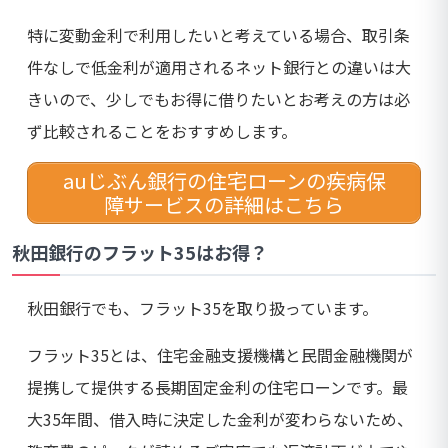
特に変動金利で利用したいと考えている場合、取引条
件なしで低金利が適用されるネット銀行との違いは大
きいので、少しでもお得に借りたいとお考えの方は必
ず比較されることをおすすめします。
auじぶん銀行の住宅ローンの疾病保
障サービスの詳細はこちら
秋田銀行のフラット35はお得？
秋田銀行でも、フラット35を取り扱っています。
フラット35とは、住宅金融支援機構と民間金融機関が
提携して提供する長期固定金利の住宅ローンです。最
大35年間、借入時に決定した金利が変わらないため、