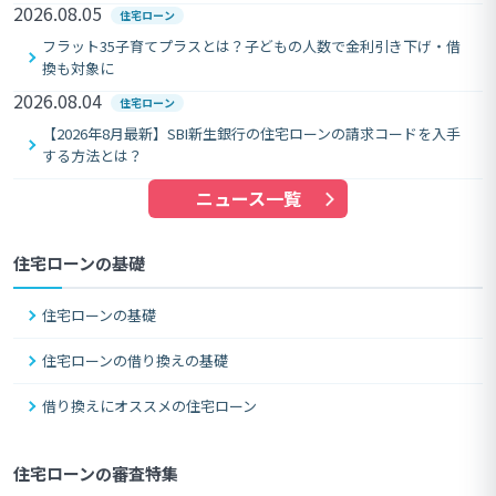
2026.08.05
住宅ローン
フラット35子育てプラスとは？子どもの人数で金利引き下げ・借
換も対象に
2026.08.04
住宅ローン
【2026年8月最新】SBI新生銀行の住宅ローンの請求コードを入手
する方法とは？
ニュース一覧
住宅ローンの基礎
住宅ローンの基礎
住宅ローンの借り換えの基礎
借り換えにオススメの住宅ローン
住宅ローンの審査特集