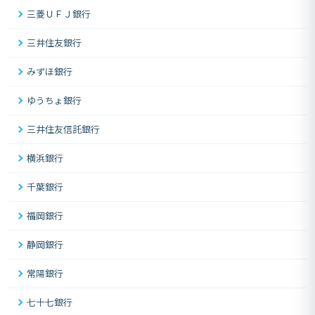
三菱ＵＦＪ銀行
三井住友銀行
みずほ銀行
ゆうちょ銀行
三井住友信託銀行
横浜銀行
千葉銀行
福岡銀行
静岡銀行
常陽銀行
七十七銀行