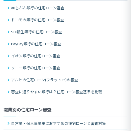
auじぶん銀行の住宅ローン審査
ドコモの銀行の住宅ローン審査
SBI新生銀行の住宅ローン審査
PayPay銀行の住宅ローン審査
イオン銀行の住宅ローン審査
ソニー銀行の住宅ローン審査
アルヒの住宅ローン(フラット35)の審査
審査に通りやすい銀行は？住宅ローン審査基準を比較
職業別の住宅ローン審査
自営業・個人事業主におすすめの住宅ローンと審査対策