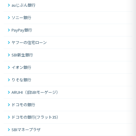
auじぶん銀行
ソニー銀行
PayPay銀行
ヤフーの住宅ローン
SBI新生銀行
イオン銀行
りそな銀行
ARUHI（旧SBIモーゲージ）
ドコモの銀行
ドコモの銀行(フラット35）
SBIマネープラザ