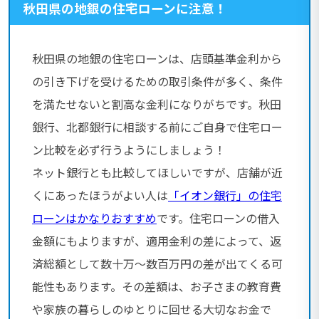
秋田県の地銀の住宅ローンに注意！
秋田県の地銀の住宅ローンは、店頭基準金利から
の引き下げを受けるための取引条件が多く、条件
を満たせないと割高な金利になりがちです。秋田
銀行、北都銀行に相談する前にご自身で住宅ロー
ン比較を必ず行うようにしましょう！
ネット銀行とも比較してほしいですが、店舗が近
くにあったほうがよい人は
「イオン銀行」の住宅
ローンはかなりおすすめ
です。住宅ローンの借入
金額にもよりますが、適用金利の差によって、返
済総額として数十万〜数百万円の差が出てくる可
能性もあります。その差額は、お子さまの教育費
や家族の暮らしのゆとりに回せる大切なお金で