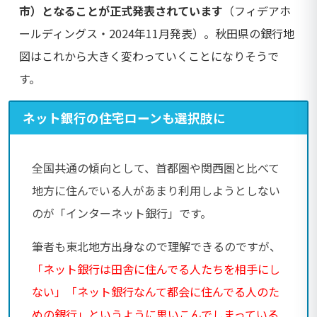
市）となることが正式発表されています
（フィデアホ
ールディングス・2024年11月発表）。秋田県の銀行地
図はこれから大きく変わっていくことになりそうで
す。
ネット銀行の住宅ローンも選択肢に
全国共通の傾向として、首都圏や関西圏と比べて
地方に住んでいる人があまり利用しようとしない
のが「インターネット銀行」です。
筆者も東北地方出身なので理解できるのですが、
「ネット銀行は田舎に住んでる人たちを相手にし
ない」「ネット銀行なんて都会に住んでる人のた
めの銀行」というように思いこんでしまっている