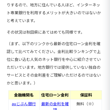
りするので、地方に住んでいる人ほど、インターネッ
ト専業銀行を利用するメリットが大きいのではないか
と考えています。
その状況は秋田県にあてはめても同様です。
（まず、以下のリンクから最新の住宅ローン金利を確
認して比べてみてください。金利比較ランキングで上
位に食い込む人気のネット銀行を中心に紹介させてい
ただいています。地方銀行では提供していない独自の
サービスとその金利差をご理解いただけるのではない
かと思います。）
金融機関名
住宅ローン金利
保証料
auじぶん銀行
最新の金利を確
無料（※）
認