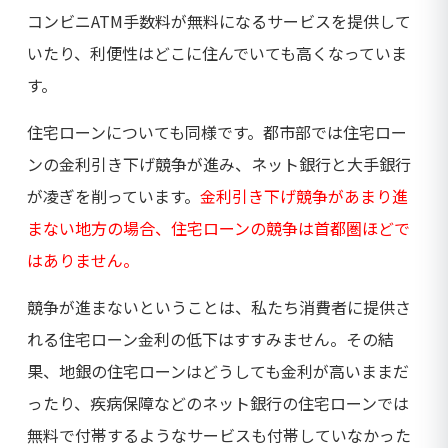
コンビニATM手数料が無料になるサービスを提供して
いたり、利便性はどこに住んでいても高くなっていま
す。
住宅ローンについても同様です。都市部では住宅ロー
ンの金利引き下げ競争が進み、ネット銀行と大手銀行
が凌ぎを削っています。
金利引き下げ競争があまり進
まない地方の場合、住宅ローンの競争は首都圏ほどで
はありません。
競争が進まないということは、私たち消費者に提供さ
れる住宅ローン金利の低下はすすみません。その結
果、地銀の住宅ローンはどうしても金利が高いままだ
ったり、疾病保障などのネット銀行の住宅ローンでは
無料で付帯するようなサービスも付帯していなかった