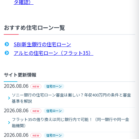
タ確認）
おすすめ住宅ローン一覧
SBI新生銀行の住宅ローン
アルヒの住宅ローン（フラット35）
サイト更新情報
2026.08.06
住宅ローン
NEW
ソニー銀行の住宅ローン審査は厳しい？年収400万円の条件と審査
基準を解説
2026.08.06
住宅ローン
NEW
フラット35の借り換えは同じ銀行内で可能！（同一銀行や同一金
融機関）
2026.08.06
住宅ローン
NEW