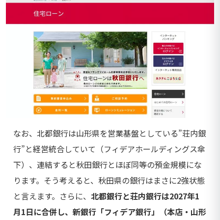
なお、北都銀行は山形県を営業基盤としている”荘内銀
行”と経営統合していて（フィデアホールディングス傘
下）、連結すると秋田銀行とほぼ同等の預金規模にな
ります。そう考えると、秋田県の銀行はまさに2強状態
と言えます。さらに、
北都銀行と荘内銀行は2027年1
月1日に合併し、新銀行「フィデア銀行」（本店・山形