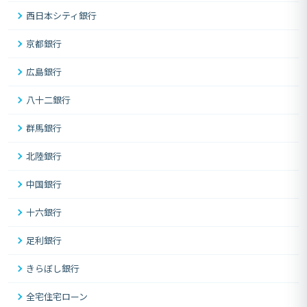
西日本シティ銀行
京都銀行
広島銀行
八十二銀行
群馬銀行
北陸銀行
中国銀行
十六銀行
足利銀行
きらぼし銀行
全宅住宅ローン