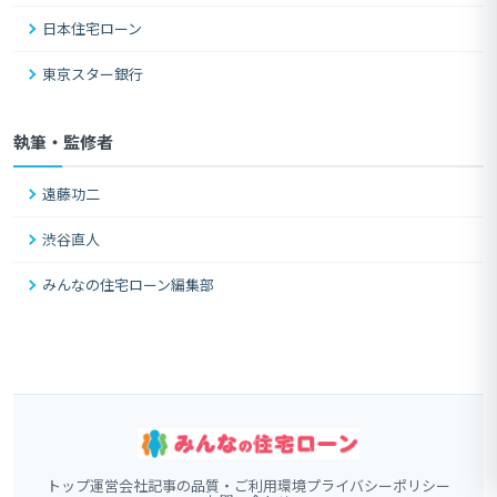
日本住宅ローン
東京スター銀行
執筆・監修者
遠藤功二
渋谷直人
みんなの住宅ローン編集部
トップ
運営会社
記事の品質・ご利用環境
プライバシーポリシー