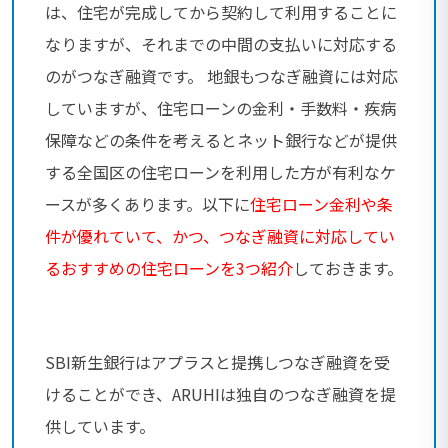
は、住宅が完成してから契約して利用することに
なりますが、それまでの中間の支払いに対応する
のがつなぎ融資です。 地銀もつなぎ融資には対応
していますが、住宅ローンの金利・手数料・疾病
保障などの条件を考えるとネット銀行などが提供
する全国区の住宅ローンを利用した方が有利なケ
ースが多くあります。以下に
住宅ローン金利や条
件が優れていて、かつ、つなぎ融資に対応してい
るおすすめの住宅ローンを3つ紹介
しておきます。
SBI新生銀行はアプラスと提携しつなぎ融資を受
けることができ、ARUHIは独自のつなぎ融資を提
供しています。