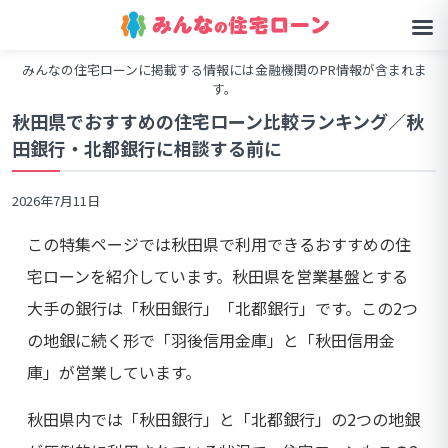
みんなの住宅ローンに掲載する情報には金融機関のPR情報が含まれま
す。
秋田県でおすすめの住宅ローン比較ランキング／秋
田銀行・北都銀行に相談する前に
2026年7月11日
この特集ページでは秋田県で利用できるおすすめの住
宅ローンを紹介しています。秋田県を営業基盤とする
大手の銀行は「秋田銀行」「北都銀行」です。この2つ
の地銀に続く形で「羽後信用金庫」と「秋田信用金
庫」が営業しています。
秋田県内では「秋田銀行」と「北都銀行」の2つの地銀