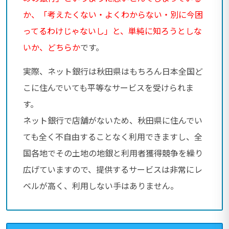
か、「考えたくない・よくわからない・別に今困
ってるわけじゃないし」と、単純に知ろうとしな
いか、どちらか
です。
実際、ネット銀行は秋田県はもちろん日本全国ど
こに住んでいても平等なサービスを受けられま
す。
ネット銀行で店舗がないため、秋田県に住んでい
ても全く不自由することなく利用できますし、全
国各地でその土地の地銀と利用者獲得競争を繰り
広げていますので、提供するサービスは非常にレ
ベルが高く、利用しない手はありません。