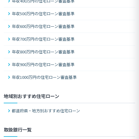
年収400万円の住宅ローン審査基準
年収500万円の住宅ローン審査基準
年収600万円の住宅ローン審査基準
年収700万円の住宅ローン審査基準
年収800万円の住宅ローン審査基準
年収900万円の住宅ローン審査基準
年収1000万円の住宅ローン審査基準
地域別おすすめ住宅ローン
都道府県・地方別おすすめ住宅ローン
取扱銀行一覧