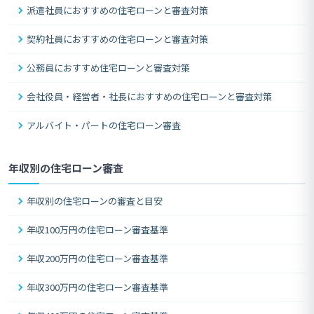
派遣社員におすすめの住宅ローンと審査対策
契約社員におすすめの住宅ローンと審査対策
公務員におすすめ住宅ローンと審査対策
会社役員・経営者・社長におすすめの住宅ローンと審査対策
アルバイト・パートの住宅ローン審査
年収別の住宅ローン審査
年収別の住宅ローンの審査と目安
年収100万円の住宅ローン審査基準
年収200万円の住宅ローン審査基準
年収300万円の住宅ローン審査基準