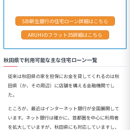
SBI新生銀行の住宅ローン詳細はこちら
ARUHIのフラット35詳細はこちら
秋田県で利用可能な主な住宅ローン一覧
従来は秋田県の家を担保にお金を貸してくれるのは秋
田県（か、その周辺）に店舗を構える金融機関でし
た。
ところが、最近はインターネット銀行が全国展開して
います。ネット銀行は確かに、首都圏を中心に利用者
を拡大していますが、秋田県にも対応していますし、