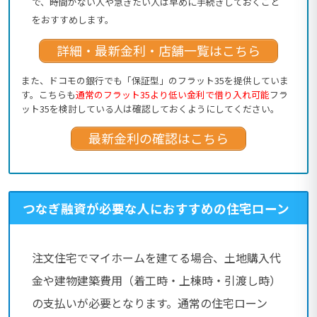
で、時間がない人や急ぎたい人は早めに手続きしておくこと
をおすすめします。
詳細・最新金利・店舗一覧はこちら
また、ドコモの銀行でも「保証型」のフラット35を提供していま
す。こちらも
通常のフラット35より低い金利で借り入れ可能
フラ
ット35を検討している人は確認しておくようにしてください。
最新金利の確認はこちら
つなぎ融資が必要な人におすすめの住宅ローン
注文住宅でマイホームを建てる場合、土地購入代
金や建物建築費用（着工時・上棟時・引渡し時）
の支払いが必要となります。通常の住宅ローン