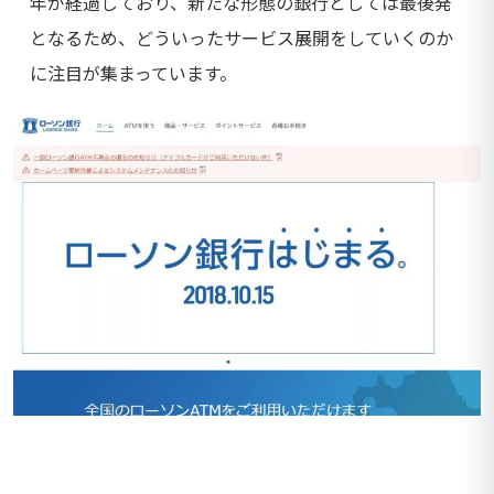
年が経過しており、新たな形態の銀行としては最後発
となるため、どういったサービス展開をしていくのか
に注目が集まっています。