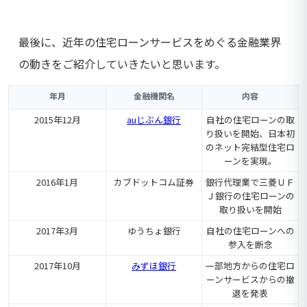
最後に、近年の住宅ローンサービスをめぐる金融業界
の動きをご紹介していきたいと思います。
年月
金融機関名
内容
2015年12月
auじぶん銀行
自社の住宅ローンの取
り扱いを開始、日本初
のネット完結型住宅ロ
ーンを実現。
2016年1月
カブドットコム証券
銀行代理業で三菱ＵＦ
Ｊ銀行の住宅ローンの
取り扱いを開始
2017年3月
ゆうちょ銀行
自社の住宅ローンへの
参入を断念
2017年10月
みずほ銀行
一部地方からの住宅ロ
ーンサービスからの撤
退を発表