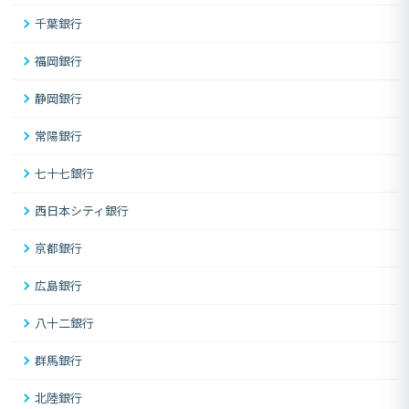
千葉銀行
福岡銀行
静岡銀行
常陽銀行
七十七銀行
西日本シティ銀行
京都銀行
広島銀行
八十二銀行
群馬銀行
北陸銀行