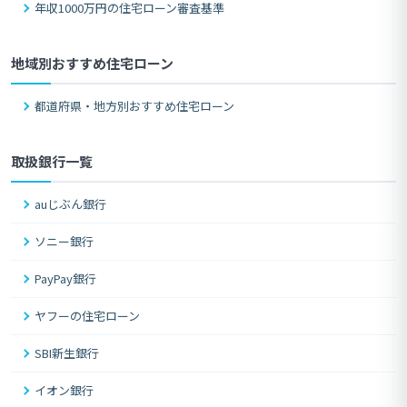
年収1000万円の住宅ローン審査基準
地域別おすすめ住宅ローン
都道府県・地方別おすすめ住宅ローン
取扱銀行一覧
auじぶん銀行
ソニー銀行
PayPay銀行
ヤフーの住宅ローン
SBI新生銀行
イオン銀行