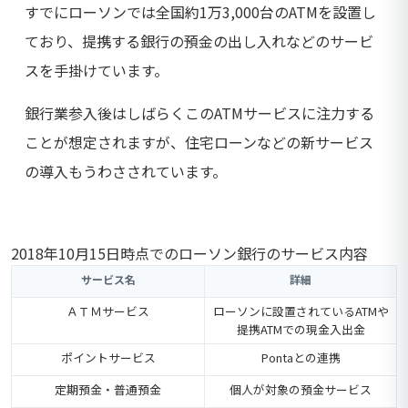
すでにローソンでは全国約1万3,000台のATMを設置し
ており、提携する銀行の預金の出し入れなどのサービ
スを手掛けています。
銀行業参入後はしばらくこのATMサービスに注力する
ことが想定されますが、住宅ローンなどの新サービス
の導入もうわさされています。
2018年10月15日時点でのローソン銀行のサービス内容
サービス名
詳細
ＡＴＭサービス
ローソンに設置されているATMや
提携ATMでの現金入出金
ポイントサービス
Pontaとの連携
定期預金・普通預金
個人が対象の預金サービス