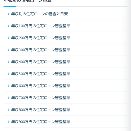
年収別の住宅ローンの審査と目安
年収100万円の住宅ローン審査基準
年収200万円の住宅ローン審査基準
年収300万円の住宅ローン審査基準
年収400万円の住宅ローン審査基準
年収500万円の住宅ローン審査基準
年収600万円の住宅ローン審査基準
年収700万円の住宅ローン審査基準
年収800万円の住宅ローン審査基準
年収900万円の住宅ローン審査基準