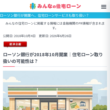
ローソン銀行が開業へ、住宅ローンサービスも取り扱い？
みんなの住宅ローンに掲載する情報には金融機関のPR情報が含まれま
す。
公開日: 2018年10月4日 更新日: 2026年6月26日
ローソン銀行が2018年10月開業｜住宅ローン取り
扱いの可能性は？