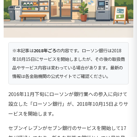
※本記事は
2018年ごろ
の内容です。ローソン銀行は2018
年10月15日にサービスを開始しましたが、その後の取扱商
品やサービス内容は変わっている場合があります。最新の
情報は各金融機関の公式サイトでご確認ください。
2016年11月下旬にローソンが銀行業への参入に向けて
設立した「ローソン銀行」が、2018年10月15日よりサ
ービスを開始します。
セブンイレブンがセブン銀行のサービスを開始して17