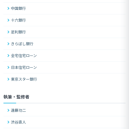
中国銀行
十六銀行
足利銀行
きらぼし銀行
全宅住宅ローン
日本住宅ローン
東京スター銀行
執筆・監修者
遠藤功二
渋谷直人