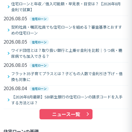
住宅ローンと年収／借入可能額・早見表・目安は？【2026年8月
金利で試算】
2026.08.05
住宅ローン
契約社員・嘱託社員でも住宅ローンを組める？審査基準とおすす
めの住宅ローン
2026.08.05
住宅ローン
ワイド団信とは？取り扱い銀行と上乗せ金利を比較｜うつ病・糖
尿病でも加入できる？
2026.08.05
住宅ローン
フラット35子育てプラスとは？子どもの人数で金利引き下げ・借
換も対象に
2026.08.04
住宅ローン
【2026年8月最新】SBI新生銀行の住宅ローンの請求コードを入手
する方法とは？
ニュース一覧
住宅ローンの基礎