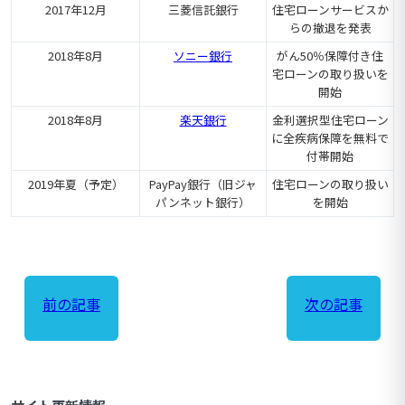
2017年12月
三菱信託銀行
住宅ローンサービスか
らの撤退を発表
2018年8月
ソニー銀行
がん50％保障付き住
宅ローンの取り扱いを
開始
2018年8月
楽天銀行
金利選択型住宅ローン
に全疾病保障を無料で
付帯開始
2019年夏（予定）
PayPay銀行（旧ジャ
住宅ローンの取り扱い
パンネット銀行）
を開始
前の記事
次の記事