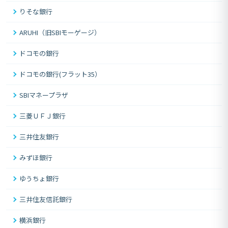
りそな銀行
ARUHI（旧SBIモーゲージ）
ドコモの銀行
ドコモの銀行(フラット35）
SBIマネープラザ
三菱ＵＦＪ銀行
三井住友銀行
みずほ銀行
ゆうちょ銀行
三井住友信託銀行
横浜銀行