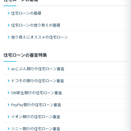
住宅ローンの基礎
住宅ローンの借り換えの基礎
借り換えにオススメの住宅ローン
住宅ローンの審査特集
auじぶん銀行の住宅ローン審査
ドコモの銀行の住宅ローン審査
SBI新生銀行の住宅ローン審査
PayPay銀行の住宅ローン審査
イオン銀行の住宅ローン審査
ソニー銀行の住宅ローン審査