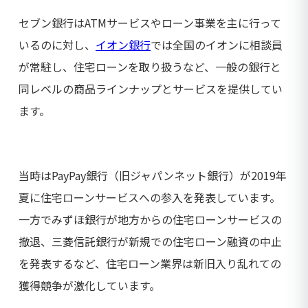
セブン銀行はATMサービスやローン事業を主に行って
いるのに対し、
イオン銀行
では全国のイオンに相談員
が常駐し、住宅ローンを取り扱うなど、一般の銀行と
同レベルの商品ラインナップとサービスを提供してい
ます。
当時はPayPay銀行（旧ジャパンネット銀行）が2019年
夏に住宅ローンサービスへの参入を発表しています。
一方でみずほ銀行が地方からの住宅ローンサービスの
撤退、三菱信託銀行が新規での住宅ローン融資の中止
を発表するなど、住宅ローン業界は新旧入り乱れての
獲得競争が激化しています。