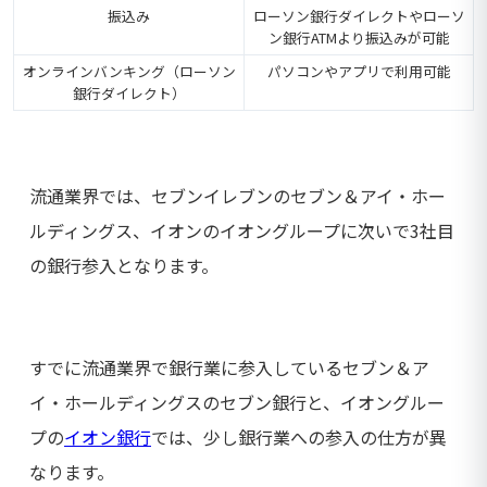
振込み
ローソン銀行ダイレクトやローソ
ン銀行ATMより振込みが可能
オンラインバンキング（ローソン
パソコンやアプリで利用可能
銀行ダイレクト）
流通業界では、セブンイレブンのセブン＆アイ・ホー
ルディングス、イオンのイオングループに次いで3社目
の銀行参入となります。
すでに流通業界で銀行業に参入しているセブン＆ア
イ・ホールディングスのセブン銀行と、イオングルー
プの
イオン銀行
では、少し銀行業への参入の仕方が異
なります。