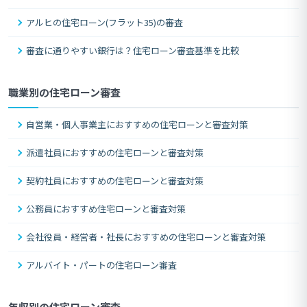
アルヒの住宅ローン(フラット35)の審査
審査に通りやすい銀行は？住宅ローン審査基準を比較
職業別の住宅ローン審査
自営業・個人事業主におすすめの住宅ローンと審査対策
派遣社員におすすめの住宅ローンと審査対策
契約社員におすすめの住宅ローンと審査対策
公務員におすすめ住宅ローンと審査対策
会社役員・経営者・社長におすすめの住宅ローンと審査対策
アルバイト・パートの住宅ローン審査
年収別の住宅ローン審査