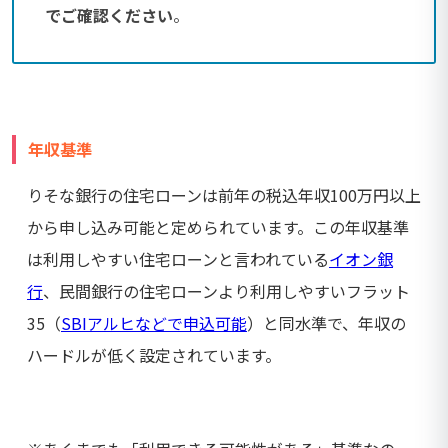
でご確認ください
。
年収基準
りそな銀行の住宅ローンは前年の税込年収100万円以上
から申し込み可能と定められています。この年収基準
は利用しやすい住宅ローンと言われている
イオン銀
行
、民間銀行の住宅ローンより利用しやすいフラット
35（
SBIアルヒなどで申込可能
）と同水準で、年収の
ハードルが低く設定されています。