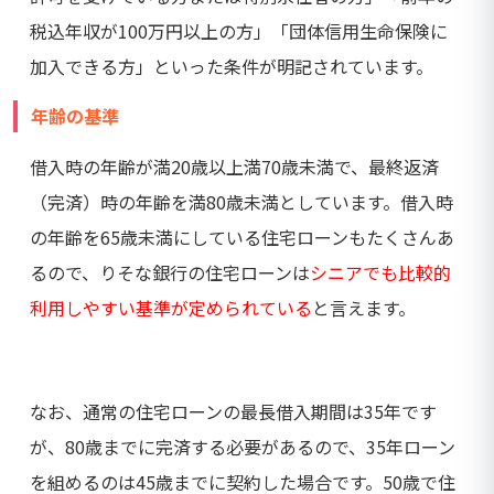
税込年収が100万円以上の方」「団体信用生命保険に
加入できる方」といった条件が明記されています。
年齢の基準
借入時の年齢が満20歳以上満70歳未満で、最終返済
（完済）時の年齢を満80歳未満としています。借入時
の年齢を65歳未満にしている住宅ローンもたくさんあ
るので、りそな銀行の住宅ローンは
シニアでも比較的
利用しやすい基準が定められている
と言えます。
なお、通常の住宅ローンの最長借入期間は35年です
が、80歳までに完済する必要があるので、35年ローン
を組めるのは45歳までに契約した場合です。50歳で住