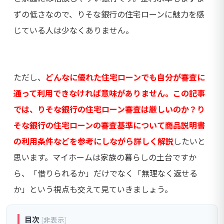
ずの低さなので、りそな銀行の住宅ローンに魅力を感
じている人は少なくありません。
ただし、
どんなに優れた住宅ローンでも自分が審査に
通って利用できなければ意味がありません。この記事
では、りそな銀行の住宅ローン審査は厳しいのか？り
そな銀行の住宅ローンの審査基準について商品説明書
の利用条件などを参考にしながら詳しく解説
したいと
思います。マイホームは家族の暮らしの土台ですか
ら、「借りられるか」だけでなく「無理なく返せる
か」という視点も交えて見ていきましょう。
目次
[
非表示
]