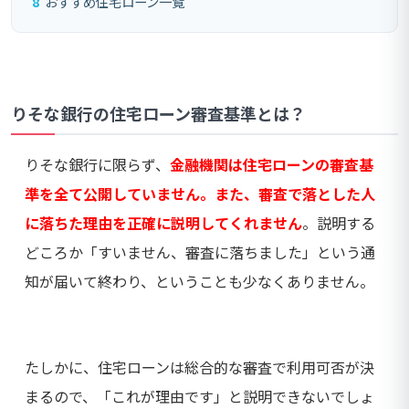
8
おすすめ住宅ローン一覧
りそな銀行の住宅ローン審査基準とは？
りそな銀行に限らず、
金融機関は住宅ローンの審査基
準を全て公開していません。また、審査で落とした人
に落ちた理由を正確に説明してくれません
。説明する
どころか「すいません、審査に落ちました」という通
知が届いて終わり、ということも少なくありません。
たしかに、住宅ローンは総合的な審査で利用可否が決
まるので、「これが理由です」と説明できないでしょ