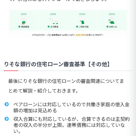
りそな銀行の住宅ローン審査基準【その他】
最後にりそな銀行の住宅ローンの審査関連についてま
とめて解説・紹介しておきます。
ペアローンには対応しているので共働き家庭の借入金
額の増加は見込める
収入合算にも対応しているが、合算できるのは主契約
者の収入の半分が上限。連帯債務には対応していな
い。