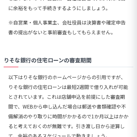
に余裕をもって手続きするようにしましょう。
※自営業・個人事業主、会社役員は決算書や確定申告
書の提出がないと事前審査もしてもらえません。
りそな銀行の住宅ローンの審査期間
以下はりそな銀行のホームページからの引用ですが、
りそな銀行の住宅ローンは最短2週間で借り入れが可能
とされています。これは店舗申込を前提にした審査期
間で、WEBから申し込んだ場合は郵送や書類確認や不
備解消のやり取りに時間がかかるので1か月以上はかか
ると考えておくのが無難です。引き渡し日から逆算し
て、余裕のあるスケジュールで動きましょう。