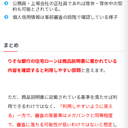
公務員・上場会社の正社員であれば産休・育休中の契
約も可能とされている。
個人信用情報は事前審査の段階で確認している様子
まとめ
りそな銀行の住宅ローンは商品説明書に書かれている
内容を確認すると利用しやすい部類
と言えます。
ただ、商品説明書に記載されている基準を満たせば利
用できるわけではなく、
「利用しやすいように見え
る」一方で、審査の実基準はメガバンクと同等程度
で、審査に落ちる可能性が低いわけではないと想定
し