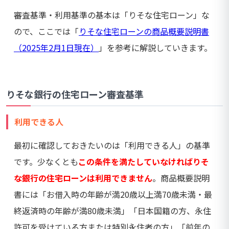
審査基準・利用基準の基本は「りそな住宅ローン」な
ので、ここでは「
りそな住宅ローンの商品概要説明書
（2025年2月1日現在）
」を参考に解説していきます。
りそな銀行の住宅ローン審査基準
利用できる人
最初に確認しておきたいのは「利用できる人」の基準
です。少なくとも
この条件を満たしていなければりそ
な銀行の住宅ローンは利用できません
。商品概要説明
書には「お借入時の年齢が満20歳以上満70歳未満・最
終返済時の年齢が満80歳未満」「日本国籍の方、永住
許可を受けている方または特別永住者の方」「前年の