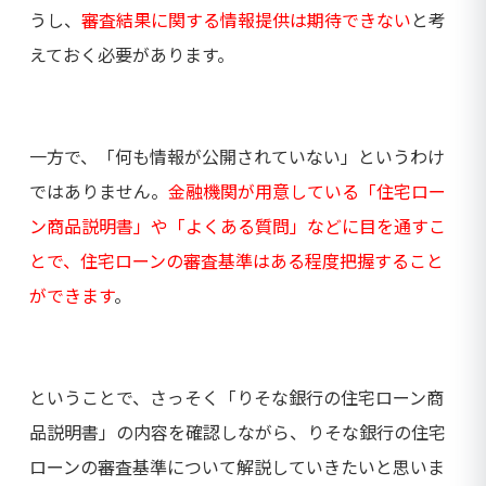
うし、
審査結果に関する情報提供は期待できない
と考
えておく必要があります。
一方で、「何も情報が公開されていない」というわけ
ではありません。
金融機関が用意している「住宅ロー
ン商品説明書」や「よくある質問」などに目を通すこ
とで、住宅ローンの審査基準はある程度把握すること
ができます
。
ということで、さっそく「りそな銀行の住宅ローン商
品説明書」の内容を確認しながら、りそな銀行の住宅
ローンの審査基準について解説していきたいと思いま