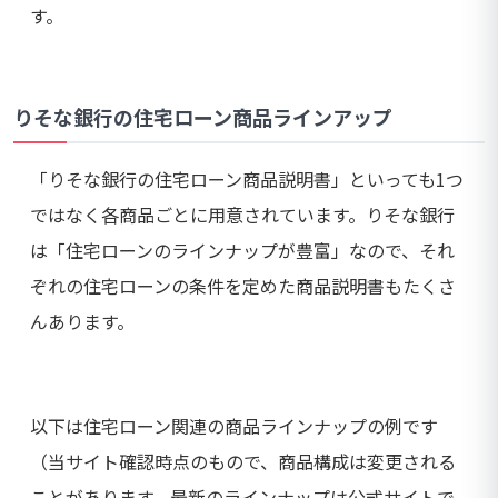
す。
りそな銀行の住宅ローン商品ラインアップ
「りそな銀行の住宅ローン商品説明書」といっても1つ
ではなく各商品ごとに用意されています。りそな銀行
は「住宅ローンのラインナップが豊富」なので、それ
ぞれの住宅ローンの条件を定めた商品説明書もたくさ
んあります。
以下は住宅ローン関連の商品ラインナップの例です
（当サイト確認時点のもので、商品構成は変更される
ことがあります。最新のラインナップは公式サイトで