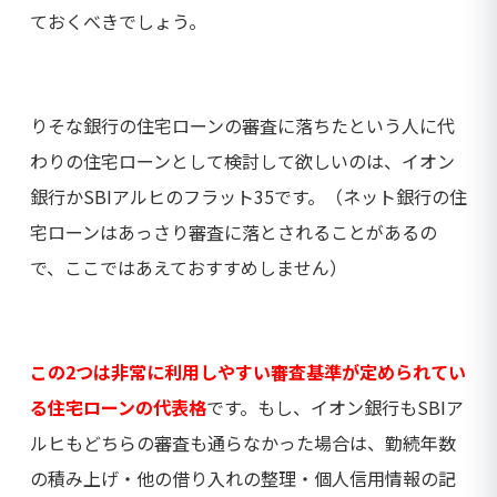
ておくべきでしょう。
りそな銀行の住宅ローンの審査に落ちたという人に代
わりの住宅ローンとして検討して欲しいのは、イオン
銀行かSBIアルヒのフラット35です。（ネット銀行の住
宅ローンはあっさり審査に落とされることがあるの
で、ここではあえておすすめしません）
この2つは非常に利用しやすい審査基準が定められてい
る住宅ローンの代表格
です。もし、イオン銀行もSBIア
ルヒもどちらの審査も通らなかった場合は、勤続年数
の積み上げ・他の借り入れの整理・個人信用情報の記