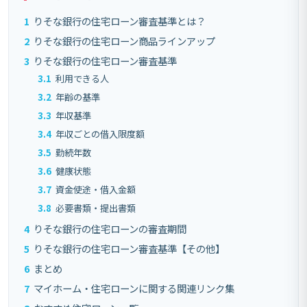
1
りそな銀行の住宅ローン審査基準とは？
2
りそな銀行の住宅ローン商品ラインアップ
3
りそな銀行の住宅ローン審査基準
3.1
利用できる人
3.2
年齢の基準
3.3
年収基準
3.4
年収ごとの借入限度額
3.5
勤続年数
3.6
健康状態
3.7
資金使途・借入金額
3.8
必要書類・提出書類
4
りそな銀行の住宅ローンの審査期間
5
りそな銀行の住宅ローン審査基準【その他】
6
まとめ
7
マイホーム・住宅ローンに関する関連リンク集