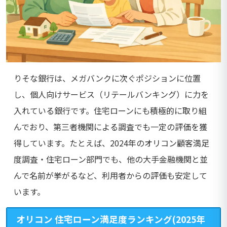
りそな銀行は、メガバンクに次ぐポジションに位置
し、個人向けサービス（リテールバンキング）に力を
入れている銀行です。住宅ローンにも積極的に取り組
んでおり、第三者機関による調査でも一定の評価を獲
得しています。たとえば、2024年のオリコン顧客満足
度調査・住宅ローン部門でも、他の大手金融機関と並
んで名前が挙がるなど、利用者からの評価も安定して
います。
オリコン 住宅ローン満足度ランキング(2025年