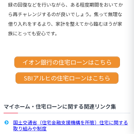
録の回復などを行いながら、ある程度期間をおいてか
ら再チャレンジするのが良いでしょう。焦って無理な
借り入れをするより、家計を整えてから臨むほうが家
族にとっても安心です。
イオン銀行の住宅ローンはこちら
SBIアルヒの住宅ローンはこちら
マイホーム・住宅ローンに関する関連リンク集
国土交通省（住宅金融支援機構を所管）住宅に関する
取り組みや制度