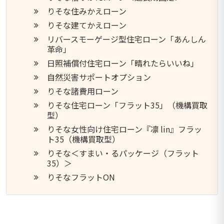
りそな住みかえローン
りそな建てかえローン
リバースモーゲージ型住宅ローン「あんしん
革命」
日照補償付住宅ローン「晴れたらいいね」
自然災害サポートオプション
りそな諸費用ローン
りそな住宅ローン「フラット35」（機構買取
型）
りそな女性向け住宅ローン『凛 lin』フラッ
ト35（機構買取型）
りそな＜すまい・るパッケージ（フラット
35）＞
りそなフラットON