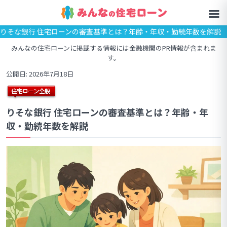
りそな銀行 住宅ローンの審査基準とは？年齢・年収・勤続年数を解説
みんなの住宅ローンに掲載する情報には金融機関のPR情報が含まれま
す。
公開日: 2026年7月18日
りそな銀行 住宅ローンの審査基準とは？年齢・年
収・勤続年数を解説