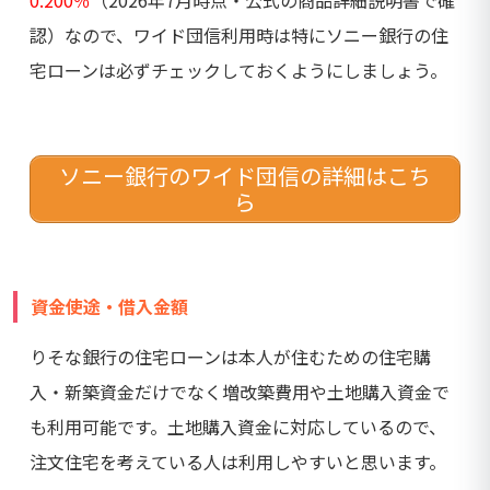
認）なので、ワイド団信利用時は特にソニー銀行の住
宅ローンは必ずチェックしておくようにしましょう。
ソニー銀行のワイド団信の詳細はこち
ら
資金使途・借入金額
りそな銀行の住宅ローンは本人が住むための住宅購
入・新築資金だけでなく増改築費用や土地購入資金で
も利用可能です。土地購入資金に対応しているので、
注文住宅を考えている人は利用しやすいと思います。