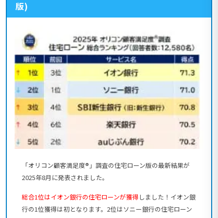
版)
「オリコン顧客満足度®」調査の住宅ローン版の最新結果が
2025年8月に発表されました。
総合1位はイオン銀行の住宅ローンが獲得
しました！イオン銀
行の1位獲得は初となります。2位はソニー銀行の住宅ローン