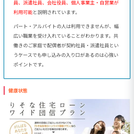
員、派遣社員、会社役員、個人事業主・自営業が
利用可能
と説明されています。
パート・アルバイトの人は利用できませんが、幅
広い職業を受け入れていることがわかります。共
働きのご家庭で配偶者が契約社員・派遣社員とい
うケースでも申し込みの入り口があるのは心強い
ポイントです。
健康状態