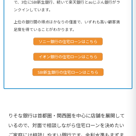
で、3位にSBI新生銀行、続いて楽天銀行とauじぶん銀行がラ
ンクインしています。
上位の銀行間の得点はかなりの僅差で、いずれも高い顧客満
足度を得ていることがわかります。
ソニー銀行の住宅ローンはこちら
イオン銀行の住宅ローンはこちら
SBI新生銀行の住宅ローンはこちら
りそな銀行は首都圏・関西圏を中心に店舗を展開して
いるので、対面で相談しながら住宅ローンを決めたい
ご家庭には相談しやすい銀行です。金利水準もまずま