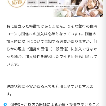
特に目立った特徴ではありません。りそな銀行の住宅
ローンも団信への加入は必須となっています。団信の
加入時に以下について告知する必要がありますが、何
らかの理由で通常の団信（一般団信）に加入できなか
った場合、加入条件を緩和したワイド団信も用意して
います。
健康状態に不安がある人でも利用しやすいと言えま
す。
過去3ヶ月以内の医師による治療・投薬を受けたこと