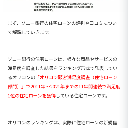
まず、ソニー銀行の住宅ローンの評判や口コミについ
て解説していきます。
ソニー銀行の住宅ローンは、様々な商品やサービスの
満足度を調査した結果をランキング形式で発表してい
るオリコンの
「オリコン顧客満足度調査（住宅ローン
部門）」で2011年～2021年までの11年間連続で満足度
1位の住宅ローンを獲得
している住宅ローンです。
オリコンのランキングは、実際に住宅ローンの新規借