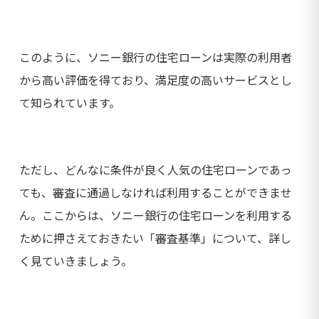
このように、ソニー銀行の住宅ローンは実際の利用者
から高い評価を得ており、満足度の高いサービスとし
て知られています。
ただし、どんなに条件が良く人気の住宅ローンであっ
ても、審査に通過しなければ利用することができませ
ん。ここからは、ソニー銀行の住宅ローンを利用する
ために押さえておきたい「審査基準」について、詳し
く見ていきましょう。