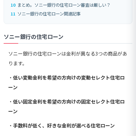
10
まとめ。ソニー銀行の住宅ローン審査は厳しい？
11
ソニー銀行の住宅ローン関連記事
ソニー銀行の住宅ローン
ソニー銀行の住宅ローンは金利が異なる3つの商品があ
ります。
・
低い変動金利を希望の方向けの変動セレクト住宅ロ
ーン
・
低い固定金利を希望の方向けの固定セレクト住宅ロ
ーン
・
手数料が低く、好きな金利が選べる住宅ローン