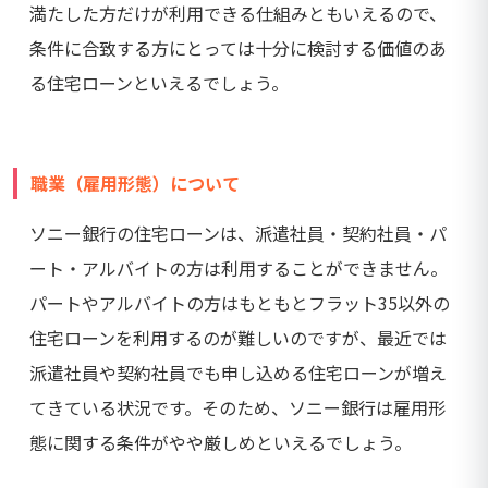
満たした方だけが利用できる仕組みともいえるので、
条件に合致する方にとっては十分に検討する価値のあ
る住宅ローンといえるでしょう。
職業（雇用形態）について
ソニー銀行の住宅ローンは、派遣社員・契約社員・パ
ート・アルバイトの方は利用することができません。
パートやアルバイトの方はもともとフラット35以外の
住宅ローンを利用するのが難しいのですが、最近では
派遣社員や契約社員でも申し込める住宅ローンが増え
てきている状況です。そのため、ソニー銀行は雇用形
態に関する条件がやや厳しめといえるでしょう。