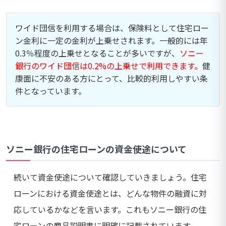
ワイド団信を利用する場合は、保険料として住宅ロー
ン金利に一定の金利が上乗せされます。一般的には年
0.3％程度の上乗せとなることが多いですが、
ソニー
銀行のワイド団信は0.2%の上乗せで利用できます。
健
康面に不安のある方にとって、比較的利用しやすい条
件となっています。
ソニー銀行の住宅ローンの資金使途について
続いて資金使途について確認していきましょう。住宅
ローンにおける資金使途とは、どんな物件の融資に対
応しているかなどを言います。これもソニー銀行の住
宅ローンの商品説明書に明確に記載されています。