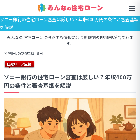
ソニー銀行の住宅ローン審査は厳しい？年収400万円の条件と審査基準
を解説
みんなの住宅ローンに掲載する情報には金融機関のPR情報が含まれま
す。
公開日: 2026年8月6日
ソニー銀行の住宅ローン審査は厳しい？年収400万
円の条件と審査基準を解説