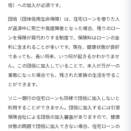
信）への加入が必須です。
団信（団体信用生命保険）は、住宅ローンを借りた人
が返済中に死亡や高度障害となった場合、残りのロー
ンを保険が肩代わりする制度で、保険料はローンの金
利に含まれることが多いです。現在、健康状態が良好
であっても、長い将来、いつ何が起きるかわかりませ
ん。この団信に加入していることで、本人が万が一の
事態になった場合でも、残された家族の生活を守るこ
とができます。
ソニー銀行の住宅ローンも同様で団信に加入しないと
利用することができません。団信に加入するには引受
保険会社による団信の加入審査がありますので、健康
状態の問題で団信に加入できない場合、住宅ローンの