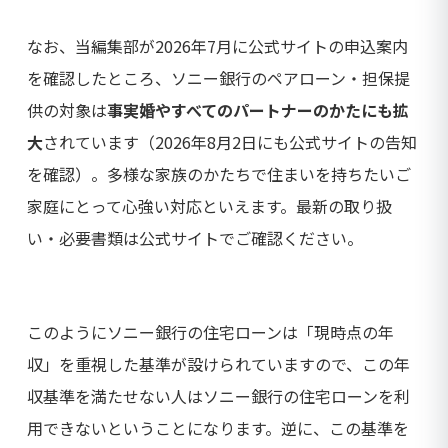
なお、当編集部が2026年7月に公式サイトの申込案内
を確認したところ、ソニー銀行のペアローン・担保提
供の対象は
事実婚やすべてのパートナーのかたにも拡
大
されています（2026年8月2日にも公式サイトの告知
を確認）。多様な家族のかたちで住まいを持ちたいご
家庭にとって心強い対応といえます。最新の取り扱
い・必要書類は公式サイトでご確認ください。
このようにソニー銀行の住宅ローンは「現時点の年
収」を重視した基準が設けられていますので、この年
収基準を満たせない人はソニー銀行の住宅ローンを利
用できないということになります。逆に、この基準を