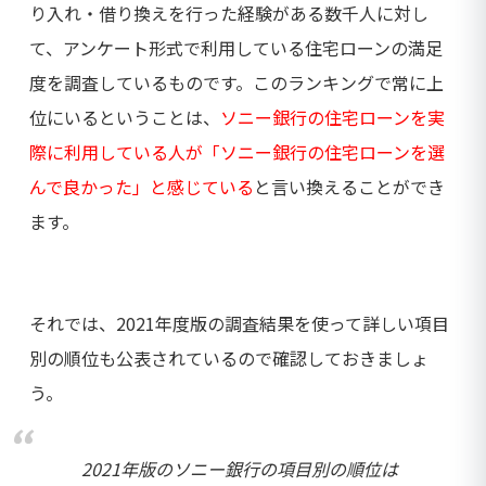
り入れ・借り換えを行った経験がある数千人に対し
て、アンケート形式で利用している住宅ローンの満足
度を調査しているものです。このランキングで常に上
位にいるということは、
ソニー銀行の住宅ローンを実
際に利用している人が「ソニー銀行の住宅ローンを選
んで良かった」と感じている
と言い換えることができ
ます。
それでは、2021年度版の調査結果を使って詳しい項目
別の順位も公表されているので確認しておきましょ
う。
2021年版のソニー銀行の項目別の順位は