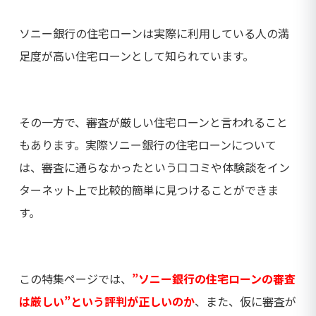
ソニー銀行の住宅ローンは実際に利用している人の満
足度が高い住宅ローンとして知られています。
その一方で、審査が厳しい住宅ローンと言われること
もあります。実際ソニー銀行の住宅ローンについて
は、審査に通らなかったという口コミや体験談をイン
ターネット上で比較的簡単に見つけることができま
す。
この特集ページでは、
”ソニー銀行の住宅ローンの審査
は厳しい”という評判が正しいのか
、また、仮に審査が