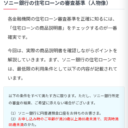
ソニー銀行の住宅ローンの審査基準（人物像）
各金融機関の住宅ローン審査基準を正確に知るには、
「住宅ローンの商品説明書」をチェックするのが一番
確実です。
今回は、実際の商品説明書を確認しながらポイントを
解説していきます。まず、ソニー銀行の住宅ローンで
は、最低限の利用条件として以下の内容が記載されて
います。
以下の条件をすべて満たす方に限ります。ただし、ソニー銀行所定
の審査の結果、ご希望に添えない場合がございます。
（1）ソニー銀行に円普通預金口座をお持ちのお客さま。
（2）
お申し込み時のご年齢が満20歳以上満65歳未満で、完済時満
85歳未満
のかた。