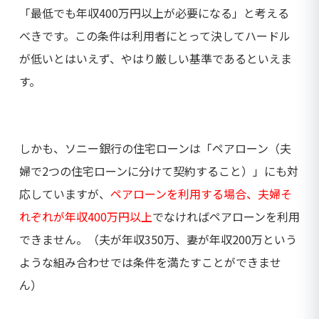
「最低でも年収400万円以上が必要になる」と考える
べきです。この条件は利用者にとって決してハードル
が低いとはいえず、やはり厳しい基準であるといえま
す。
しかも、ソニー銀行の住宅ローンは「ペアローン（夫
婦で2つの住宅ローンに分けて契約すること）」にも対
応していますが、
ペアローンを利用する場合、夫婦そ
れぞれが年収400万円以上
でなければペアローンを利用
できません。（夫が年収350万、妻が年収200万という
ような組み合わせでは条件を満たすことができませ
ん）