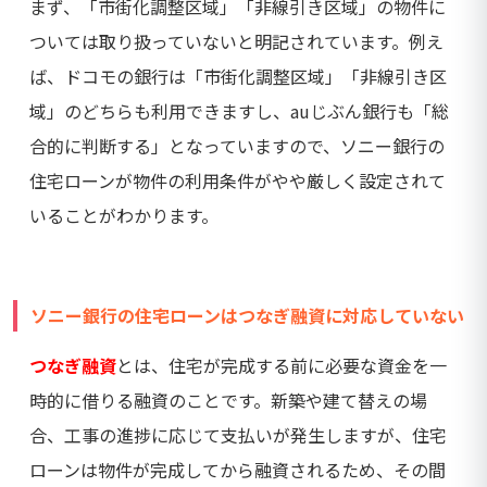
まず、「市街化調整区域」「非線引き区域」の物件に
ついては取り扱っていないと明記されています。例え
ば、ドコモの銀行は「市街化調整区域」「非線引き区
域」のどちらも利用できますし、auじぶん銀行も「総
合的に判断する」となっていますので、ソニー銀行の
住宅ローンが物件の利用条件がやや厳しく設定されて
いることがわかります。
ソニー銀行の住宅ローンはつなぎ融資に対応していない
つなぎ融資
とは、住宅が完成する前に必要な資金を一
時的に借りる融資のことです。新築や建て替えの場
合、工事の進捗に応じて支払いが発生しますが、住宅
ローンは物件が完成してから融資されるため、その間