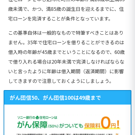
歳未満で、かつ、満85歳の誕生日を迎えるまでに、住
宅ローンを完済することが条件となっています。
この基準自体は一般的なもので特筆すべきことはあり
ません。35年で住宅ローンを借りることができるのは
借入時の年齢が45歳までということになるので、60歳
で借り入れる場合は20年未満で完済しなければならな
いと言ったように年齢は借入期間（返済期間）に影響
してきますので注意しておくようにしましょう。
がん団信50、がん団信100は49歳まで