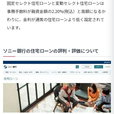
固定セレクト住宅ローンと変動セレクト住宅ローンは
事務手数料が融資金額の2.20%(税込）と高額になるか
わりに、金利が通常の住宅ローンより低く設定されて
います。
ソニー銀行の住宅ローンの評判・評価について