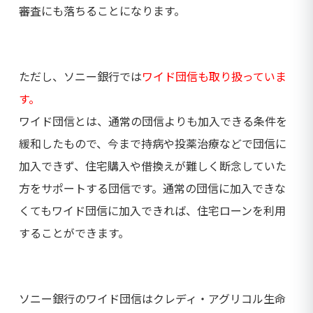
審査にも落ちることになります。
ただし、ソニー銀行では
ワイド団信も取り扱っていま
す。
ワイド団信とは、通常の団信よりも加入できる条件を
緩和したもので、今まで持病や投薬治療などで団信に
加入できず、住宅購入や借換えが難しく断念していた
方をサポートする団信です。通常の団信に加入できな
くてもワイド団信に加入できれば、住宅ローンを利用
することができます。
ソニー銀行のワイド団信はクレディ・アグリコル生命