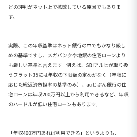
どの評判がネット上で拡散している原因でもありま
す。
実際、この年収基準はネット銀行の中でもかなり厳し
めの基準ですし、メガバンクや地銀の住宅ローンより
も厳しい基準と言えます。例えば、SBIアルヒが取り扱
うフラット35には年収の下限額の定めがなく（年収に
応じた総返済負担率の基準のみ）、auじぶん銀行の住
宅ローンは年収200万円以上から利用できるなど、年収
のハードルが低い住宅ローンもあります。
「年収400万円あれば利用できる」というよりも、