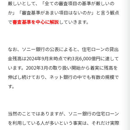
厳しいとして、「全ての審査項目の基準が厳しいの
か」「審査基準があまい項目はないのか」と言う観点
で
審査基準を中心に解説
していきます。
なお、ソニー銀行の公表によると、住宅ローンの貸出
金残高は2024年9月末時点で約3兆6,000億円に達して
います。2002年3月の取り扱い開始から着実に残高を
伸ばし続けており、ネット銀行の中でも有数の規模で
す。
当然のことではありますが、ソニー銀行の住宅ローン
を利用している人が多いという事実は、それだけ実際