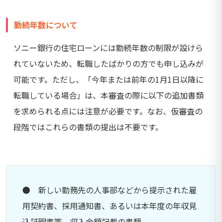
勤続年数について
ソニー銀行の住宅ローンには勤続年数の制限が設けら
れていないため、転職したばかりの方でも申し込みが
可能です。ただし、「今年または前年の1月1日以降に
転職している場合」は、本審査の際に以下の追加書類
を求められる点には注意が必要です。なお、仮審査の
段階ではこれらの書類の提出は不要です。
● 新しい勤務先の人事部などから提示された雇
用契約書、採用通知書、あるいは本年度の年収見
込証明書等、収入金額記載の書類