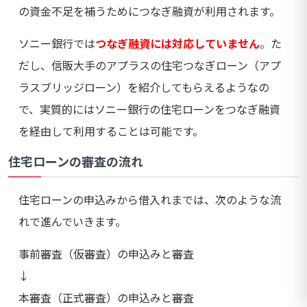
の資金不足を補うためにつなぎ融資が利用されます。
ソニー銀行では
つなぎ融資には対応していません
。た
だし、信販大手のアプラスの住宅つなぎローン（アプ
ラスブリッジローン）を紹介してもらえるようなの
で、実質的にはソニー銀行の住宅ローンをつなぎ融資
を経由して利用することは可能です。
住宅ローンの審査の流れ
住宅ローンの申込みから借入れまでは、次のような流
れで進んでいきます。
事前審査（仮審査）の申込みと審査
↓
本審査（正式審査）の申込みと審査