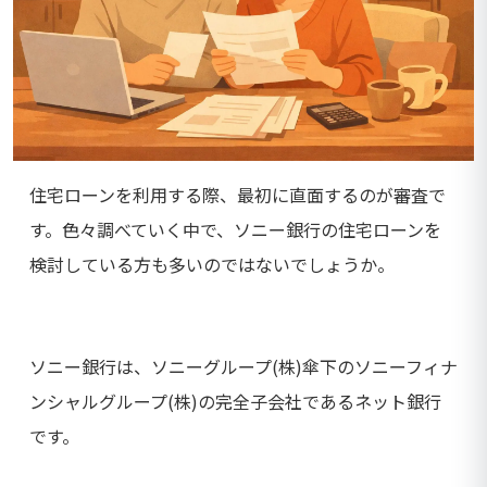
住宅ローンを利用する際、最初に直面するのが審査で
す。色々調べていく中で、ソニー銀行の住宅ローンを
検討している方も多いのではないでしょうか。
ソニー銀行は、ソニーグループ(株)傘下のソニーフィナ
ンシャルグループ(株)の完全子会社であるネット銀行
です。