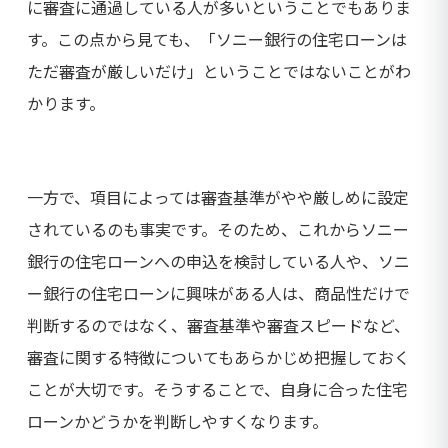
に審査に通過している人が多いということでもありま
す。この点から見ても、「ソニー銀行の住宅ローンは
ただ審査が厳しいだけ」ということではないことがわ
かります。
一方で、項目によっては審査基準がやや厳しめに設定
されているのも事実です。そのため、これからソニー
銀行の住宅ローンへの申込を検討している人や、ソニ
ー銀行の住宅ローンに興味がある人は、商品性だけで
判断するのではなく、審査基準や審査スピードなど、
審査に関する特徴についてもあらかじめ把握しておく
ことが大切です。そうすることで、自身に合った住宅
ローンかどうかを判断しやすくなります。