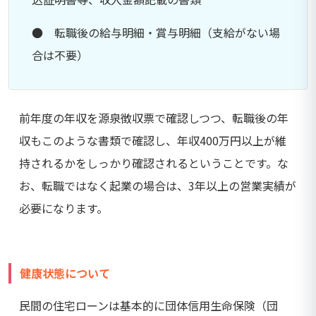
● 転職後の給与明細・賞与明細（支給がない場
合は不要）
前年度の年収を源泉徴収票で確認しつつ、転職後の年
収もこのような書類で確認し、年収400万円以上が維
持されるかをしっかり確認されるということです。な
お、転職ではなく起業の場合は、3年以上の営業実績が
必要になります。
健康状態について
民間の住宅ローンは基本的に団体信用生命保険（団