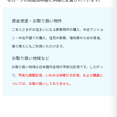
資金使途・お取り扱い物件
ご本人さまがお住まいになる新築物件の購入、中古マンショ
ン・中古戸建ての購入、住宅の新築、増改築のための資金。
借り換えにもご利用いただけます。
お取り扱い地域など
お取り扱い地域は日本国内全域の市街化区域です。したがっ
て、
市街化調整区域、いわゆる非線引き区域、および離島に
ついては、お取り扱いしておりません。