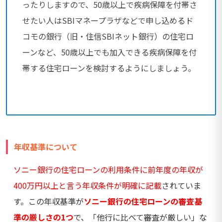
ったりしますので、50歳以上で疾病保障を付帯さ
せたい人はSBIマネープラザなどで申し込めるド
コモの銀行（旧・住信SBIネット銀行）の住宅ロ
ーンなど、50歳以上でも加入できる疾病保障を付
帯する住宅ローンを検討するようにしましょう。
年収基準について
ソニー銀行の住宅ローンの利用条件に前年度の年収が
400万円以上と言う年収条件が明確に記載
されていま
す。この年収基準が
ソニー銀行の住宅ローンの審査基
準の厳しさの1つ
で、「他行に比べて審査が厳しい」な