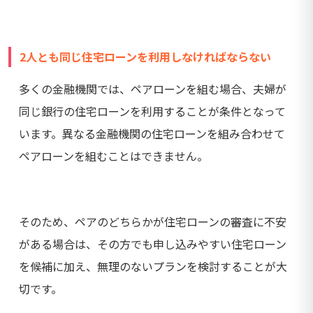
2人とも同じ住宅ローンを利用しなければならない
多くの金融機関では、ペアローンを組む場合、夫婦が
同じ銀行の住宅ローンを利用することが条件となって
います。異なる金融機関の住宅ローンを組み合わせて
ペアローンを組むことはできません。
そのため、ペアのどちらかが住宅ローンの審査に不安
がある場合は、その方でも申し込みやすい住宅ローン
を候補に加え、無理のないプランを検討することが大
切です。