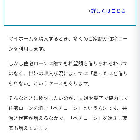
>
詳しくはこちら
マイホームを購入するとき、多くのご家庭が住宅ロー
ンを利用します。
しかし住宅ローンは誰でも希望額を借りられるわけで
はなく、世帯の収入状況によっては「思ったほど借り
られない」というケースもあります。
そんなときに検討したいのが、夫婦や親子で協力して
住宅ローンを組む「ペアローン」という方法です。共
働き世帯が増えるなかで、「ペアローン」を選ぶご家
庭も増えています。