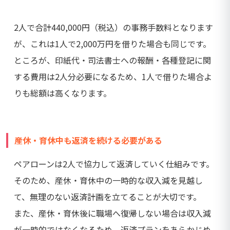
2人で合計440,000円（税込）の事務手数料となります
が、これは1人で2,000万円を借りた場合も同じです。
ところが、印紙代・司法書士への報酬・各種登記に関
する費用は2人分必要になるため、1人で借りた場合よ
りも総額は高くなります。
産休・育休中も返済を続ける必要がある
ペアローンは2人で協力して返済していく仕組みです。
そのため、産休・育休中の一時的な収入減を見越し
て、無理のない返済計画を立てることが大切です。
また、産休・育休後に職場へ復帰しない場合は収入減
が一時的ではなくなるため、返済プランをあらかじめ