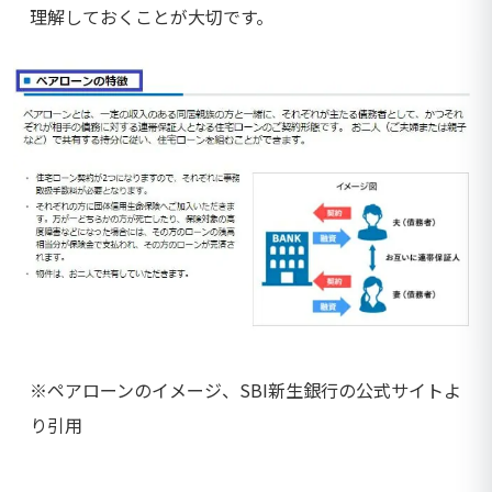
理解しておくことが大切です。
※ペアローンのイメージ、SBI新生銀行の公式サイトよ
り引用