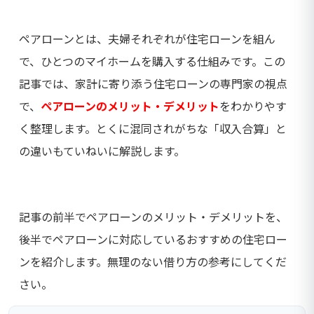
ペアローンとは、夫婦それぞれが住宅ローンを組ん
で、ひとつのマイホームを購入する仕組みです。この
記事では、家計に寄り添う住宅ローンの専門家の視点
で、
ペアローンのメリット・デメリット
をわかりやす
く整理します。とくに混同されがちな「収入合算」と
の違いもていねいに解説します。
記事の前半でペアローンのメリット・デメリットを、
後半でペアローンに対応しているおすすめの住宅ロー
ンを紹介します。無理のない借り方の参考にしてくだ
さい。