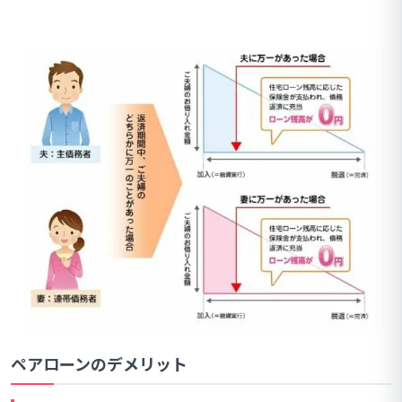
ペアローンのデメリット