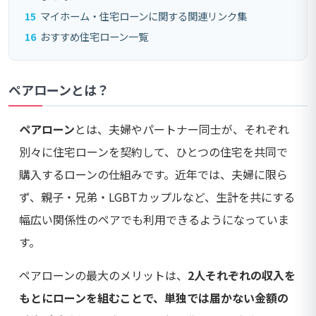
15
マイホーム・住宅ローンに関する関連リンク集
16
おすすめ住宅ローン一覧
ペアローンとは？
ペアローン
とは、夫婦やパートナー同士が、それぞれ
別々に住宅ローンを契約して、ひとつの住宅を共同で
購入するローンの仕組みです。近年では、夫婦に限ら
ず、親子・兄弟・LGBTカップルなど、生計を共にする
幅広い関係性のペアでも利用できるようになっていま
す。
ペアローンの最大のメリットは、
2人それぞれの収入を
もとにローンを組むことで、単独では届かない金額の