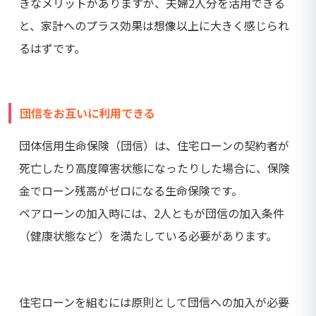
きなメリットがありますが、夫婦2人分を活用できる
と、家計へのプラス効果は想像以上に大きく感じられ
るはずです。
団信をお互いに利用できる
団体信用生命保険（団信）は、住宅ローンの契約者が
死亡したり高度障害状態になったりした場合に、保険
金でローン残高がゼロになる生命保険です。
ペアローンの加入時には、2人ともが団信の加入条件
（健康状態など）を満たしている必要があります。
住宅ローンを組むには原則として団信への加入が必要