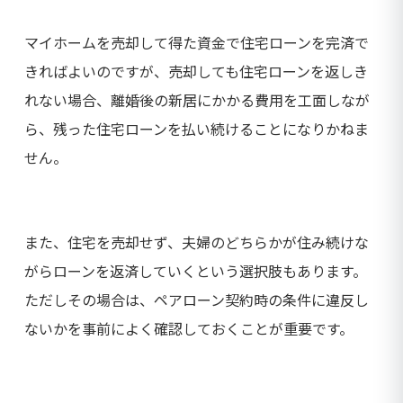
マイホームを売却して得た資金で住宅ローンを完済で
きればよいのですが、売却しても住宅ローンを返しき
れない場合、離婚後の新居にかかる費用を工面しなが
ら、残った住宅ローンを払い続けることになりかねま
せん。
また、住宅を売却せず、夫婦のどちらかが住み続けな
がらローンを返済していくという選択肢もあります。
ただしその場合は、ペアローン契約時の条件に違反し
ないかを事前によく確認しておくことが重要です。