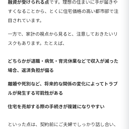
融資が受けられる点
です。理想の住まいに手が届きや
すくなることから、とくに住宅価格の高い都市部で注
目されています。
一方で、家計の視点から見ると、注意しておきたいリ
スクもあります。たとえば、
どちらかが退職・病気・育児休業などで収入が減った
場合、返済負担が偏る
離婚や死別など、将来的な関係の変化によってトラブ
ルが発生する可能性がある
住宅を売却する際の手続きが複雑になりやすい
といった点は、契約前にご夫婦でしっかり話し合い、