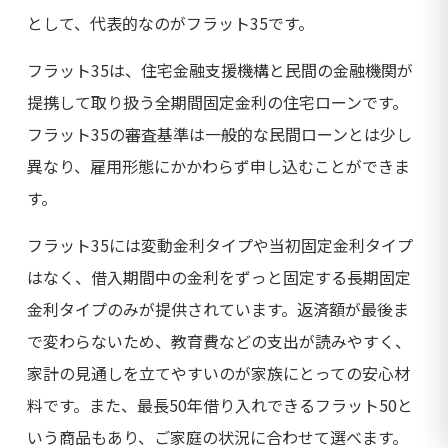
として、代表的なのがフラット35です。
フラット35は、住宅金融支援機構と民間の金融機関が
提携して取り扱う全期間固定金利の住宅ローンです。
フラット35の審査基準は一般的な民間ローンとは少し
異なり、雇用形態にかかわらず申し込むことができま
す。
フラット35には変動金利タイプや当初固定金利タイプ
はなく、借入期間中の金利をずっと固定する長期固定
金利タイプのみが提供されています。返済額が最後ま
で変わらないため、教育費などの支出が読みやすく、
家計の見通しを立てやすいのが家族にとっての安心材
料です。また、最長50年借り入れできるフラット50と
いう商品もあり、ご家庭の状況に合わせて選べます。