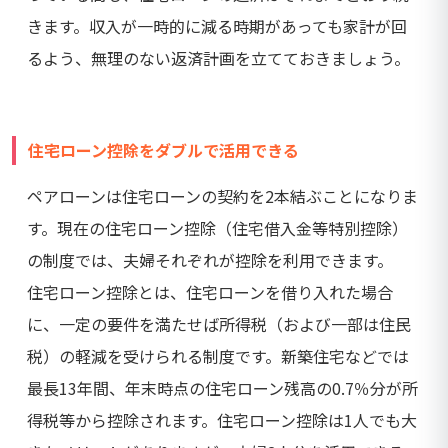
きます。収入が一時的に減る時期があっても家計が回
るよう、無理のない返済計画を立てておきましょう。
住宅ローン控除をダブルで活用できる
ペアローンは住宅ローンの契約を2本結ぶことになりま
す。現在の住宅ローン控除（住宅借入金等特別控除）
の制度では、夫婦それぞれが控除を利用できます。
住宅ローン控除とは、住宅ローンを借り入れた場合
に、一定の要件を満たせば所得税（および一部は住民
税）の軽減を受けられる制度です。新築住宅などでは
最長13年間、年末時点の住宅ローン残高の0.7％分が所
得税等から控除されます。住宅ローン控除は1人でも大