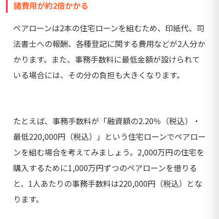
諸費用が約2倍かかる
ペアローンは2本の住宅ローンを組むため、印紙代、司
法書士への報酬、各種登記に関する費用などが2人分か
かります。また、事務手数料に最低金額が設けられて
いる場合には、その分の負担も大きくなります。
たとえば、事務手数料が「融資額の2.20％（税込）・
最低220,000円（税込）」という住宅ローンでペアロー
ンを組む場合を考えてみましょう。2,000万円の住宅を
購入するために1,000万円ずつのペアローンを借りる
と、1人あたりの事務手数料は220,000円（税込）とな
ります。