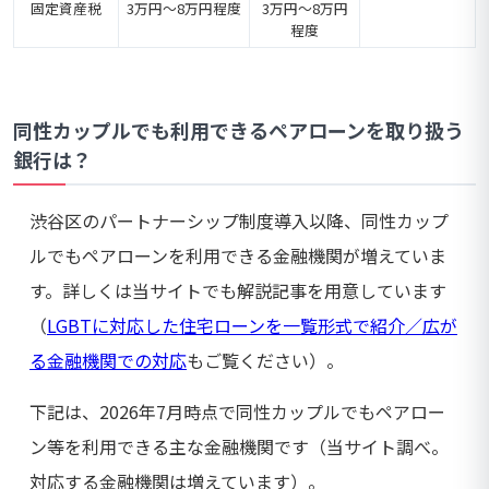
固定資産税
3万円～8万円程度
3万円～8万円
程度
同性カップルでも利用できるペアローンを取り扱う
銀行は？
渋谷区のパートナーシップ制度導入以降、同性カップ
ルでもペアローンを利用できる金融機関が増えていま
す。詳しくは当サイトでも解説記事を用意しています
（
LGBTに対応した住宅ローンを一覧形式で紹介／広が
る金融機関での対応
もご覧ください）。
下記は、2026年7月時点で同性カップルでもペアロー
ン等を利用できる主な金融機関です（当サイト調べ。
対応する金融機関は増えています）。