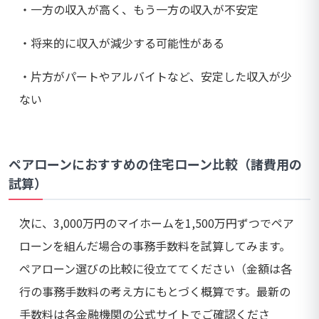
・一方の収入が高く、もう一方の収入が不安定
・将来的に収入が減少する可能性がある
・片方がパートやアルバイトなど、安定した収入が少
ない
ペアローンにおすすめの住宅ローン比較（諸費用の
試算）
次に、3,000万円のマイホームを1,500万円ずつでペア
ローンを組んだ場合の事務手数料を試算してみます。
ペアローン選びの比較に役立ててください（金額は各
行の事務手数料の考え方にもとづく概算です。最新の
手数料は各金融機関の公式サイトでご確認くださ