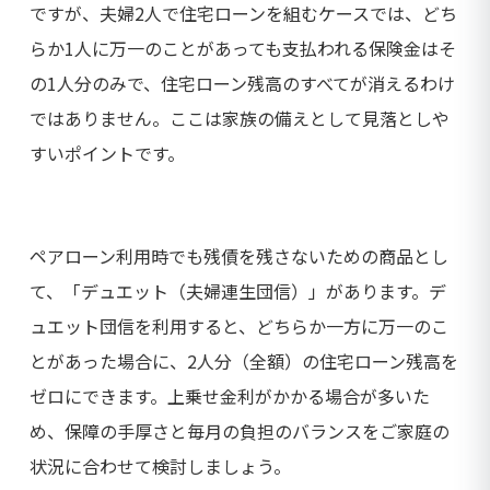
ですが、夫婦2人で住宅ローンを組むケースでは、どち
らか1人に万一のことがあっても支払われる保険金はそ
の1人分のみで、住宅ローン残高のすべてが消えるわけ
ではありません。ここは家族の備えとして見落としや
すいポイントです。
ペアローン利用時でも残債を残さないための商品とし
て、「デュエット（夫婦連生団信）」があります。デ
ュエット団信を利用すると、どちらか一方に万一のこ
とがあった場合に、2人分（全額）の住宅ローン残高を
ゼロにできます。上乗せ金利がかかる場合が多いた
め、保障の手厚さと毎月の負担のバランスをご家庭の
状況に合わせて検討しましょう。