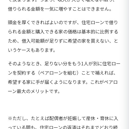
借りられる金額を一気に増やすことはできません。
頭金を厚くできればよいのですが、住宅ローンで借り
られる金額と購入できる家の価格は基本的に比例する
ため、借入可能額が足りずに希望の家を買えない、と
いうケースもあります。
そのようなとき、足りない分をもう1人が別に住宅ロー
ンを契約する（ペアローンを組む）ことで補えれば、
希望する家に手が届くようになります。これがペアロ
ーン最大のメリットです。
※ただし、たとえば配偶者が妊娠して産休・育休に入
っている間も、住宅ローンの返済はそれまでどおり続