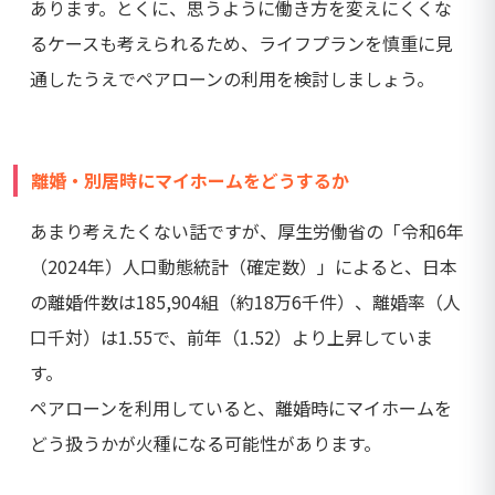
あります。とくに、思うように働き方を変えにくくな
るケースも考えられるため、ライフプランを慎重に見
通したうえでペアローンの利用を検討しましょう。
離婚・別居時にマイホームをどうするか
あまり考えたくない話ですが、厚生労働省の「令和6年
（2024年）人口動態統計（確定数）」によると、日本
の離婚件数は185,904組（約18万6千件）、離婚率（人
口千対）は1.55で、前年（1.52）より上昇していま
す。
ペアローンを利用していると、離婚時にマイホームを
どう扱うかが火種になる可能性があります。