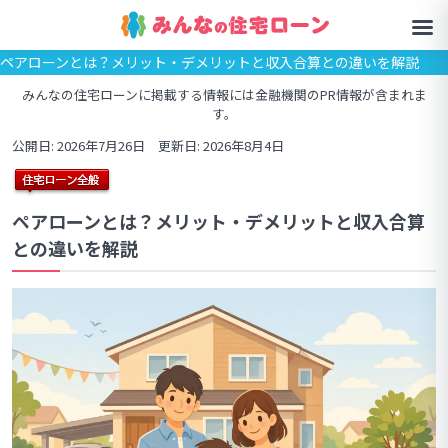
ペアローンとは？メリット・デメリットと収入合算との違いを解説
みんなの住宅ローンに掲載する情報には金融機関のPR情報が含まれま
す。
公開日: 2026年7月26日 更新日: 2026年8月4日
ペアローンとは？メリット・デメリットと収入合算
との違いを解説