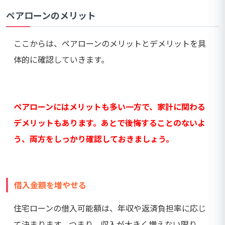
ペアローンのメリット
ここからは、ペアローンのメリットとデメリットを具
体的に確認していきます。
ペアローンにはメリットも多い一方で、家計に関わる
デメリットもあります。あとで後悔することのないよ
う、両方をしっかり確認しておきましょう。
借入金額を増やせる
住宅ローンの借入可能額は、年収や返済負担率に応じ
て決まります。つまり、収入が大きく増えない限り、