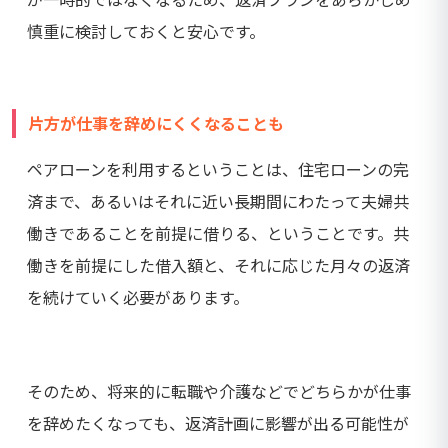
慎重に検討しておくと安心です。
片方が仕事を辞めにくくなることも
ペアローンを利用するということは、住宅ローンの完
済まで、あるいはそれに近い長期間にわたって夫婦共
働きであることを前提に借りる、ということです。共
働きを前提にした借入額と、それに応じた月々の返済
を続けていく必要があります。
そのため、将来的に転職や介護などでどちらかが仕事
を辞めたくなっても、返済計画に影響が出る可能性が