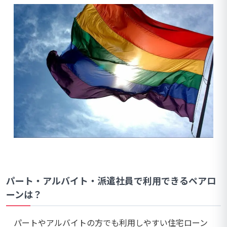
パート・アルバイト・派遣社員で利用できるペアロ
ーンは？
パートやアルバイトの方でも利用しやすい住宅ローン