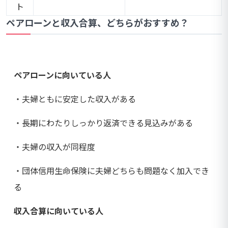
ト
ペアローンと収入合算、どちらがおすすめ？
ペアローンに向いている人
・夫婦ともに安定した収入がある
・長期にわたりしっかり返済できる見込みがある
・夫婦の収入が同程度
・団体信用生命保険に夫婦どちらも問題なく加入でき
る
収入合算に向いている人