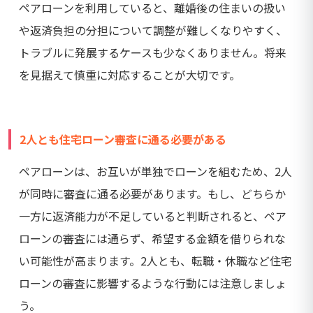
ペアローンを利用していると、離婚後の住まいの扱い
や返済負担の分担について調整が難しくなりやすく、
トラブルに発展するケースも少なくありません。将来
を見据えて慎重に対応することが大切です。
2人とも住宅ローン審査に通る必要がある
ペアローンは、お互いが単独でローンを組むため、2人
が同時に審査に通る必要があります。もし、どちらか
一方に返済能力が不足していると判断されると、ペア
ローンの審査には通らず、希望する金額を借りられな
い可能性が高まります。2人とも、転職・休職など住宅
ローンの審査に影響するような行動には注意しましょ
う。