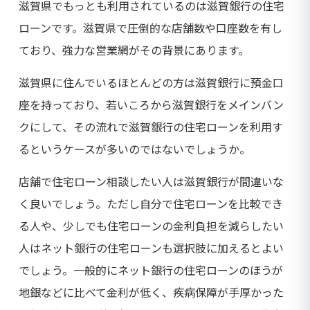
滋賀県でもっとも利用されているのは滋賀銀行の住宅
ローンです。滋賀県で圧倒的な店舗数や口座数を有し
ており、強力な営業網がその背景にあります。
滋賀県に住んでいるほとんどの方は滋賀銀行に預金口
座を持っており、若いころから滋賀銀行をメインバン
クにして、その流れで滋賀銀行の住宅ローンを利用す
るというケースが多いのではないでしょうか。
店舗で住宅ローン相談したい人は滋賀銀行が間違いな
く良いでしょう。ただし自分で住宅ローンを比較でき
る人や、少しでも住宅ローンの金利負担を減らしたい
人はネット銀行の住宅ローンも選択肢に加えるとよい
でしょう。一般的にネット銀行の住宅ローンのほうが
地銀などに比べて金利が低く、疾病保障が手厚かった