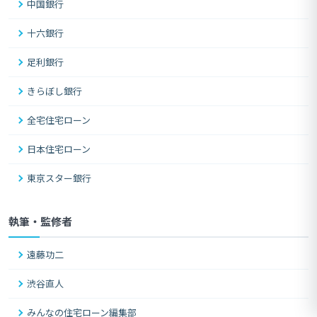
中国銀行
十六銀行
足利銀行
きらぼし銀行
全宅住宅ローン
日本住宅ローン
東京スター銀行
執筆・監修者
遠藤功二
渋谷直人
みんなの住宅ローン編集部