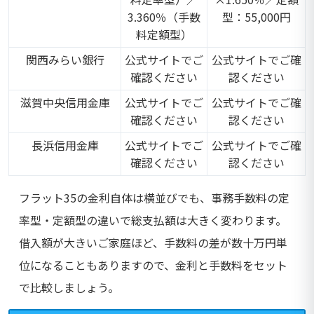
3.360％（手数
型：55,000円
料定額型）
関西みらい銀行
公式サイトでご
公式サイトでご確
確認ください
認ください
滋賀中央信用金庫
公式サイトでご
公式サイトでご確
確認ください
認ください
長浜信用金庫
公式サイトでご
公式サイトでご確
確認ください
認ください
フラット35の金利自体は横並びでも、事務手数料の定
率型・定額型の違いで総支払額は大きく変わります。
借入額が大きいご家庭ほど、手数料の差が数十万円単
位になることもありますので、金利と手数料をセット
で比較しましょう。