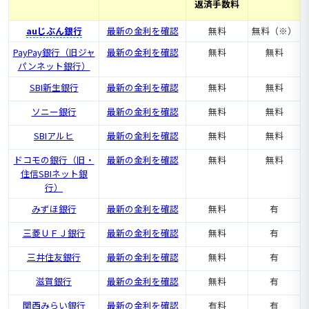
返済手数料
auじぶん銀行
最新の金利を確認
無料
無料（※）
PayPay銀行（旧ジャ
最新の金利を確認
無料
無料
パンネット銀行）
SBI新生銀行
最新の金利を確認
無料
無料
ソニー銀行
最新の金利を確認
無料
無料
SBIアルヒ
最新の金利を確認
無料
無料
ドコモの銀行（旧・
最新の金利を確認
無料
無料
住信SBIネット銀
行）
みずほ銀行
最新の金利を確認
無料
有
三菱ＵＦＪ銀行
最新の金利を確認
無料
有
三井住友銀行
最新の金利を確認
無料
有
滋賀銀行
最新の金利を確認
無料
有
関西みらい銀行
最新の金利を確認
有料
有