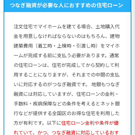
つなぎ融資が必要な人におすすめの住宅ローン
注文住宅でマイホームを建てる場合、土地購入代
金を用意しなければならないのはもちろん、建物
建築費用（着工時・上棟時・引渡し時）をマイホ
ームが完成する前に支払う必要があります。通常
の住宅ローンは、住宅が完成してから契約して利
用することになりますが、それまでの中間の支払
いに対応するのがつなぎ融資です。 地銀もつなぎ
融資には対応していますが、住宅ローンの金利・
手数料・疾病保障などの条件を考えるとネット銀
行などが提供する全国区のお得な住宅を利用した
方が有利です。以下に
住宅ローン金利や条件が優
れていて、かつ、つなぎ融資に対応しているおす