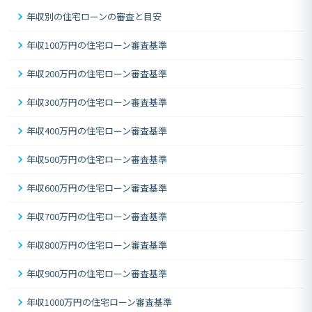
年収別の住宅ローンの審査と目安
年収100万円の住宅ローン審査基準
年収200万円の住宅ローン審査基準
年収300万円の住宅ローン審査基準
年収400万円の住宅ローン審査基準
年収500万円の住宅ローン審査基準
年収600万円の住宅ローン審査基準
年収700万円の住宅ローン審査基準
年収800万円の住宅ローン審査基準
年収900万円の住宅ローン審査基準
年収1000万円の住宅ローン審査基準