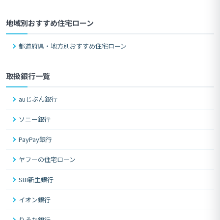
地域別おすすめ住宅ローン
都道府県・地方別おすすめ住宅ローン
取扱銀行一覧
auじぶん銀行
ソニー銀行
PayPay銀行
ヤフーの住宅ローン
SBI新生銀行
イオン銀行
りそな銀行