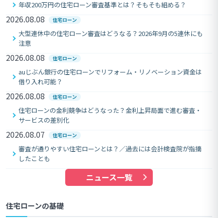
年収200万円の住宅ローン審査基準とは？そもそも組める？
2026.08.08
住宅ローン
大型連休中の住宅ローン審査はどうなる？2026年9月の5連休にも
注意
2026.08.08
住宅ローン
auじぶん銀行の住宅ローンでリフォーム・リノベーション資金は
借り入れ可能？
2026.08.08
住宅ローン
住宅ローンの金利競争はどうなった？金利上昇局面で進む審査・
サービスの差別化
2026.08.07
住宅ローン
審査が通りやすい住宅ローンとは？／過去には会計検査院が指摘
したことも
ニュース一覧
住宅ローンの基礎