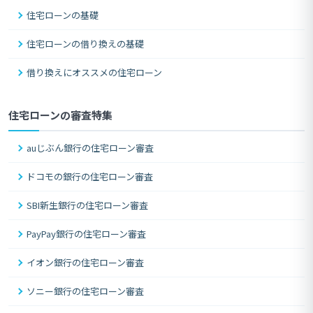
住宅ローンの基礎
住宅ローンの借り換えの基礎
借り換えにオススメの住宅ローン
住宅ローンの審査特集
auじぶん銀行の住宅ローン審査
ドコモの銀行の住宅ローン審査
SBI新生銀行の住宅ローン審査
PayPay銀行の住宅ローン審査
イオン銀行の住宅ローン審査
ソニー銀行の住宅ローン審査