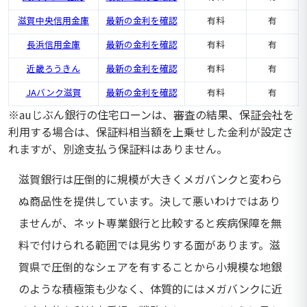
滋賀中央信用金庫
最新の金利を確認
有料
有
長浜信用金庫
最新の金利を確認
有料
有
近畿ろうきん
最新の金利を確認
有料
有
JAバンク滋賀
最新の金利を確認
有料
有
※auじぶん銀行の住宅ローンは、審査の結果、保証会社を
利用する場合は、保証料相当額を上乗せした金利が設定さ
れますが、別途支払う保証料はありません。
滋賀銀行は圧倒的に規模が大きくメガバンクと変わら
ぬ商品性を提供しています。決して悪いわけではあり
ませんが、ネット専業銀行と比較すると疾病保障を無
料で付けられる範囲では見劣りする面があります。滋
賀県で圧倒的なシェアを有することから小規模な地銀
のような積極策も少なく、体質的にはメガバンクに近