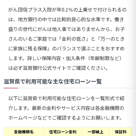
がん団信プラス入院が年0.1％の上乗せで付けられるの
は、地方銀行の中では比較的良心的な水準です。働き
盛りの世代にがんは他人事ではありませんから、お子
さんのいるご家庭では「金利の低さ」と「万一のとき
に家族に残る保障」のバランスで選ぶことをおすすめ
します。詳しい保障内容・加入条件（年齢制限など）
は必ず滋賀銀行公式サイトでご確認ください。
滋賀県で利用可能な主な住宅ローン一覧
以下に滋賀県で利用可能な住宅ローンを一覧形式で紹
介します。最新の金利やサービス内容は各金融機関の
ホームページなどでご確認するようにお願いします。
金融機関名
住宅ローン金利
一部繰上
保証料