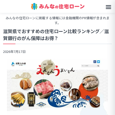
みんなの住宅ローンに掲載する情報には金融機関のPR情報が含まれま
す。
滋賀県でおすすめの住宅ローン比較ランキング／滋
賀銀行のがん保障はお得？
2026年7月17日