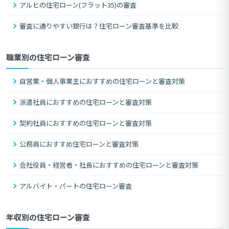
アルヒの住宅ローン(フラット35)の審査
審査に通りやすい銀行は？住宅ローン審査基準を比較
職業別の住宅ローン審査
自営業・個人事業主におすすめの住宅ローンと審査対策
派遣社員におすすめの住宅ローンと審査対策
契約社員におすすめの住宅ローンと審査対策
公務員におすすめ住宅ローンと審査対策
会社役員・経営者・社長におすすめの住宅ローンと審査対策
アルバイト・パートの住宅ローン審査
年収別の住宅ローン審査