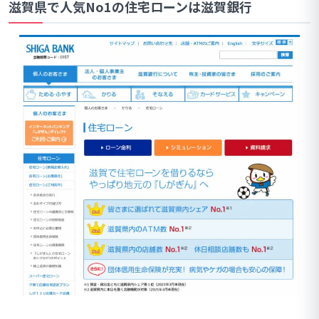
滋賀県で人気No1の住宅ローンは滋賀銀行