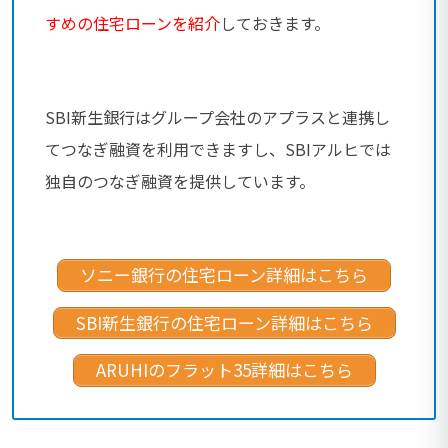
すめの住宅ローンを紹介
しておきます。
SBI新生銀行はグループ会社のアプラスと連携し
てつなぎ融資を利用できますし、SBIアルヒでは
独自のつなぎ融資を提供しています。
ソニー銀行の住宅ローン詳細はこちら
SBI新生銀行の住宅ローン詳細はこちら
ARUHIのフラット35詳細はこちら