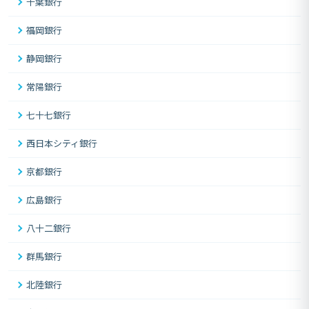
千葉銀行
福岡銀行
静岡銀行
常陽銀行
七十七銀行
西日本シティ銀行
京都銀行
広島銀行
八十二銀行
群馬銀行
北陸銀行