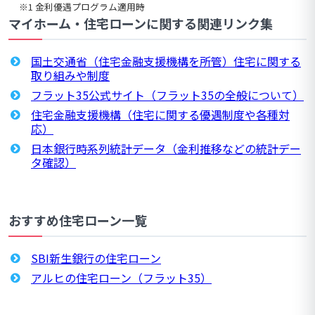
※1 金利優遇プログラム適用時
マイホーム・住宅ローンに関する関連リンク集
国土交通省（住宅金融支援機構を所管）住宅に関する
取り組みや制度
フラット35公式サイト（フラット35の全般について）
住宅金融支援機構（住宅に関する優遇制度や各種対
応）
日本銀行時系列統計データ（金利推移などの統計デー
タ確認）
おすすめ住宅ローン一覧
SBI新生銀行の住宅ローン
アルヒの住宅ローン（フラット35）