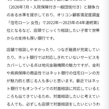
（2026年7月・入院保障付き一般団信付き）と競争力
のある水準を提示しており、オリコン顧客満足度調査
「住宅ローン 女性」で2022年～2025年の4年連続第1
位となるなど、店頭でじっくり相談したい子育て世帯
からの支持も厚い銀行です。
店舗で相談しやすかったり、つなぎ融資が充実してい
たり、ネット銀行では対応しきれていないサービスを
カバーしている点は地元金融機関の魅力ですが、金利
や疾病保障の商品性ではネット銀行の住宅ローンの方
が魅力的と感じる人も多いと思います。最近ではネッ
ト銀行でもオンラインでの対面相談に対応していると
ころも出てきているため、対面相談したいと考えてい
る人でも、必ずしも店頭で対面相談をしたいというわ