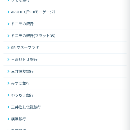
ARUHI（旧SBIモーゲージ）
ドコモの銀行
ドコモの銀行(フラット35）
SBIマネープラザ
三菱ＵＦＪ銀行
三井住友銀行
みずほ銀行
ゆうちょ銀行
三井住友信託銀行
横浜銀行