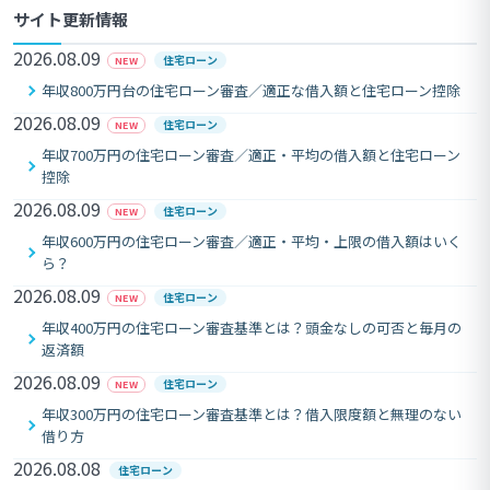
サイト更新情報
2026.08.09
住宅ローン
NEW
年収800万円台の住宅ローン審査／適正な借入額と住宅ローン控除
2026.08.09
住宅ローン
NEW
年収700万円の住宅ローン審査／適正・平均の借入額と住宅ローン
控除
2026.08.09
住宅ローン
NEW
年収600万円の住宅ローン審査／適正・平均・上限の借入額はいく
ら？
2026.08.09
住宅ローン
NEW
年収400万円の住宅ローン審査基準とは？頭金なしの可否と毎月の
返済額
2026.08.09
住宅ローン
NEW
年収300万円の住宅ローン審査基準とは？借入限度額と無理のない
借り方
2026.08.08
住宅ローン