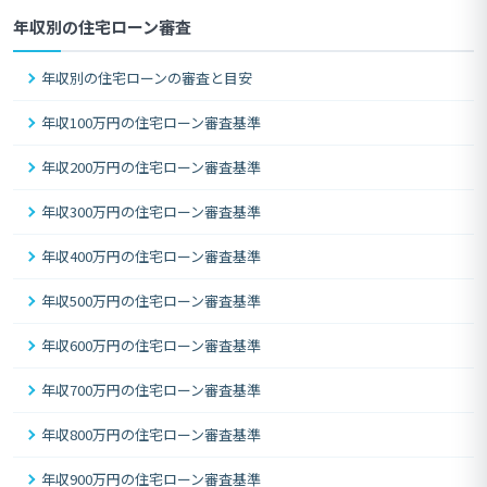
年収別の住宅ローン審査
年収別の住宅ローンの審査と目安
年収100万円の住宅ローン審査基準
年収200万円の住宅ローン審査基準
年収300万円の住宅ローン審査基準
年収400万円の住宅ローン審査基準
年収500万円の住宅ローン審査基準
年収600万円の住宅ローン審査基準
年収700万円の住宅ローン審査基準
年収800万円の住宅ローン審査基準
年収900万円の住宅ローン審査基準