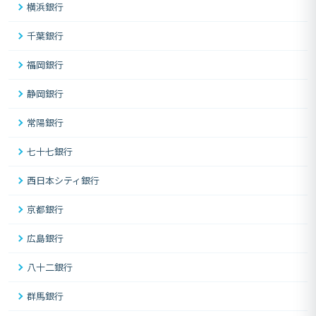
横浜銀行
千葉銀行
福岡銀行
静岡銀行
常陽銀行
七十七銀行
西日本シティ銀行
京都銀行
広島銀行
八十二銀行
群馬銀行