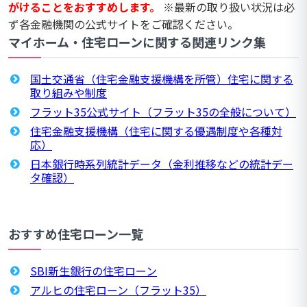
がけることをおすすめします。
※最新の取り扱い状況は必
ず各金融機関の公式サイトをご確認ください。
マイホーム・住宅ローンに関する関連リンク集
国土交通省（住宅金融支援機構を所管）住宅に関する
取り組みや制度
フラット35公式サイト（フラット35の全般について）
住宅金融支援機構（住宅に関する優遇制度や各種対
応）
日本銀行時系列統計データ（金利推移などの統計デー
タ確認）
おすすめ住宅ローン一覧
SBI新生銀行の住宅ローン
アルヒの住宅ローン（フラット35）