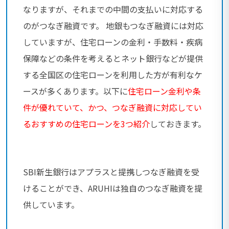
なりますが、それまでの中間の支払いに対応する
のがつなぎ融資です。 地銀もつなぎ融資には対応
していますが、住宅ローンの金利・手数料・疾病
保障などの条件を考えるとネット銀行などが提供
する全国区の住宅ローンを利用した方が有利なケ
ースが多くあります。以下に
住宅ローン金利や条
件が優れていて、かつ、つなぎ融資に対応してい
るおすすめの住宅ローンを3つ紹介
しておきます。
SBI新生銀行はアプラスと提携しつなぎ融資を受
けることができ、ARUHIは独自のつなぎ融資を提
供しています。