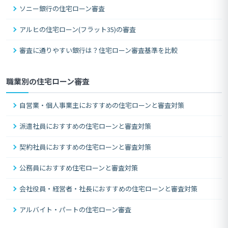
ソニー銀行の住宅ローン審査
アルヒの住宅ローン(フラット35)の審査
審査に通りやすい銀行は？住宅ローン審査基準を比較
職業別の住宅ローン審査
自営業・個人事業主におすすめの住宅ローンと審査対策
派遣社員におすすめの住宅ローンと審査対策
契約社員におすすめの住宅ローンと審査対策
公務員におすすめ住宅ローンと審査対策
会社役員・経営者・社長におすすめの住宅ローンと審査対策
アルバイト・パートの住宅ローン審査