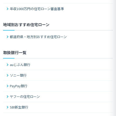
年収1000万円の住宅ローン審査基準
地域別おすすめ住宅ローン
都道府県・地方別おすすめ住宅ローン
取扱銀行一覧
auじぶん銀行
ソニー銀行
PayPay銀行
ヤフーの住宅ローン
SBI新生銀行