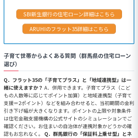
SBI新生銀行の住宅ローン詳細はこちら
ARUHIのフラット35詳細はこちら
子育て世帯からよくある質問（群馬県の住宅ローン
選び）
Q．フラット35の「子育てプラス」と「地域連携型」は一
緒に使えますか？
A．併用できます。子育てプラス（こど
もの人数等に応じてポイント加算）と地域連携型（子育て
支援＝2ポイント）などを組み合わせると、当初期間の金利
引き下げ幅が大きくなります。ポイントの上限や対象条件
は住宅金融支援機構の公式サイトのシミュレーションでご
確認ください。お住まいの自治体が連携対象かどうかの確
認もお忘れなく。
Q．群馬銀行の「保証料上乗せ型」とネ