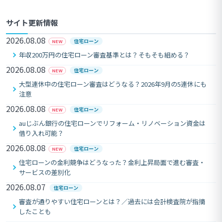
サイト更新情報
2026.08.08
住宅ローン
NEW
年収200万円の住宅ローン審査基準とは？そもそも組める？
2026.08.08
住宅ローン
NEW
大型連休中の住宅ローン審査はどうなる？2026年9月の5連休にも
注意
2026.08.08
住宅ローン
NEW
auじぶん銀行の住宅ローンでリフォーム・リノベーション資金は
借り入れ可能？
2026.08.08
住宅ローン
NEW
住宅ローンの金利競争はどうなった？金利上昇局面で進む審査・
サービスの差別化
2026.08.07
住宅ローン
審査が通りやすい住宅ローンとは？／過去には会計検査院が指摘
したことも