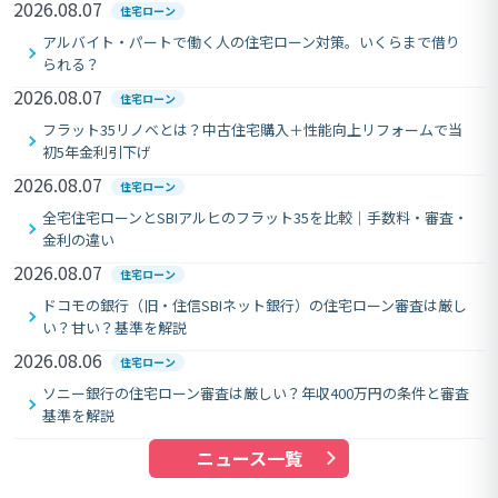
2026.08.07
住宅ローン
アルバイト・パートで働く人の住宅ローン対策。いくらまで借り
られる？
2026.08.07
住宅ローン
フラット35リノベとは？中古住宅購入＋性能向上リフォームで当
初5年金利引下げ
2026.08.07
住宅ローン
全宅住宅ローンとSBIアルヒのフラット35を比較｜手数料・審査・
金利の違い
2026.08.07
住宅ローン
ドコモの銀行（旧・住信SBIネット銀行）の住宅ローン審査は厳し
い？甘い？基準を解説
2026.08.06
住宅ローン
ソニー銀行の住宅ローン審査は厳しい？年収400万円の条件と審査
基準を解説
ニュース一覧