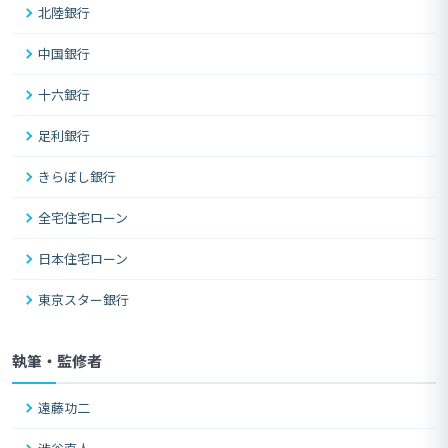
北陸銀行
中国銀行
十六銀行
足利銀行
きらぼし銀行
全宅住宅ローン
日本住宅ローン
東京スター銀行
執筆・監修者
遠藤功二