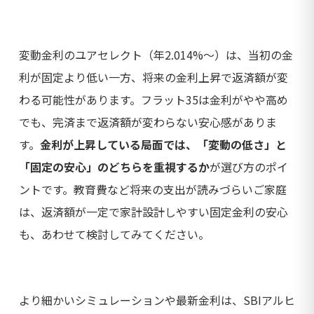
変動金利のユアセレクト（年2.014%〜）は、当初の金
利が固定より低い一方、将来の金利上昇で返済額が変
わる可能性があります。フラット35は金利がやや高め
でも、完済まで返済額が変わらない安心感がありま
す。
金利が上昇している局面では、「変動の低さ」と
「固定の安心」のどちらを重視するか
が選び方のポイ
ントです。教育費など将来の支出が読みづらいご家庭
は、返済額が一定で家計設計しやすい固定金利の安心
も、あわせて検討してみてください。
より細かいシミュレーションや最新金利は、SBIアルヒ