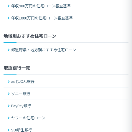
年収900万円の住宅ローン審査基準
年収1000万円の住宅ローン審査基準
地域別おすすめ住宅ローン
都道府県・地方別おすすめ住宅ローン
取扱銀行一覧
auじぶん銀行
ソニー銀行
PayPay銀行
ヤフーの住宅ローン
SBI新生銀行