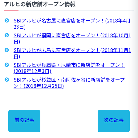
アルヒの新店舗オープン情報
SBIアルヒが名古屋に直営店をオープン！(2018年4月
23日)
SBIアルヒが福岡に直営店をオープン！(2018年10月1
日)
SBIアルヒが広島に直営店をオープン！(2018年11月1
日)
SBIアルヒが兵庫県・尼崎市に新店舗をオープン！
(2018年12月3日)
SBIアルヒが杉並区・南阿佐ヶ谷に新店舗をオープ
ン！(2018年12月25日)
前の記事
次の記事