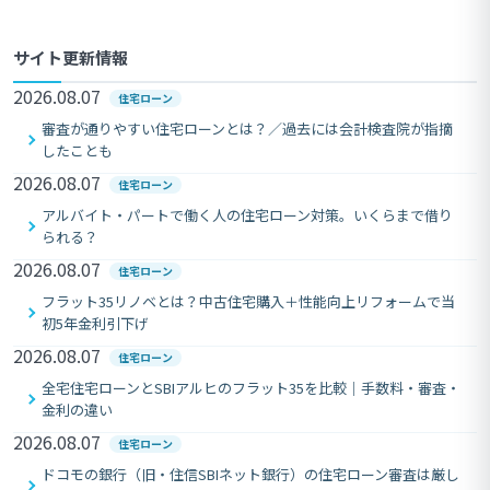
サイト更新情報
2026.08.07
住宅ローン
審査が通りやすい住宅ローンとは？／過去には会計検査院が指摘
したことも
2026.08.07
住宅ローン
アルバイト・パートで働く人の住宅ローン対策。いくらまで借り
られる？
2026.08.07
住宅ローン
フラット35リノベとは？中古住宅購入＋性能向上リフォームで当
初5年金利引下げ
2026.08.07
住宅ローン
全宅住宅ローンとSBIアルヒのフラット35を比較｜手数料・審査・
金利の違い
2026.08.07
住宅ローン
ドコモの銀行（旧・住信SBIネット銀行）の住宅ローン審査は厳し