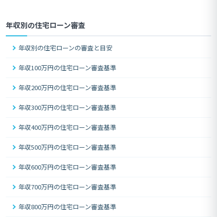
年収別の住宅ローン審査
年収別の住宅ローンの審査と目安
年収100万円の住宅ローン審査基準
年収200万円の住宅ローン審査基準
年収300万円の住宅ローン審査基準
年収400万円の住宅ローン審査基準
年収500万円の住宅ローン審査基準
年収600万円の住宅ローン審査基準
年収700万円の住宅ローン審査基準
年収800万円の住宅ローン審査基準