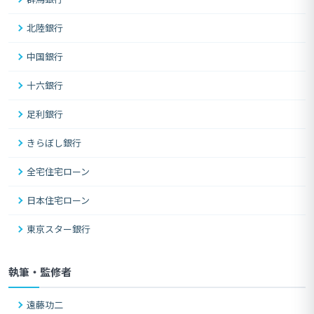
北陸銀行
中国銀行
十六銀行
足利銀行
きらぼし銀行
全宅住宅ローン
日本住宅ローン
東京スター銀行
執筆・監修者
遠藤功二