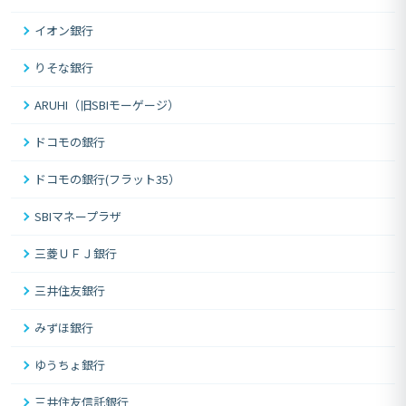
イオン銀行
りそな銀行
ARUHI（旧SBIモーゲージ）
ドコモの銀行
ドコモの銀行(フラット35）
SBIマネープラザ
三菱ＵＦＪ銀行
三井住友銀行
みずほ銀行
ゆうちょ銀行
三井住友信託銀行