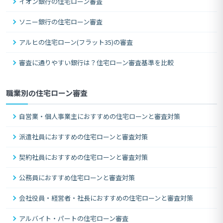
イオン銀行の住宅ローン審査
ソニー銀行の住宅ローン審査
アルヒの住宅ローン(フラット35)の審査
審査に通りやすい銀行は？住宅ローン審査基準を比較
職業別の住宅ローン審査
自営業・個人事業主におすすめの住宅ローンと審査対策
派遣社員におすすめの住宅ローンと審査対策
契約社員におすすめの住宅ローンと審査対策
公務員におすすめ住宅ローンと審査対策
会社役員・経営者・社長におすすめの住宅ローンと審査対策
アルバイト・パートの住宅ローン審査