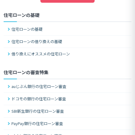
住宅ローンの基礎
住宅ローンの基礎
住宅ローンの借り換えの基礎
借り換えにオススメの住宅ローン
住宅ローンの審査特集
auじぶん銀行の住宅ローン審査
ドコモの銀行の住宅ローン審査
SBI新生銀行の住宅ローン審査
PayPay銀行の住宅ローン審査