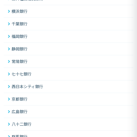
横浜銀行
千葉銀行
福岡銀行
静岡銀行
常陽銀行
七十七銀行
西日本シティ銀行
京都銀行
広島銀行
八十二銀行
群馬銀行