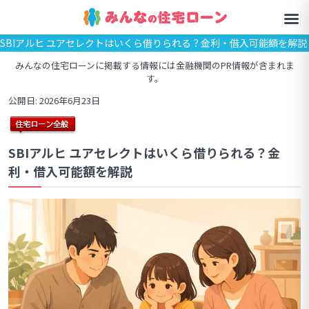
SBIアルヒ ユアセレクトはいくら借りられる？金利・借入可能額を解説
みんなの住宅ローンに掲載する情報には金融機関のPR情報が含まれま
す。
公開日: 2026年6月23日
SBIアルヒ ユアセレクトはいくら借りられる？金
利・借入可能額を解説