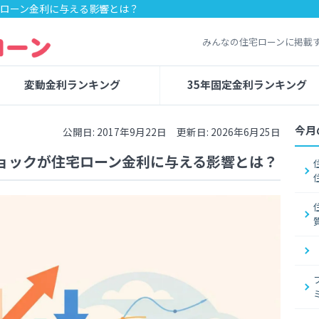
ローン金利に与える影響とは？
みんなの住宅ローンに掲載
変動金利ランキング
35年固定金利ランキング
今月
公開日: 2017年9月22日 更新日: 2026年6月25日
ョックが住宅ローン金利に与える影響とは？