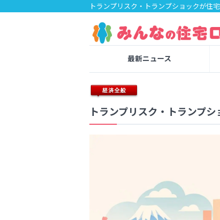
トランプリスク・トランプショックが住宅
最新ニュース
トランプリスク・トランプシ