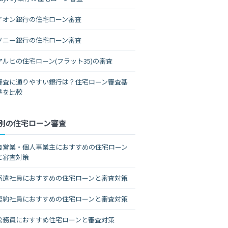
イオン銀行の住宅ローン審査
ソニー銀行の住宅ローン審査
アルヒの住宅ローン(フラット35)の審査
審査に通りやすい銀行は？住宅ローン審査基
準を比較
別の住宅ローン審査
自営業・個人事業主におすすめの住宅ローン
と審査対策
派遣社員におすすめの住宅ローンと審査対策
契約社員におすすめの住宅ローンと審査対策
公務員におすすめ住宅ローンと審査対策