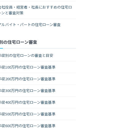
会社役員・経営者・社長におすすめの住宅ロ
ーンと審査対策
アルバイト・パートの住宅ローン審査
別の住宅ローン審査
年収別の住宅ローンの審査と目安
年収100万円の住宅ローン審査基準
年収200万円の住宅ローン審査基準
年収300万円の住宅ローン審査基準
年収400万円の住宅ローン審査基準
年収500万円の住宅ローン審査基準
年収600万円の住宅ローン審査基準