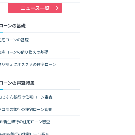
ニュース一覧
ローンの基礎
住宅ローンの基礎
住宅ローンの借り換えの基礎
借り換えにオススメの住宅ローン
ローンの審査特集
auじぶん銀行の住宅ローン審査
ドコモの銀行の住宅ローン審査
SBI新生銀行の住宅ローン審査
PayPay銀行の住宅ローン審査