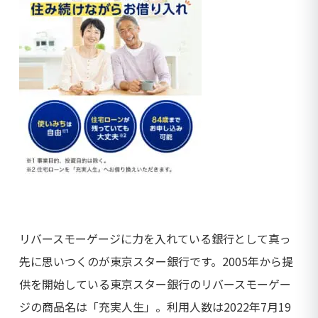
リバースモーゲージに力を入れている銀行として真っ
先に思いつくのが東京スター銀行です。2005年から提
供を開始している東京スター銀行のリバースモーゲー
ジの商品名は「充実人生」。
利用人数は2022年7月19