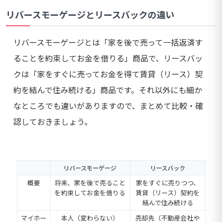
リバースモーゲージとリースバックの違い
リバースモーゲージとは「家を後で売って一括返済す
ることを約束してお金を借りる」商品で、リースバッ
クは「家をすぐに売ってお金を得て賃貸（リース）契
約を結んで住み続ける」商品です。それ以外にも細か
なところでも違いがありますので、まとめて比較・確
認しておきましょう。
リバースモーゲージ
リースバック
概要
将来、家を後で売ること
家をすぐに売りつつ、
を約束してお金を借りる
賃貸（リース）契約を
結んで住み続ける
マイホー
本人（変わらない）
売却先（不動産会社や