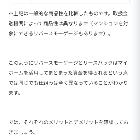
※上記は一般的な商品性を比較したものです。取扱金
融機関によって商品性は異なります（マンションを対
象にできるリバースモーゲージもあります）。
このようにリバースモーゲージとリースバックはマイ
ホームを活用してまとまった資金を得られるという点
では同じでも仕組みは全く異なっていることがわかり
ます。
では、それぞれのメリットとデメリットを確認してお
きましょう。