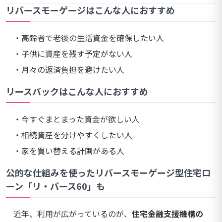
リバースモーゲージはこんな人におすすめ
・高齢者で老後の生活資金を確保したい人
・子供に資産を残す予定がない人
・月々の返済負担を避けたい人
リースバックはこんな人におすすめ
・今すぐまとまった資金が欲しい人
・相続資産を分けやすくしたい人
・家を買い替える計画がある人
公的な仕組みを使ったリバースモーゲージ型住宅ロ
ーン「リ・バース60」も
近年、利用が広がっているのが、
住宅金融支援機構の