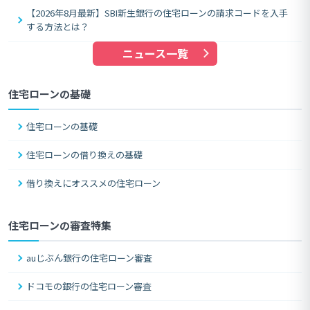
【2026年8月最新】SBI新生銀行の住宅ローンの請求コードを入手
する方法とは？
ニュース一覧
住宅ローンの基礎
住宅ローンの基礎
住宅ローンの借り換えの基礎
借り換えにオススメの住宅ローン
住宅ローンの審査特集
auじぶん銀行の住宅ローン審査
ドコモの銀行の住宅ローン審査