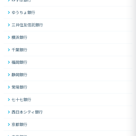
ゆうちょ銀行
三井住友信託銀行
横浜銀行
千葉銀行
福岡銀行
静岡銀行
常陽銀行
七十七銀行
西日本シティ銀行
京都銀行