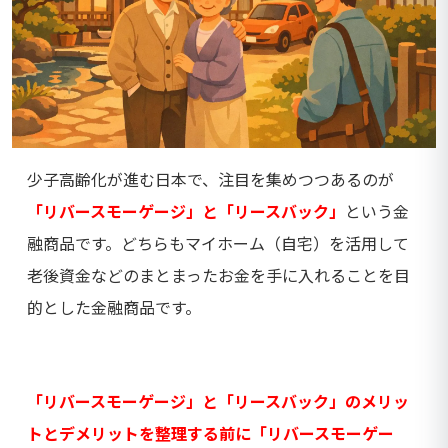
少子高齢化が進む日本で、注目を集めつつあるのが
「リバースモーゲージ」と「リースバック」
という金
融商品です。どちらもマイホーム（自宅）を活用して
老後資金などのまとまったお金を手に入れることを目
的とした金融商品です。
「リバースモーゲージ」と「リースバック」のメリッ
トとデメリットを整理する前に「リバースモーゲー