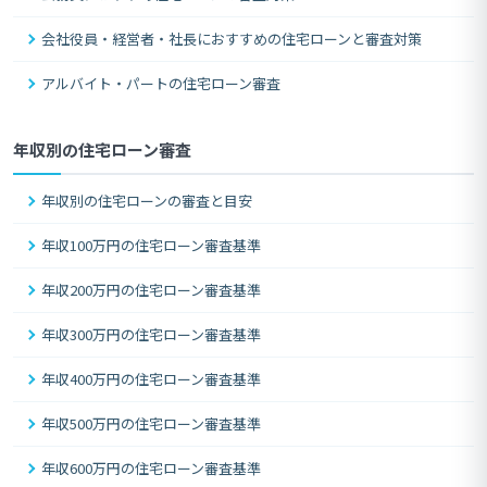
会社役員・経営者・社長におすすめの住宅ローンと審査対策
アルバイト・パートの住宅ローン審査
年収別の住宅ローン審査
年収別の住宅ローンの審査と目安
年収100万円の住宅ローン審査基準
年収200万円の住宅ローン審査基準
年収300万円の住宅ローン審査基準
年収400万円の住宅ローン審査基準
年収500万円の住宅ローン審査基準
年収600万円の住宅ローン審査基準