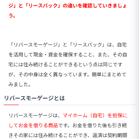
ジ」と「リースバック」の違いを確認していきましょ
う。
「リバースモーゲージ」と「リースバック」は、自宅
を活用して現金・資金を確保すること、また、その自
宅には住み続けることができるという点は同じです
が、その中身は全く異なっています。簡単にまとめて
みました。
リバースモーゲージとは
リバースモーゲージは、
マイホーム（自宅）を担保に
してお金を借りる商品
です。お金を借りた後も引き続
きその家には住み続けることができ、返済は契約期間