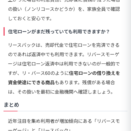
の扱い（ノンリコースかどうか）を、家族全員で確認
しておくと安心です。
住宅ローンがまだ残っていても利用できますか？
リースバックは、売却代金で住宅ローンを完済できる
のであれば返済中でも利用できます。リバースモーゲ
ージは住宅ローン返済中は利用できないのが一般的で
すが、リ・バース60のように
住宅ローンの借り換えを
資金使途にできる商品
もあります。残債がある場合
は、その扱いを最初に金融機関へ確認しましょう。
まとめ
近年注目を集め利用者が増加傾向にある「リバースモ
ーゲージ」と「リースバック」。