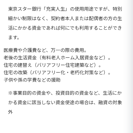
東京スター銀行「充実人生」の使用用途ですが、特別
細かい制限はなく、契約者本人または配偶者の方の生
活にかかる資金であれば何にでも利用することができ
ます。
医療費や介護費など、万一の際の費用。
老後の生活資金（有料老人ホーム入居資金など）。
住宅の建替え（バリアフリー住宅建築など）。
住宅の改築（バリアフリー化・老朽化対策など）。
子供や孫の学費などの援助
※事業目的の資金や、投資目的の資金など、生活にか
かる資金に該当しない資金使途の場合は、融資の対象
外