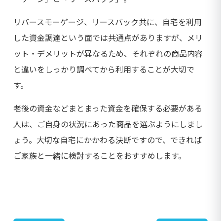
リバースモーゲージ、リースバック共に、自宅を利用
した資金調達という面では共通点がありますが、メリ
ット・デメリットが異なるため、それぞれの商品内容
と違いをしっかり調べてから利用することが大切で
す。
老後の資金などまとまった資金を確保する必要がある
人は、ご自身の状況にあった商品を選ぶようにしまし
ょう。大切な自宅にかかわる決断ですので、できれば
ご家族と一緒に検討することをおすすめします。