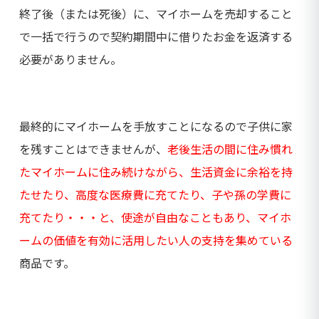
終了後（または死後）に、マイホームを売却すること
で一括で行うので契約期間中に借りたお金を返済する
必要がありません。
最終的にマイホームを手放すことになるので子供に家
を残すことはできませんが、
老後生活の間に住み慣れ
たマイホームに住み続けながら、生活資金に余裕を持
たせたり、高度な医療費に充てたり、子や孫の学費に
充てたり・・・と、使途が自由なこともあり、マイホ
ームの価値を有効に活用したい人の支持を集めている
商品です。