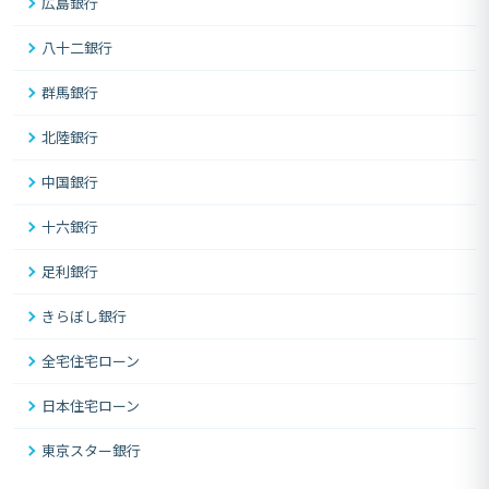
広島銀行
八十二銀行
群馬銀行
北陸銀行
中国銀行
十六銀行
足利銀行
きらぼし銀行
全宅住宅ローン
日本住宅ローン
東京スター銀行