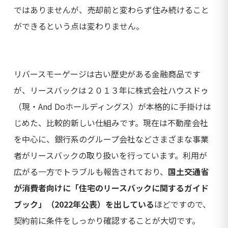
ではありませんが、売却前と変わらず住み続けること
ができるという点は変わりません。
リバースモーゲージは古い歴史がある金融商品です
が、リースバックは２０１３年に株式会社ハウスドゥ
（現・And Doホールディングス）が本格的に手掛けは
じめた、比較的新しい仕組みです。現在は不動産会社
を中心に、銀行系のグループ会社などさまざまな事業
者がリースバックの取り扱いを行っています。利用が
広がる一方でトラブルも報告されており、
国土交通省
が消費者向けに「住宅のリースバックに関するガイド
ブック」（2022年公表）を出している
ほどですので、
契約前に条件をしっかり確認することが大切です。