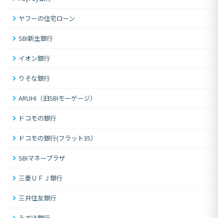
ヤフーの住宅ローン
SBI新生銀行
イオン銀行
りそな銀行
ARUHI（旧SBIモーゲージ）
ドコモの銀行
ドコモの銀行(フラット35）
SBIマネープラザ
三菱ＵＦＪ銀行
三井住友銀行
みずほ銀行