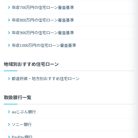
年収700万円の住宅ローン審査基準
年収800万円の住宅ローン審査基準
年収900万円の住宅ローン審査基準
年収1000万円の住宅ローン審査基準
地域別おすすめ住宅ローン
都道府県・地方別おすすめ住宅ローン
取扱銀行一覧
auじぶん銀行
ソニー銀行
PayPay銀行