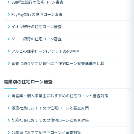
SBI新生銀行の住宅ローン審査
PayPay銀行の住宅ローン審査
イオン銀行の住宅ローン審査
ソニー銀行の住宅ローン審査
アルヒの住宅ローン(フラット35)の審査
審査に通りやすい銀行は？住宅ローン審査基準を比較
職業別の住宅ローン審査
自営業・個人事業主におすすめの住宅ローンと審査対策
派遣社員におすすめの住宅ローンと審査対策
契約社員におすすめの住宅ローンと審査対策
公務員におすすめ住宅ローンと審査対策