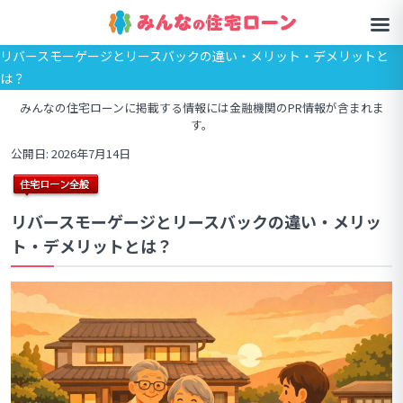
リバースモーゲージとリースバックの違い・メリット・デメリットと
は？
みんなの住宅ローンに掲載する情報には金融機関のPR情報が含まれま
す。
公開日: 2026年7月14日
リバースモーゲージとリースバックの違い・メリッ
ト・デメリットとは？