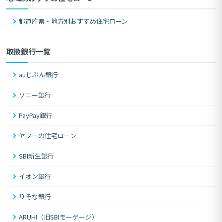
都道府県・地方別おすすめ住宅ローン
取扱銀行一覧
auじぶん銀行
ソニー銀行
PayPay銀行
ヤフーの住宅ローン
SBI新生銀行
イオン銀行
りそな銀行
ARUHI（旧SBIモーゲージ）