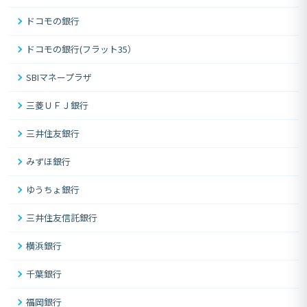
ドコモの銀行
ドコモの銀行(フラット35）
SBIマネープラザ
三菱ＵＦＪ銀行
三井住友銀行
みずほ銀行
ゆうちょ銀行
三井住友信託銀行
横浜銀行
千葉銀行
福岡銀行