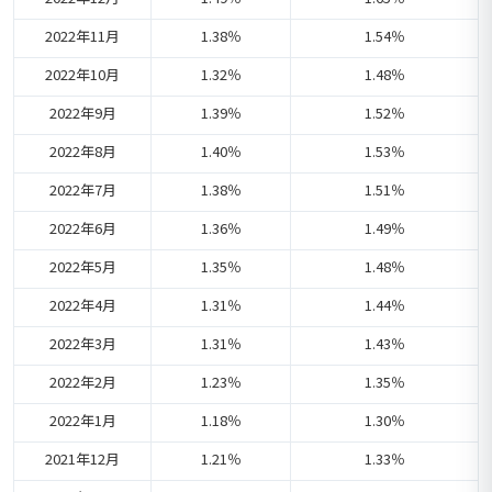
2022年11月
1.38％
1.54％
2022年10月
1.32％
1.48％
2022年9月
1.39％
1.52％
2022年8月
1.40％
1.53％
2022年7月
1.38％
1.51％
2022年6月
1.36％
1.49％
2022年5月
1.35％
1.48％
2022年4月
1.31％
1.44％
2022年3月
1.31％
1.43％
2022年2月
1.23％
1.35％
2022年1月
1.18％
1.30％
2021年12月
1.21％
1.33％