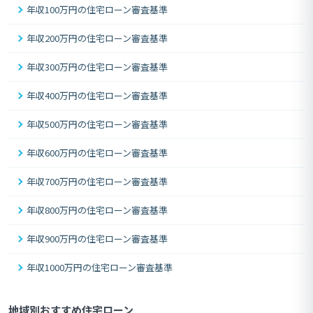
年収100万円の住宅ローン審査基準
年収200万円の住宅ローン審査基準
年収300万円の住宅ローン審査基準
年収400万円の住宅ローン審査基準
年収500万円の住宅ローン審査基準
年収600万円の住宅ローン審査基準
年収700万円の住宅ローン審査基準
年収800万円の住宅ローン審査基準
年収900万円の住宅ローン審査基準
年収1000万円の住宅ローン審査基準
地域別おすすめ住宅ローン