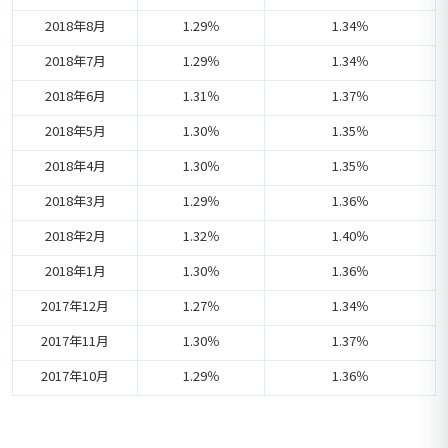
2018年8月
1.29％
1.34％
2018年7月
1.29％
1.34％
2018年6月
1.31％
1.37％
2018年5月
1.30％
1.35％
2018年4月
1.30％
1.35％
2018年3月
1.29％
1.36％
2018年2月
1.32％
1.40％
2018年1月
1.30％
1.36％
2017年12月
1.27％
1.34％
2017年11月
1.30％
1.37％
2017年10月
1.29％
1.36％