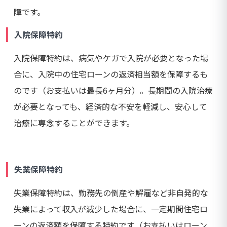
障です。
入院保障特約
入院保障特約は、病気やケガで入院が必要となった場
合に、入院中の住宅ローンの返済相当額を保障するも
のです（お支払いは最長6ヶ月分）。長期間の入院治療
が必要となっても、経済的な不安を軽減し、安心して
治療に専念することができます。
失業保障特約
失業保障特約は、勤務先の倒産や解雇など非自発的な
失業によって収入が減少した場合に、一定期間住宅ロ
ーンの返済額を保障する特約です（お支払いはローン