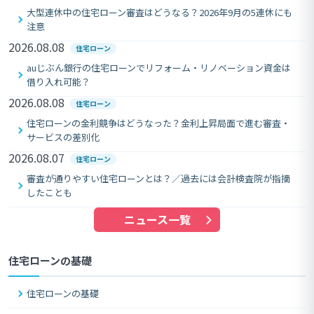
大型連休中の住宅ローン審査はどうなる？2026年9月の5連休にも
注意
2026.08.08
住宅ローン
auじぶん銀行の住宅ローンでリフォーム・リノベーション資金は
借り入れ可能？
2026.08.08
住宅ローン
住宅ローンの金利競争はどうなった？金利上昇局面で進む審査・
サービスの差別化
2026.08.07
住宅ローン
審査が通りやすい住宅ローンとは？／過去には会計検査院が指摘
したことも
ニュース一覧
住宅ローンの基礎
住宅ローンの基礎