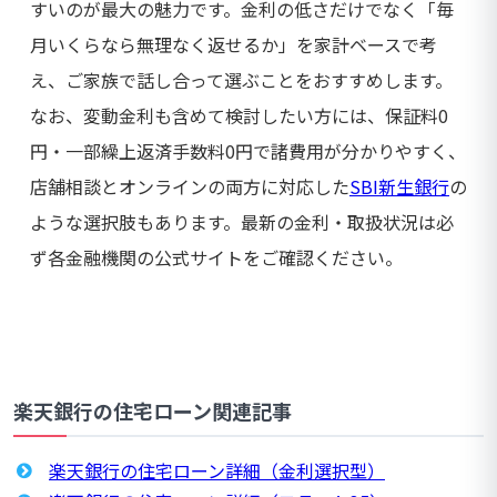
すいのが最大の魅力です。金利の低さだけでなく「毎
月いくらなら無理なく返せるか」を家計ベースで考
え、ご家族で話し合って選ぶことをおすすめします。
なお、変動金利も含めて検討したい方には、保証料0
円・一部繰上返済手数料0円で諸費用が分かりやすく、
店舗相談とオンラインの両方に対応した
SBI新生銀行
の
ような選択肢もあります。最新の金利・取扱状況は必
ず各金融機関の公式サイトをご確認ください。
楽天銀行の住宅ローン関連記事
楽天銀行の住宅ローン詳細（金利選択型）