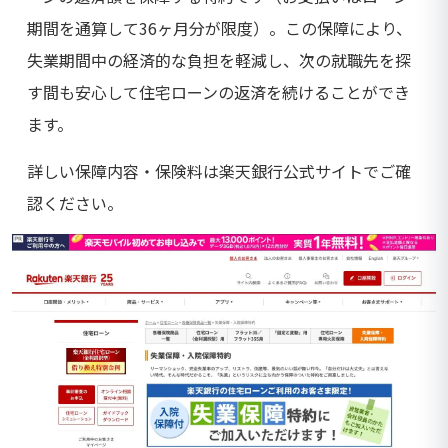
期間を通算して36ヶ月分が限度）。この保障により、
失業期間中の経済的な負担を軽減し、次の就職先を探
す間も安心して住宅ローンの返済を続けることができ
ます。
詳しい保障内容・保険料は楽天銀行公式サイトでご確
認ください。