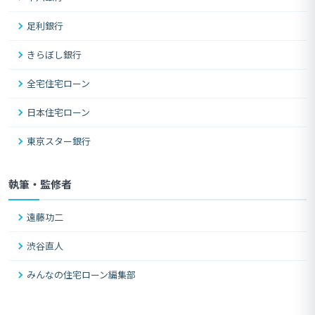
足利銀行
きらぼし銀行
全宅住宅ローン
日本住宅ローン
東京スター銀行
執筆・監修者
遠藤功二
渋谷直人
みんなの住宅ローン編集部