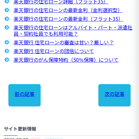
楽天銀行の住宅ローン詳細（フラット35）
楽天銀行の住宅ローンの最新金利（金利選択型）
楽天銀行の住宅ローンの最新金利（フラット35）
楽天銀行の住宅ローンはアルバイト・パート・派遣社
員・契約社員でも利用可能？
楽天銀行 住宅ローンの審査は甘い？厳しい？
楽天銀行 住宅ローンの団信について
楽天銀行のがん保障特約（50％保障）について
前の記事
次の記事
サイト更新情報