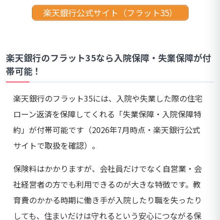
楽天銀行公式サイト（フラット35）
楽天銀行のフラット35なら入院保障・失業保障が付
帯可能！
楽天銀行のフラット35には、入院や失業した際の住宅
ローン返済を保障してくれる「失業保障・入院保障特
約」が付帯可能です（2026年7月時点・楽天銀行公式
サイトで取扱を確認）。
保険料はかかりますが、会社員だけでなく自営業・会
社経営者の方でも利用できるのが大きな特徴です。教
育費のかかる時期に働き手が入院したり職を失ったり
しても、住まいだけは守れるという安心につながる保