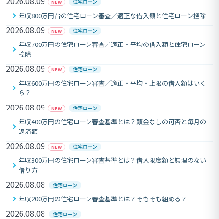
2026.08.09
住宅ローン
NEW
年収800万円台の住宅ローン審査／適正な借入額と住宅ローン控除
2026.08.09
住宅ローン
NEW
年収700万円の住宅ローン審査／適正・平均の借入額と住宅ローン
控除
2026.08.09
住宅ローン
NEW
年収600万円の住宅ローン審査／適正・平均・上限の借入額はいく
ら？
2026.08.09
住宅ローン
NEW
年収400万円の住宅ローン審査基準とは？頭金なしの可否と毎月の
返済額
2026.08.09
住宅ローン
NEW
年収300万円の住宅ローン審査基準とは？借入限度額と無理のない
借り方
2026.08.08
住宅ローン
年収200万円の住宅ローン審査基準とは？そもそも組める？
2026.08.08
住宅ローン