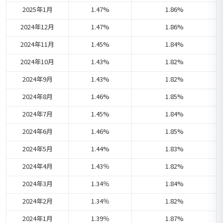
2025年1月
1.47%
1.86%
2024年12月
1.47%
1.86%
2024年11月
1.45%
1.84%
2024年10月
1.43%
1.82%
2024年9月
1.43%
1.82%
2024年8月
1.46%
1.85%
2024年7月
1.45%
1.84%
2024年6月
1.46%
1.85%
2024年5月
1.44%
1.83%
2024年4月
1.43％
1.82%
2024年3月
1.34％
1.84%
2024年2月
1.34％
1.82%
2024年1月
1.39％
1.87%