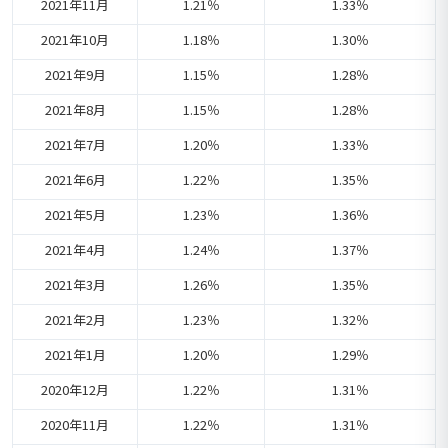
2021年11月
1.21％
1.33％
2021年10月
1.18％
1.30％
2021年9月
1.15％
1.28％
2021年8月
1.15％
1.28％
2021年7月
1.20％
1.33％
2021年6月
1.22％
1.35％
2021年5月
1.23％
1.36％
2021年4月
1.24％
1.37％
2021年3月
1.26％
1.35％
2021年2月
1.23％
1.32％
2021年1月
1.20％
1.29％
2020年12月
1.22％
1.31％
2020年11月
1.22％
1.31％