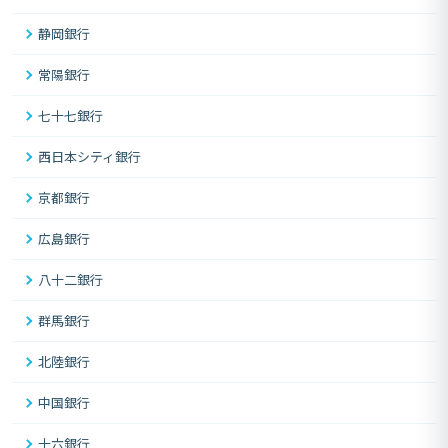
静岡銀行
常陽銀行
七十七銀行
西日本シティ銀行
京都銀行
広島銀行
八十二銀行
群馬銀行
北陸銀行
中国銀行
十六銀行