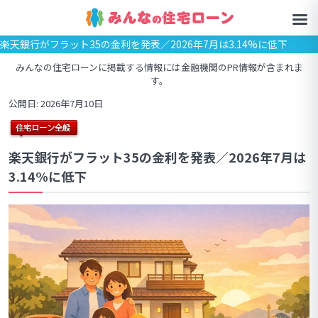
楽天銀行がフラット35の金利を発表／2026年7月は3.14%に低下
みんなの住宅ローンに掲載する情報には金融機関のPR情報が含まれま
す。
公開日: 2026年7月10日
楽天銀行がフラット35の金利を発表／2026年7月は
3.14%に低下