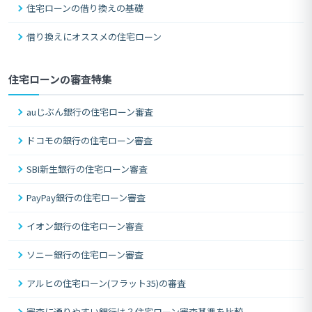
住宅ローンの借り換えの基礎
借り換えにオススメの住宅ローン
住宅ローンの審査特集
auじぶん銀行の住宅ローン審査
ドコモの銀行の住宅ローン審査
SBI新生銀行の住宅ローン審査
PayPay銀行の住宅ローン審査
イオン銀行の住宅ローン審査
ソニー銀行の住宅ローン審査
アルヒの住宅ローン(フラット35)の審査
審査に通りやすい銀行は？住宅ローン審査基準を比較