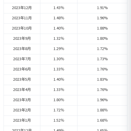
2023年12月
1.43％
1.91%
2023年11月
1.48％
1.96%
2023年10月
1.40％
1.88%
2023年9月
1.32％
1.80%
2023年8月
1.29％
1.72%
2023年7月
1.30％
1.73%
2023年6月
1.33％
1.76%
2023年5月
1.40％
1.83%
2023年4月
1.33％
1.76%
2023年3月
1.80％
1.96%
2023年2月
1.72％
1.88％
2023年1月
1.52％
1.68％
2022年12月
1.49％
1.65％