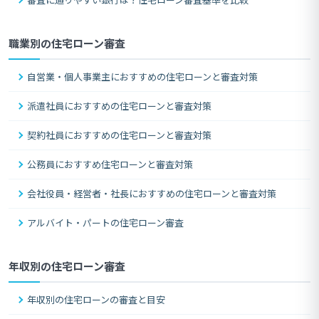
職業別の住宅ローン審査
自営業・個人事業主におすすめの住宅ローンと審査対策
派遣社員におすすめの住宅ローンと審査対策
契約社員におすすめの住宅ローンと審査対策
公務員におすすめ住宅ローンと審査対策
会社役員・経営者・社長におすすめの住宅ローンと審査対策
アルバイト・パートの住宅ローン審査
年収別の住宅ローン審査
年収別の住宅ローンの審査と目安