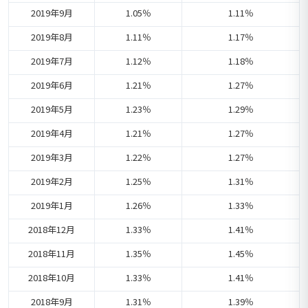
2019年9月
1.05％
1.11％
2019年8月
1.11％
1.17％
2019年7月
1.12％
1.18％
2019年6月
1.21％
1.27％
2019年5月
1.23％
1.29％
2019年4月
1.21％
1.27％
2019年3月
1.22％
1.27％
2019年2月
1.25％
1.31％
2019年1月
1.26％
1.33％
2018年12月
1.33％
1.41％
2018年11月
1.35％
1.45％
2018年10月
1.33％
1.41％
2018年9月
1.31％
1.39％