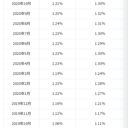
2020年10月
1.21％
1.30％
2020年9月
1.25％
1.32％
2020年8月
1.24％
1.31％
2020年7月
1.23％
1.30％
2020年6月
1.22％
1.29％
2020年5月
1.23％
1.30％
2020年4月
1.23％
1.30％
2020年3月
1.19％
1.24％
2020年2月
1.23％
1.28％
2020年1月
1.22％
1.27％
2019年12月
1.16％
1.21％
2019年11月
1.12％
1.17％
2019年10月
1.06％
1.11％