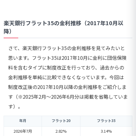
楽天銀行フラット35の金利推移（2017年10月以
降）
さて、楽天銀行フラット35の金利推移を見てみたいと
思います。フラット35は2017年10月に金利に団信保険
料を含むタイプに制度改正を行っており、過去からの
金利推移を単純に比較できなくなっています。今回は
制度改正後の2017年10月以降の金利推移をご紹介しま
す（※2025年2月～2026年6月分は掲載を省略していま
す）。
年月
フラット20
フラット35
2026年7月
2.82%
3.14%