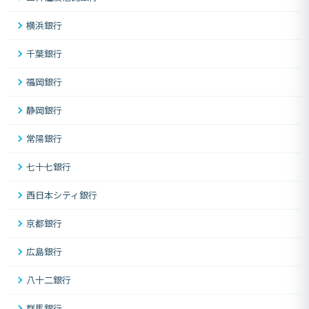
横浜銀行
千葉銀行
福岡銀行
静岡銀行
常陽銀行
七十七銀行
西日本シティ銀行
京都銀行
広島銀行
八十二銀行
群馬銀行