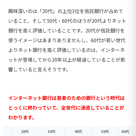
興味深いのは「20代」の上位3位を信託銀行が占めて
いること、そして50代・60代のほうが20代よりネット
銀行を高く評価していることです。20代が信託銀行を
使うイメージはあまりありませんし、60代が若い世代
よりネット銀行を高く評価しているのは、インターネ
ットが登場してから20年以上が経過していることが影
響していると言えそうです。
インターネット銀行は若者のための銀行という時代は
とっくに終わっていて、全世代に浸透していることが
わかります。
20代
30代
40代
50代
60代