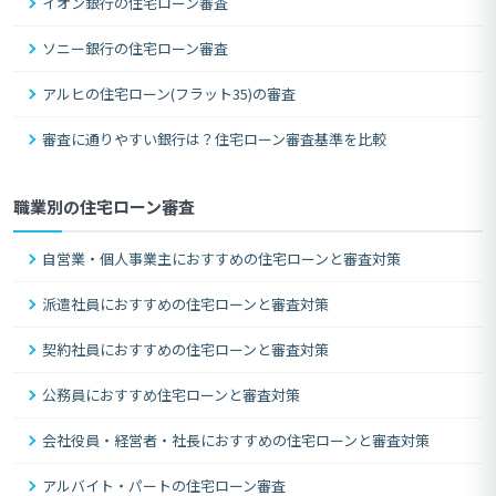
イオン銀行の住宅ローン審査
ソニー銀行の住宅ローン審査
アルヒの住宅ローン(フラット35)の審査
審査に通りやすい銀行は？住宅ローン審査基準を比較
職業別の住宅ローン審査
自営業・個人事業主におすすめの住宅ローンと審査対策
派遣社員におすすめの住宅ローンと審査対策
契約社員におすすめの住宅ローンと審査対策
公務員におすすめ住宅ローンと審査対策
会社役員・経営者・社長におすすめの住宅ローンと審査対策
アルバイト・パートの住宅ローン審査