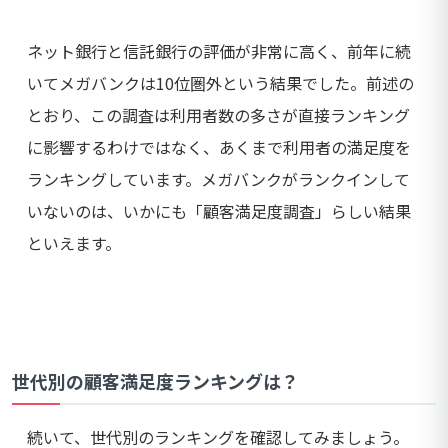
ネット銀行と信託銀行の評価が非常に高く、前年に続
いてメガバンクは10位圏外という結果でした。前述の
とおり、この調査は利用者数の多さが直接ランキング
に影響するわけではなく、あくまで利用者の満足度を
ランキングしています。メガバンクがランクインして
いないのは、いかにも「顧客満足度調査」らしい結果
といえます。
世代別の顧客満足度ランキングは？
続いて、世代別のランキングを確認してみましょう。