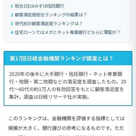
1
総合1位はみずほ信託銀行
2
顧客満足度総合ランキングの結果は？
3
世代別の顧客満足度ランキングは？
4
住宅ローンではメガとネット専業銀行どちらに軍配が？
第17回日経金融機関ランキング調査とは？
2020年の後半に大手銀行・信託銀行・ネット専業銀
行・地銀・第二地銀などの満足度を調査したもの。20
代〜60代の約1万人の有効回答をもとに顧客満足度を
集計。調査は日経リサーチ社が実施。
このランキングは、金融機関を評価する指標としては
規模が大きく、銀行選びの参考になるものです。ただ