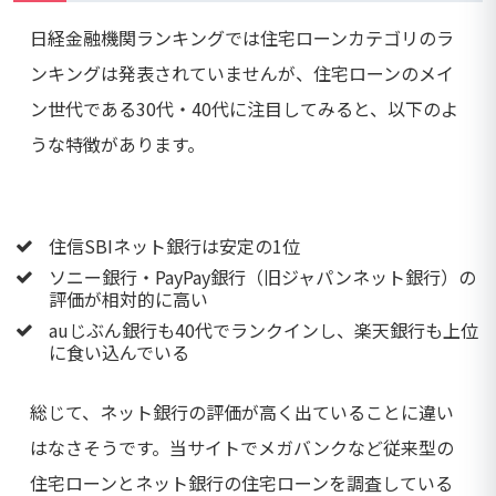
日経金融機関ランキングでは住宅ローンカテゴリのラ
ンキングは発表されていませんが、住宅ローンのメイ
ン世代である30代・40代に注目してみると、以下のよ
うな特徴があります。
住信SBIネット銀行は安定の1位
ソニー銀行・PayPay銀行（旧ジャパンネット銀行）の
評価が相対的に高い
auじぶん銀行も40代でランクインし、楽天銀行も上位
に食い込んでいる
総じて、ネット銀行の評価が高く出ていることに違い
はなさそうです。当サイトでメガバンクなど従来型の
住宅ローンとネット銀行の住宅ローンを調査している