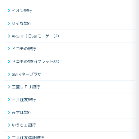
イオン銀行
りそな銀行
ARUHI（旧SBIモーゲージ）
ドコモの銀行
ドコモの銀行(フラット35）
SBIマネープラザ
三菱ＵＦＪ銀行
三井住友銀行
みずほ銀行
ゆうちょ銀行
三井住友信託銀行