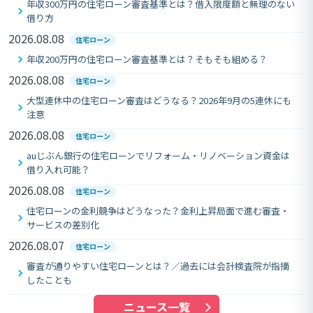
年収300万円の住宅ローン審査基準とは？借入限度額と無理のない
借り方
2026.08.08
住宅ローン
年収200万円の住宅ローン審査基準とは？そもそも組める？
2026.08.08
住宅ローン
大型連休中の住宅ローン審査はどうなる？2026年9月の5連休にも
注意
2026.08.08
住宅ローン
auじぶん銀行の住宅ローンでリフォーム・リノベーション資金は
借り入れ可能？
2026.08.08
住宅ローン
住宅ローンの金利競争はどうなった？金利上昇局面で進む審査・
サービスの差別化
2026.08.07
住宅ローン
審査が通りやすい住宅ローンとは？／過去には会計検査院が指摘
したことも
ニュース一覧