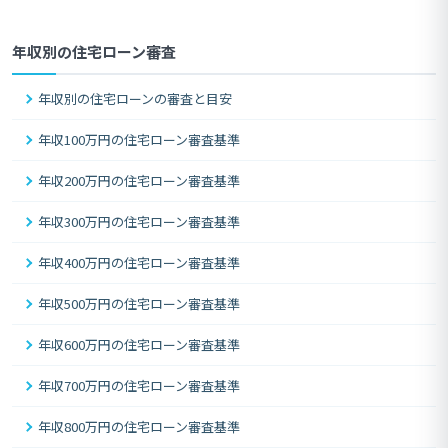
年収別の住宅ローン審査
年収別の住宅ローンの審査と目安
年収100万円の住宅ローン審査基準
年収200万円の住宅ローン審査基準
年収300万円の住宅ローン審査基準
年収400万円の住宅ローン審査基準
年収500万円の住宅ローン審査基準
年収600万円の住宅ローン審査基準
年収700万円の住宅ローン審査基準
年収800万円の住宅ローン審査基準