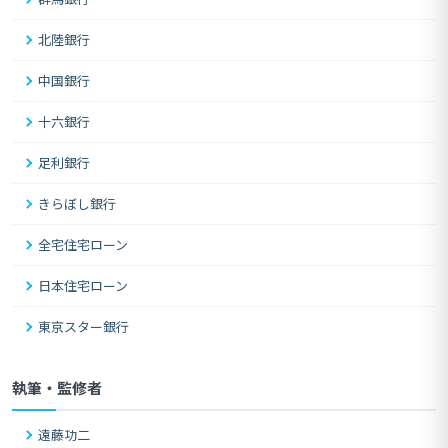
北陸銀行
中国銀行
十六銀行
足利銀行
きらぼし銀行
全宅住宅ローン
日本住宅ローン
東京スター銀行
執筆・監修者
遠藤功二