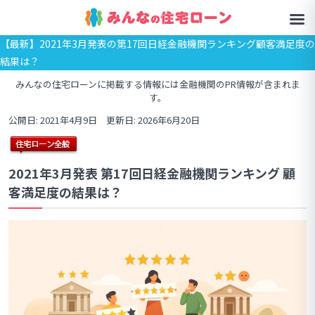
【最新】2021年3月発表の第17回日経金融機関ランキング顧客満足度の
結果は？
みんなの住宅ローンに掲載する情報には金融機関のPR情報が含まれま
す。
公開日: 2021年4月9日 更新日: 2026年6月20日
2021年3月発表 第17回日経金融機関ランキング 顧
客満足度の結果は？