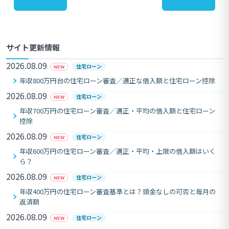
サイト更新情報
2026.08.09
住宅ローン
NEW
年収800万円台の住宅ローン審査／適正な借入額と住宅ローン控除
2026.08.09
住宅ローン
NEW
年収700万円の住宅ローン審査／適正・平均の借入額と住宅ローン
控除
2026.08.09
住宅ローン
NEW
年収600万円の住宅ローン審査／適正・平均・上限の借入額はいく
ら？
2026.08.09
住宅ローン
NEW
年収400万円の住宅ローン審査基準とは？頭金なしの可否と毎月の
返済額
2026.08.09
住宅ローン
NEW