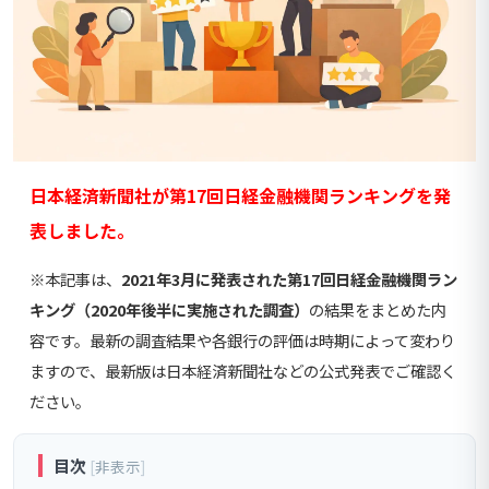
日本経済新聞社が第17回日経金融機関ランキングを発
表しました。
※本記事は、
2021年3月に発表された第17回日経金融機関ラン
キング（2020年後半に実施された調査）
の結果をまとめた内
容です。最新の調査結果や各銀行の評価は時期によって変わり
ますので、最新版は日本経済新聞社などの公式発表でご確認く
ださい。
目次
[
非表示
]