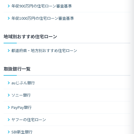
年収900万円の住宅ローン審査基準
年収1000万円の住宅ローン審査基準
地域別おすすめ住宅ローン
都道府県・地方別おすすめ住宅ローン
取扱銀行一覧
auじぶん銀行
ソニー銀行
PayPay銀行
ヤフーの住宅ローン
SBI新生銀行