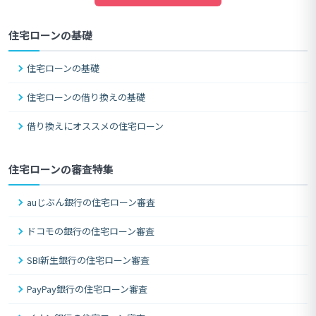
住宅ローンの基礎
住宅ローンの基礎
住宅ローンの借り換えの基礎
借り換えにオススメの住宅ローン
住宅ローンの審査特集
auじぶん銀行の住宅ローン審査
ドコモの銀行の住宅ローン審査
SBI新生銀行の住宅ローン審査
PayPay銀行の住宅ローン審査