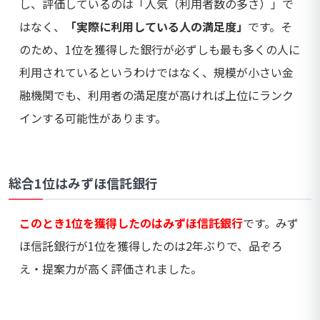
し、評価しているのは「人気（利用者数の多さ）」で
はなく、
「実際に利用している人の満足度」
です。そ
のため、1位を獲得した銀行が必ずしも最も多くの人に
利用されているというわけではなく、規模が小さい金
融機関でも、利用者の満足度が高ければ上位にランク
インする可能性があります。
総合1位はみずほ信託銀行
このとき1位を獲得したのはみずほ信託銀行
です。みず
ほ信託銀行が1位を獲得したのは2年ぶりで、品ぞろ
え・提案力が高く評価されました。