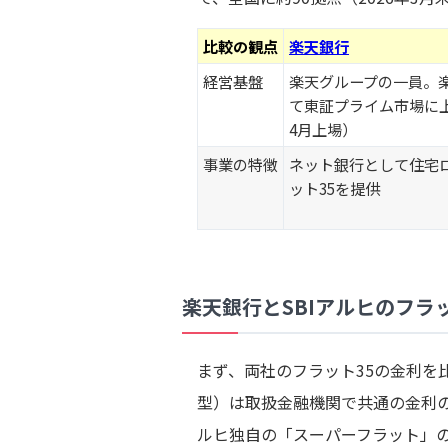
比較の観点
楽天銀行
経営基盤
楽天グループの一員。
て東証プライム市場に上
4月上場）
事業の特徴
ネット銀行として住宅
ット35を提供
楽天銀行とSBIアルヒのフラ
まず、両社のフラット35の金利を
型）は取扱金融機関で共通の金利の
ルヒ独自の「スーパーフラット」