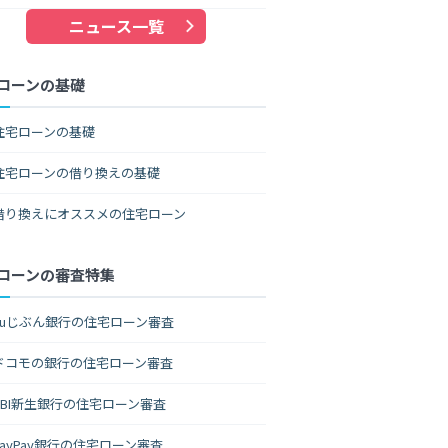
ニュース一覧
ローンの基礎
住宅ローンの基礎
住宅ローンの借り換えの基礎
借り換えにオススメの住宅ローン
ローンの審査特集
auじぶん銀行の住宅ローン審査
ドコモの銀行の住宅ローン審査
SBI新生銀行の住宅ローン審査
PayPay銀行の住宅ローン審査