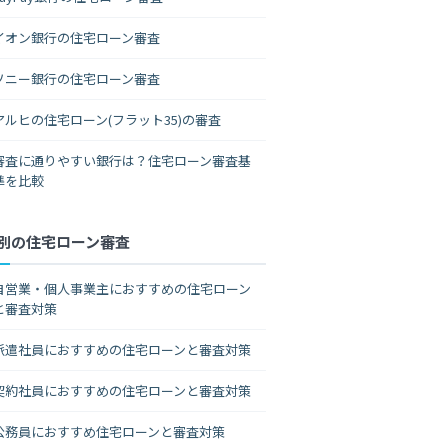
イオン銀行の住宅ローン審査
ソニー銀行の住宅ローン審査
アルヒの住宅ローン(フラット35)の審査
審査に通りやすい銀行は？住宅ローン審査基
準を比較
別の住宅ローン審査
自営業・個人事業主におすすめの住宅ローン
と審査対策
派遣社員におすすめの住宅ローンと審査対策
契約社員におすすめの住宅ローンと審査対策
公務員におすすめ住宅ローンと審査対策