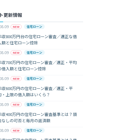
ト更新情報
08.09
住宅ローン
NEW
年収800万円台の住宅ローン審査／適正な借
入額と住宅ローン控除
08.09
住宅ローン
NEW
年収700万円の住宅ローン審査／適正・平均
の借入額と住宅ローン控除
08.09
住宅ローン
NEW
年収600万円の住宅ローン審査／適正・平
均・上限の借入額はいくら？
08.09
住宅ローン
NEW
年収400万円の住宅ローン審査基準とは？頭
金なしの可否と毎月の返済額
08.09
住宅ローン
NEW