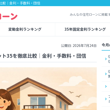
底比較｜金利・手数料・団信
みんなの住宅ローンに掲載
変動金利ランキング
35年固定金利ランキング
今月
公開日: 2026年7月24日
ット35を徹底比較｜金利・手数料・団信