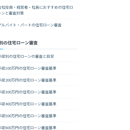
会社役員・経営者・社長におすすめの住宅ロ
ーンと審査対策
アルバイト・パートの住宅ローン審査
別の住宅ローン審査
年収別の住宅ローンの審査と目安
年収100万円の住宅ローン審査基準
年収200万円の住宅ローン審査基準
年収300万円の住宅ローン審査基準
年収400万円の住宅ローン審査基準
年収500万円の住宅ローン審査基準
年収600万円の住宅ローン審査基準