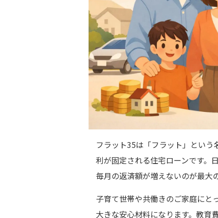
フラット35は「フラット」という
利が固定される住宅ローンです。
毎月の返済額が増えないのが最大
子育て世帯や共働きのご家庭にと
大きな安心材料になります。教育