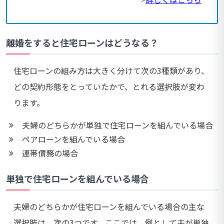
離婚をすると住宅ローンはどうなる？
住宅ローンの組み方は大きく分けて次の3種類があり、
どの契約形態をとっていたかで、とれる選択肢が変わ
ります。
夫婦のどちらかが単独で住宅ローンを組んでいる場合
ペアローンを組んでいる場合
連帯債務の場合
単独で住宅ローンを組んでいる場合
夫婦のどちらかが住宅ローンを組んでいる場合の主な
選択肢は、次の3つです。ここでは、例として夫が単独