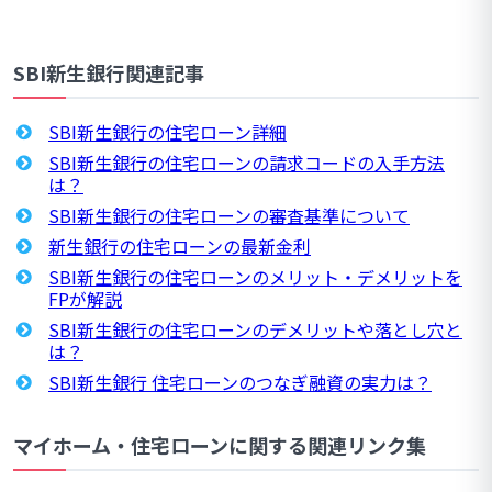
SBI新生銀行関連記事
SBI新生銀行の住宅ローン詳細
SBI新生銀行の住宅ローンの請求コードの入手方法
は？
SBI新生銀行の住宅ローンの審査基準について
新生銀行の住宅ローンの最新金利
SBI新生銀行の住宅ローンのメリット・デメリットを
FPが解説
SBI新生銀行の住宅ローンのデメリットや落とし穴と
は？
SBI新生銀行 住宅ローンのつなぎ融資の実力は？
マイホーム・住宅ローンに関する関連リンク集