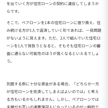
を出ていく方が住宅ローンの契約に違反してしまうか
らです。
そこで、ペアローンを1本の住宅ローンに借り換え、住
み続ける方が1人で返済していく形であれば、一見問題
がないように見えます。ただ、2人で組んでいた住宅ロ
ーンを1人で背負うとなると、そもそも住宅ローンの審
査に通らない可能性のほうが高くなるといえるでしょ
う。
別居する側に十分な資金がある場合、「どちらか一方
が住宅ローンを完済してしまえばよいのでは」と考え
る方もいるかもしれません。しかし、ペアローンでは
夫婦がお互いの連帯保証人になっているのが一般的で