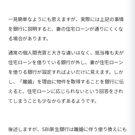
一見簡単なようにも思えますが、実際には上記の事情
を銀行に説明すると、妻の住宅ローンが通りにくくな
る場合があります。
通常の個人間売買と大きな違いはなく、抵当権も夫が
住宅ローンを借りている銀行が外し、妻が住宅ローン
を借りる銀行が設定すればよいだけに見えます。しか
し、「離婚」を理由に物件を取得することを銀行に伝
えると、住宅ローンに応じられないという回答をされ
てしまうことも少なからずあるようです。
後述しますが、SBI新生銀行は離婚に伴う借り換えにも