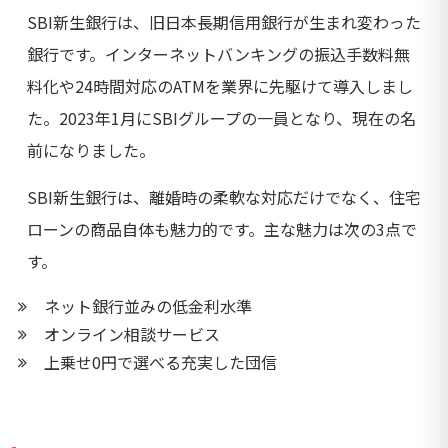
SBI新生銀行は、旧日本長期信用銀行が生まれ変わった
銀行です。インターネットバンキングの振込手数料無
料化や24時間対応のATMを業界に先駆けて導入しまし
た。2023年1月にSBIグループの一員となり、現在の名
前になりました。
SBI新生銀行は、離婚時の柔軟な対応だけでなく、住宅
ローンの商品自体も魅力的です。主な魅力は次の3点で
す。
ネット銀行並みの低金利水準
オンライン相談サービス
上乗せ0円で選べる充実した団信