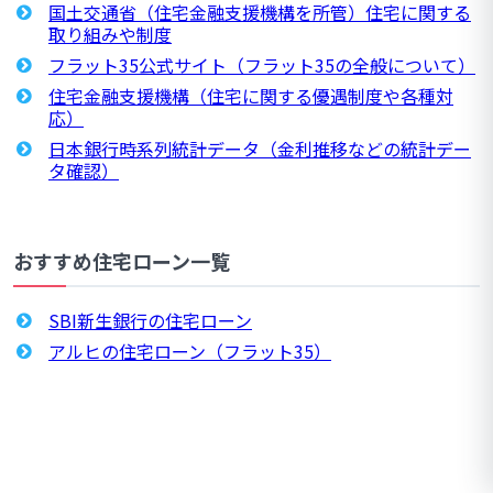
国土交通省（住宅金融支援機構を所管）住宅に関する
取り組みや制度
フラット35公式サイト（フラット35の全般について）
住宅金融支援機構（住宅に関する優遇制度や各種対
応）
日本銀行時系列統計データ（金利推移などの統計デー
タ確認）
おすすめ住宅ローン一覧
SBI新生銀行の住宅ローン
アルヒの住宅ローン（フラット35）