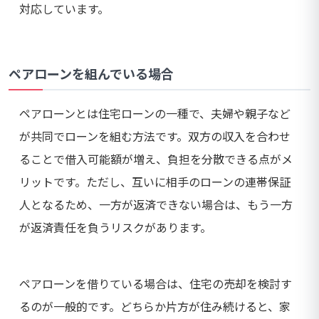
対応しています。
ペアローンを組んでいる場合
ペアローンとは住宅ローンの一種で、夫婦や親子など
が共同でローンを組む方法です。双方の収入を合わせ
ることで借入可能額が増え、負担を分散できる点がメ
リットです。ただし、互いに相手のローンの連帯保証
人となるため、一方が返済できない場合は、もう一方
が返済責任を負うリスクがあります。
ペアローンを借りている場合は、住宅の売却を検討す
るのが一般的です。どちらか片方が住み続けると、家