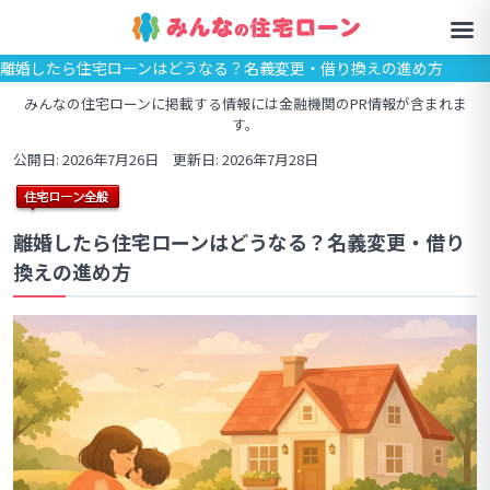
離婚したら住宅ローンはどうなる？名義変更・借り換えの進め方
みんなの住宅ローンに掲載する情報には金融機関のPR情報が含まれま
す。
公開日: 2026年7月26日 更新日: 2026年7月28日
離婚したら住宅ローンはどうなる？名義変更・借り
換えの進め方