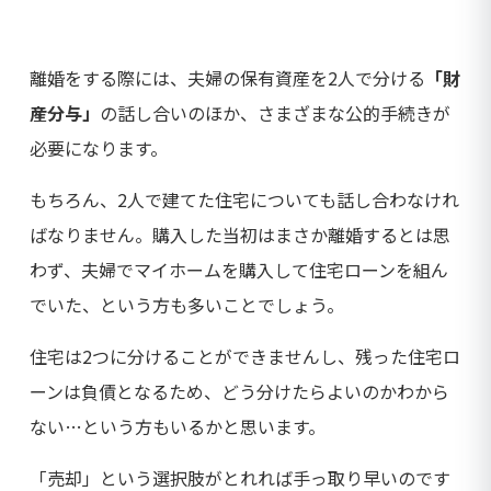
離婚をする際には、夫婦の保有資産を2人で分ける
「財
産分与」
の話し合いのほか、さまざまな公的手続きが
必要になります。
もちろん、2人で建てた住宅についても話し合わなけれ
ばなりません。購入した当初はまさか離婚するとは思
わず、夫婦でマイホームを購入して住宅ローンを組ん
でいた、という方も多いことでしょう。
住宅は2つに分けることができませんし、残った住宅ロ
ーンは負債となるため、どう分けたらよいのかわから
ない…という方もいるかと思います。
「売却」という選択肢がとれれば手っ取り早いのです