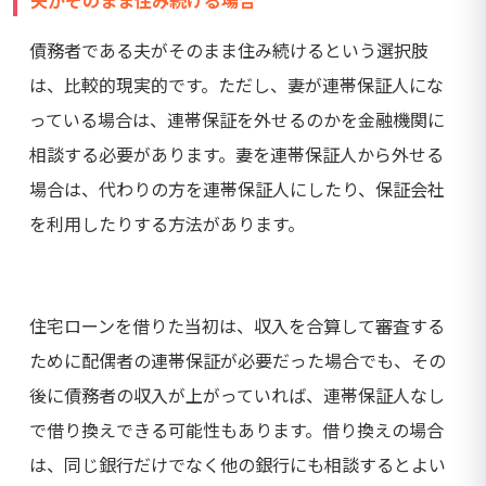
夫がそのまま住み続ける場合
債務者である夫がそのまま住み続けるという選択肢
は、比較的現実的です。ただし、妻が連帯保証人にな
っている場合は、連帯保証を外せるのかを金融機関に
相談する必要があります。妻を連帯保証人から外せる
場合は、代わりの方を連帯保証人にしたり、保証会社
を利用したりする方法があります。
住宅ローンを借りた当初は、収入を合算して審査する
ために配偶者の連帯保証が必要だった場合でも、その
後に債務者の収入が上がっていれば、連帯保証人なし
で借り換えできる可能性もあります。借り換えの場合
は、同じ銀行だけでなく他の銀行にも相談するとよい