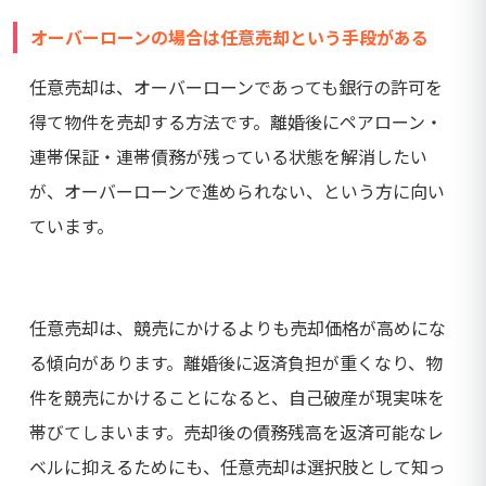
オーバーローンの場合は任意売却という手段がある
任意売却は、オーバーローンであっても銀行の許可を
得て物件を売却する方法です。離婚後にペアローン・
連帯保証・連帯債務が残っている状態を解消したい
が、オーバーローンで進められない、という方に向い
ています。
任意売却は、競売にかけるよりも売却価格が高めにな
る傾向があります。離婚後に返済負担が重くなり、物
件を競売にかけることになると、自己破産が現実味を
帯びてしまいます。売却後の債務残高を返済可能なレ
ベルに抑えるためにも、任意売却は選択肢として知っ