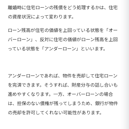
離婚時に住宅ローンの残債をどう処理するかは、住宅
の資産状況によって変わります。
ローン残高が住宅の価値を上回っている状態を「オー
バーローン」、反対に住宅の価値がローン残高を上回
っている状態を「アンダーローン」といいます。
アンダーローンであれば、物件を売却して住宅ローン
を完済できます。そうすれば、財産分与の話し合いも
進めやすくなります。一方、オーバーローンの場合
は、担保のない債権が残ってしまうため、銀行が物件
の売却を許可してくれない可能性があります。