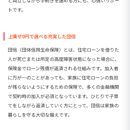
と両立しながら手続きを進める方にも、心強いサポー
トです。
上乗せ0円で選べる充実した団信
団信（団体信用生命保険）とは、住宅ローンを借りた
人が死亡または所定の高度障害状態になった場合に、
保険金でローン残債が返済される仕組みです。加入者
に万が一のことがあっても、家族に住宅ローンの負担
が残らないようにするための保険で、多くの金融機関
で契約時の加入が必須となっています。ひとりで子育
てをしながら返済していく方にとって、団信は家族の
暮らしを守る大切な備えです。