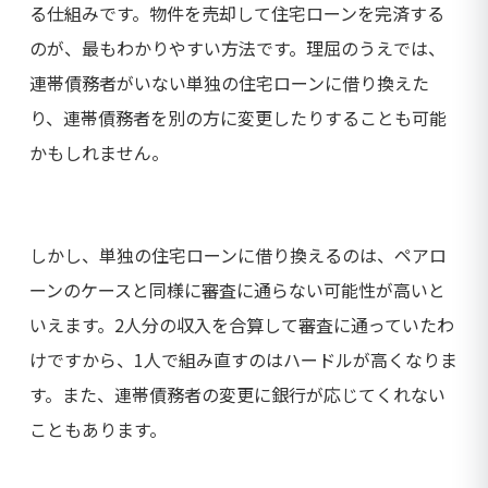
る仕組みです。物件を売却して住宅ローンを完済する
のが、最もわかりやすい方法です。理屈のうえでは、
連帯債務者がいない単独の住宅ローンに借り換えた
り、連帯債務者を別の方に変更したりすることも可能
かもしれません。
しかし、単独の住宅ローンに借り換えるのは、ペアロ
ーンのケースと同様に審査に通らない可能性が高いと
いえます。2人分の収入を合算して審査に通っていたわ
けですから、1人で組み直すのはハードルが高くなりま
す。また、連帯債務者の変更に銀行が応じてくれない
こともあります。