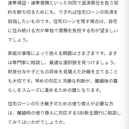
連帯保証・連帯債務といった共同で返済責任を負う契
約を断ち切るためにも、できれば住宅ローンの完済を
目指したいものです。住宅ローンを残す場合は、自宅
に住み続ける方が単独で債務を負担する形が望ましい
でしょう。
家庭の事情によって抱える問題はさまざまです。まず
は専門家に相談し、最適な選択肢を見つけましょう。
財産分与や子どもの将来を見据えた計画を立てること
も大切です。早めの対応と冷静な判断が、離婚後の暮
らしをスムーズに進めるための鍵となります。
住宅ローンの引き継ぎのための借り換えが必要な方
は、離婚時の借り換えに対応するSBI新生銀行に相談し
てみてはいかがでしょうか。