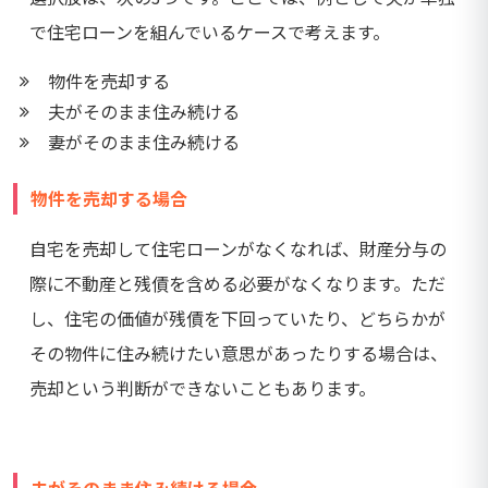
で住宅ローンを組んでいるケースで考えます。
物件を売却する
夫がそのまま住み続ける
妻がそのまま住み続ける
物件を売却する場合
自宅を売却して住宅ローンがなくなれば、財産分与の
際に不動産と残債を含める必要がなくなります。ただ
し、住宅の価値が残債を下回っていたり、どちらかが
その物件に住み続けたい意思があったりする場合は、
売却という判断ができないこともあります。