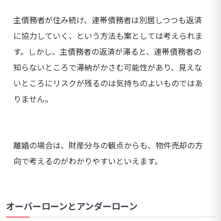
主債務者が住み続け、連帯債務者は別居しつつも返済
に協力していく、という方法も案としては考えられま
す。しかし、主債務者の返済が滞ると、連帯債務者の
知らないところで滞納がかさむ可能性があり、見えな
いところにリスクが残るのは気持ちのよいものではあ
りません。
離婚の場合は、財産分与の観点からも、物件売却の方
向で考えるのがわかりやすいといえます。
オーバーローンとアンダーローン