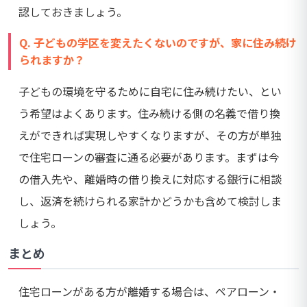
認しておきましょう。
Q. 子どもの学区を変えたくないのですが、家に住み続け
られますか？
子どもの環境を守るために自宅に住み続けたい、とい
う希望はよくあります。住み続ける側の名義で借り換
えができれば実現しやすくなりますが、その方が単独
で住宅ローンの審査に通る必要があります。まずは今
の借入先や、離婚時の借り換えに対応する銀行に相談
し、返済を続けられる家計かどうかも含めて検討しま
しょう。
まとめ
住宅ローンがある方が離婚する場合は、ペアローン・