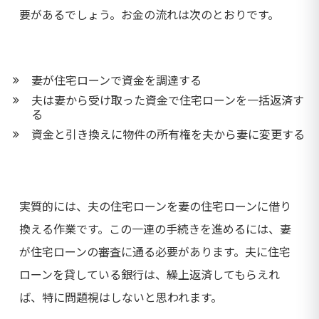
要があるでしょう。お金の流れは次のとおりです。
妻が住宅ローンで資金を調達する
夫は妻から受け取った資金で住宅ローンを一括返済す
る
資金と引き換えに物件の所有権を夫から妻に変更する
実質的には、夫の住宅ローンを妻の住宅ローンに借り
換える作業です。この一連の手続きを進めるには、妻
が住宅ローンの審査に通る必要があります。夫に住宅
ローンを貸している銀行は、繰上返済してもらえれ
ば、特に問題視はしないと思われます。