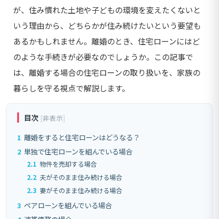
が、住み慣れた土地や子どもの環境を変えたくないと
いう理由から、どちらかが住み続けたいという要望も
あるかもしれません。離婚のとき、住宅ローンにはど
のような手続きが必要なのでしょうか。この記事で
は、離婚する場合の住宅ローンの取り扱いを、家族の
暮らしを守る視点で解説します。
目次
[
非表示
]
1
離婚をすると住宅ローンはどうなる？
2
単独で住宅ローンを組んでいる場合
2.1
物件を売却する場合
2.2
夫がそのまま住み続ける場合
2.3
妻がそのまま住み続ける場合
3
ペアローンを組んでいる場合