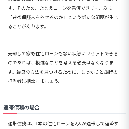
す。そのため、たとえローンを完済できても、次に
「連帯保証人を外せるのか」という新たな問題が生じ
ることがあります。
売却して家も住宅ローンもない状態にリセットできる
のであれば、複雑なことを考える必要はなくなりま
す。最良の方法を見つけるために、しっかりと銀行の
担当者に相談しましょう。
連帯債務の場合
連帯債務は、1本の住宅ローンを2人が連帯して返済す