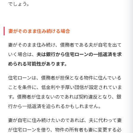
でしょう。
妻がそのまま住み続ける場合
妻がそのまま住み続け、債務者である夫が自宅を出て
いく場合は、
夫は銀行から住宅ローンの一括返済を求
められる可能性があります。
住宅ローンは、債務者が担保となる物件に住んでいる
ことを条件に、低金利や手厚い団信が設定されていま
す。債務者が住まないのであれば契約違反となり、銀
行から一括返済を迫られるかもしれません。
妻が自宅に住み続けたいのであれば、夫に代わって妻
が住宅ローンを借り、物件の所有者も妻に変更する必