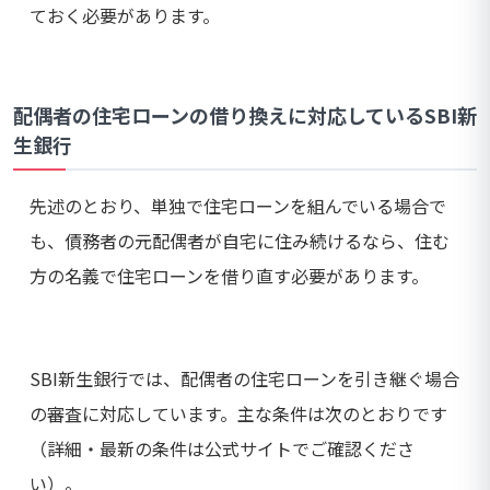
ておく必要があります。
配偶者の住宅ローンの借り換えに対応しているSBI新
生銀行
先述のとおり、単独で住宅ローンを組んでいる場合で
も、債務者の元配偶者が自宅に住み続けるなら、住む
方の名義で住宅ローンを借り直す必要があります。
SBI新生銀行では、配偶者の住宅ローンを引き継ぐ場合
の審査に対応しています。主な条件は次のとおりです
（詳細・最新の条件は公式サイトでご確認くださ
い）。