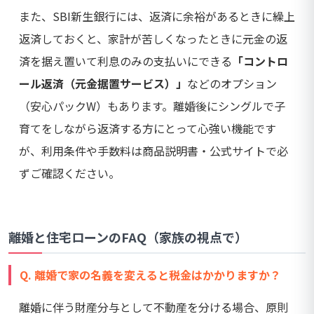
また、SBI新生銀行には、返済に余裕があるときに繰上
返済しておくと、家計が苦しくなったときに元金の返
済を据え置いて利息のみの支払いにできる
「コントロ
ール返済（元金据置サービス）」
などのオプション
（安心パックW）もあります。離婚後にシングルで子
育てをしながら返済する方にとって心強い機能です
が、利用条件や手数料は商品説明書・公式サイトで必
ずご確認ください。
離婚と住宅ローンのFAQ（家族の視点で）
Q. 離婚で家の名義を変えると税金はかかりますか？
離婚に伴う財産分与として不動産を分ける場合、原則