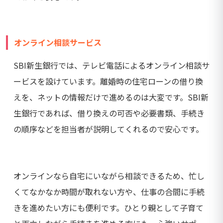
オンライン相談サービス
SBI新生銀行では、テレビ電話によるオンライン相談サ
ービスを設けています。離婚時の住宅ローンの借り換
えを、ネットの情報だけで進めるのは大変です。SBI新
生銀行であれば、借り換えの可否や必要書類、手続き
の順序などを担当者が説明してくれるので安心です。
オンラインなら自宅にいながら相談できるため、忙し
くてなかなか時間が取れない方や、仕事の合間に手続
きを進めたい方にも便利です。ひとり親として子育て