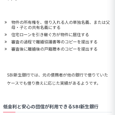
物件の所有権を、借り入れる人の単独名義、または父
母・子との共有名義にする
住宅ローンを引き継ぐ方が物件に居住する
審査の過程で離婚協議書等のコピーを提出する
審査後に離婚後の戸籍謄本のコピーを提出する
SBI新生銀行では、元の債務者が他の銀行で借りていた
ケースでも借り換えに応じた実績があるようです。
低金利と安心の団信が利用できるSBI新生銀行