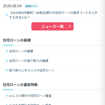
2026.08.04
住宅ローン
【2026年8月最新】SBI新生銀行の住宅ローンの請求コードを入手
する方法とは？
ニュース一覧
住宅ローンの基礎
住宅ローンの基礎
住宅ローンの借り換えの基礎
借り換えにオススメの住宅ローン
住宅ローンの審査特集
auじぶん銀行の住宅ローン審査