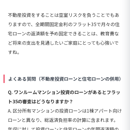
不動産投資をすることは空室リスクを負うことでもあ
りますので、全期間固定金利のフラット35で月々の住
宅ローンの返済額を予め固定できることは、教育費な
ど将来の支出を見通したいご家庭にとっても心強いで
すね。
よくある質問（不動産投資ローンと住宅ローンの併用）
Q. ワンルームマンション投資のローンがあるとフラッ
ト35の審査はどうなりますか？
A. 区分所有マンションの投資ローンは1棟アパート向け
ローンと異なり、総返済負担率の計算に含まれます。
年収に対して投資ローンと住宅ローンの年間返済額の