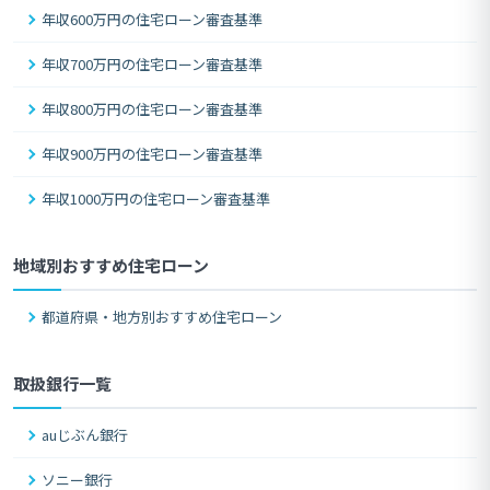
年収600万円の住宅ローン審査基準
年収700万円の住宅ローン審査基準
年収800万円の住宅ローン審査基準
年収900万円の住宅ローン審査基準
年収1000万円の住宅ローン審査基準
地域別おすすめ住宅ローン
都道府県・地方別おすすめ住宅ローン
取扱銀行一覧
auじぶん銀行
ソニー銀行