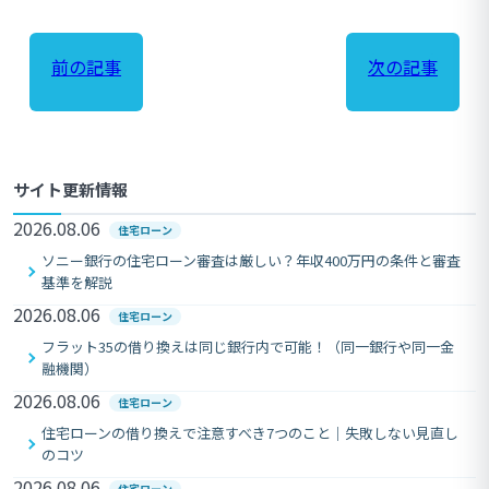
前の記事
次の記事
サイト更新情報
2026.08.06
住宅ローン
ソニー銀行の住宅ローン審査は厳しい？年収400万円の条件と審査
基準を解説
2026.08.06
住宅ローン
フラット35の借り換えは同じ銀行内で可能！（同一銀行や同一金
融機関）
2026.08.06
住宅ローン
住宅ローンの借り換えで注意すべき7つのこと｜失敗しない見直し
のコツ
2026.08.06
住宅ローン