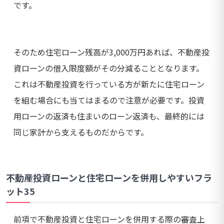
です。
そのため住宅ローン残高が3,000万円あれば、不動産投
資ローンの借入限度額がその分減ることとなります。
これは不動産投資を行っている方が新たに住宅ローン
を組む場合にも当てはまるので注意が必要です。投資
用ローンの返済も住まいのローン返済も、最終的には
同じ家計から支えるものだからです。
不動産投資ローンと住宅ローンを併用しやすいフラ
ット35
前項で不動産投資と住宅ローンを併用する際の審査上