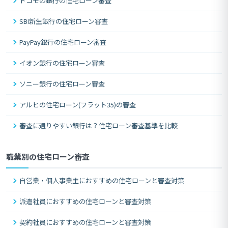
ドコモの銀行の住宅ローン審査
SBI新生銀行の住宅ローン審査
PayPay銀行の住宅ローン審査
イオン銀行の住宅ローン審査
ソニー銀行の住宅ローン審査
アルヒの住宅ローン(フラット35)の審査
審査に通りやすい銀行は？住宅ローン審査基準を比較
職業別の住宅ローン審査
自営業・個人事業主におすすめの住宅ローンと審査対策
派遣社員におすすめの住宅ローンと審査対策
契約社員におすすめの住宅ローンと審査対策