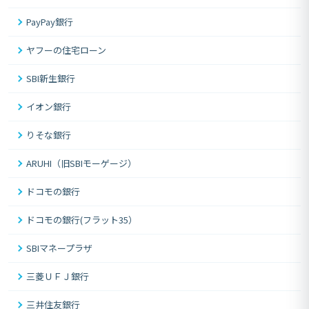
PayPay銀行
ヤフーの住宅ローン
SBI新生銀行
イオン銀行
りそな銀行
ARUHI（旧SBIモーゲージ）
ドコモの銀行
ドコモの銀行(フラット35）
SBIマネープラザ
三菱ＵＦＪ銀行
三井住友銀行