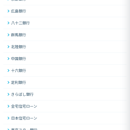
広島銀行
八十二銀行
群馬銀行
北陸銀行
中国銀行
十六銀行
足利銀行
きらぼし銀行
全宅住宅ローン
日本住宅ローン
東京スター銀行