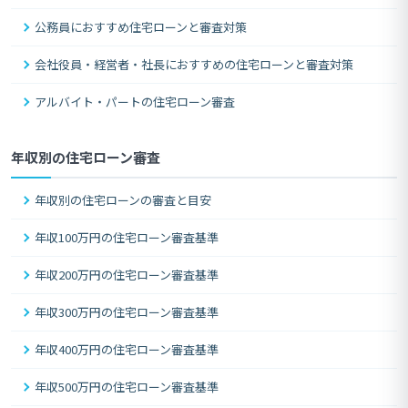
公務員におすすめ住宅ローンと審査対策
会社役員・経営者・社長におすすめの住宅ローンと審査対策
アルバイト・パートの住宅ローン審査
年収別の住宅ローン審査
年収別の住宅ローンの審査と目安
年収100万円の住宅ローン審査基準
年収200万円の住宅ローン審査基準
年収300万円の住宅ローン審査基準
年収400万円の住宅ローン審査基準
年収500万円の住宅ローン審査基準