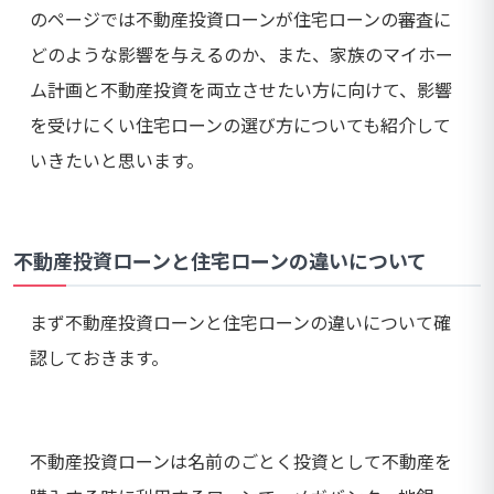
のページでは不動産投資ローンが住宅ローンの審査に
どのような影響を与えるのか、また、家族のマイホー
ム計画と不動産投資を両立させたい方に向けて、影響
を受けにくい住宅ローンの選び方についても紹介して
いきたいと思います。
不動産投資ローンと住宅ローンの違いについて
まず不動産投資ローンと住宅ローンの違いについて確
認しておきます。
不動産投資ローンは名前のごとく投資として不動産を