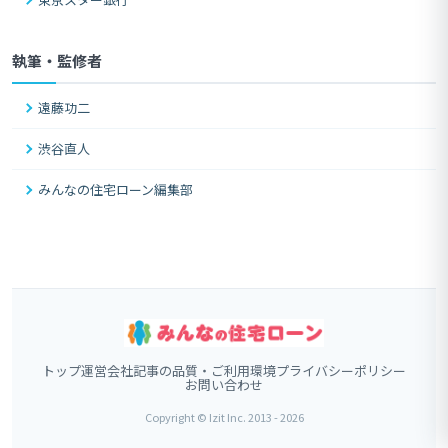
執筆・監修者
遠藤功二
渋谷直人
みんなの住宅ローン編集部
トップ
運営会社
記事の品質・ご利用環境
プライバシーポリシー
お問い合わせ
Copyright © Izit Inc. 2013 - 2026