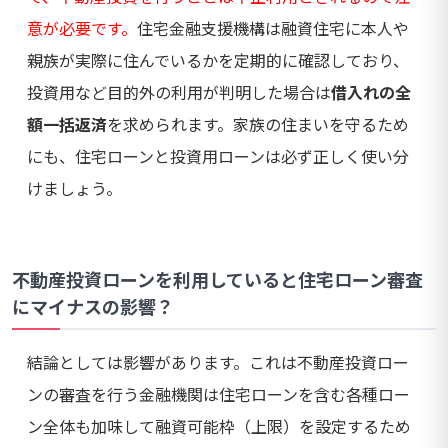
意が必要です。
住宅金融支援機構は融資住宅に本人や
親族が実際に住んでいるかを定期的に確認しており、
投資用など目的外の利用が判明した場合は
借入れの全
額一括返済
を求められます。家族の住まいを守るため
にも、住宅ローンと投資用ローンは必ず正しく使い分
けましょう。
不動産投資ローンを利用していると住宅ローン審査
にマイナスの影響？
結論としては影響があります。これは不動産投資ロー
ンの審査を行う金融機関は住宅ローンを含む各種ロー
ン全体も加味して融資可能枠（上限）を設定するため