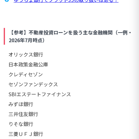
【参考】不動産投資ローンを扱う主な金融機関（一例・
2026年7月時点）
オリックス銀行
日本政策金融公庫
クレディセゾン
セゾンファンデックス
SBIエステートファイナンス
みずほ銀行
三井住友銀行
りそな銀行
三菱ＵＦＪ銀行