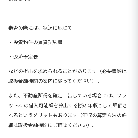
審査の際には、状況に応じて
・投資物件の賃貸契約書
・返済予定表
などの提出を求められることがあります（必要書類は
取扱金融機関の案内に従ってください）。
また、不動産所得を確定申告している場合には、フラ
ット35の借入可能額を算出する際の年収として評価さ
れるというメリットもあります（年収の算定方法の詳
細は取扱金融機関にご確認ください）。