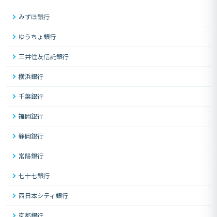
みずほ銀行
ゆうちょ銀行
三井住友信託銀行
横浜銀行
千葉銀行
福岡銀行
静岡銀行
常陽銀行
七十七銀行
西日本シティ銀行
京都銀行