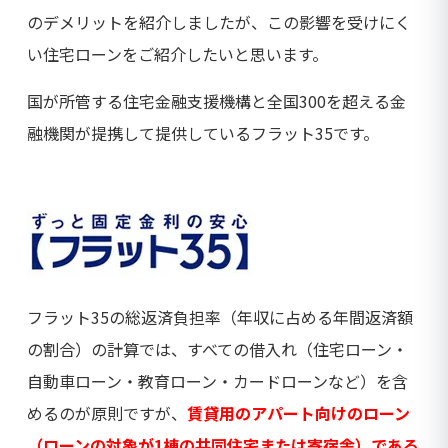
のデメリットを紹介しましたが、この影響を受けにく
い住宅ローンをご紹介したいと思います。
国が所管する住宅金融支援機構と全国300を超える金
融機関が提携して提供しているフラット35です。
フラット35の総返済負担率（年収に占める年間返済額
の割合）の計算では、すべての借入れ（住宅ローン・
自動車ローン・教育ローン・カードローンなど）を含
めるのが原則ですが、
賃貸用のアパート向けのローン
（ローンの対象が1棟の共同住宅または寄宿舎）である