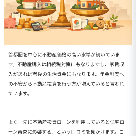
首都圏を中心に不動産価格の高い水準が続いていま
す。不動産購入は相続税対策にもなりますし、家賃収
入があれば老後の生活資金にもなります。年金制度へ
の不安から不動産投資を行う方が増えていると言われ
ています。
よく「先に不動産投資ローンを利用していると住宅ロ
ーン審査に影響する」という口コミを見かけます。こ