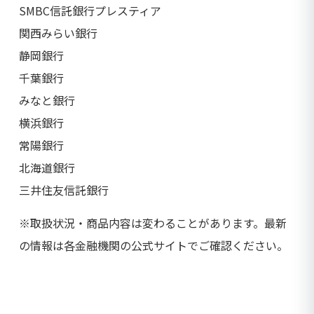
SMBC信託銀行プレスティア
関西みらい銀行
静岡銀行
千葉銀行
みなと銀行
横浜銀行
常陽銀行
北海道銀行
三井住友信託銀行
※取扱状況・商品内容は変わることがあります。最新
の情報は各金融機関の公式サイトでご確認ください。