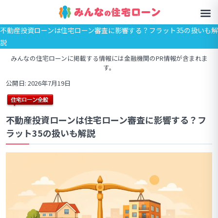
不動産投資ローンは住宅ローン審査に影響する？フラット35の扱いも解
説
みんなの住宅ローンに掲載する情報には金融機関のPR情報が含まれま
す。
公開日: 2026年7月19日
不動産投資ローンは住宅ローン審査に影響する？フ
ラット35の扱いも解説