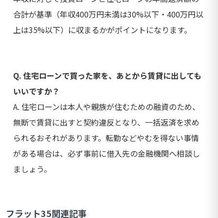
合計が基準（年収400万円未満は30%以下・400万円以
上は35%以下）に収まるかがポイントになります。
Q. 住宅ローンで買った家を、あとから賃貸に出しても
いいですか？
A. 住宅ローンは本人や親族が住むための融資のため、
無断で賃貸に出すと契約違反となり、一括返済を求め
られるおそれがあります。転勤などやむを得ない事情
がある場合は、必ず事前に借入先の金融機関へ相談し
ましょう。
フラット35関連記事