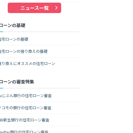
ニュース一覧
ローンの基礎
住宅ローンの基礎
住宅ローンの借り換えの基礎
借り換えにオススメの住宅ローン
ローンの審査特集
auじぶん銀行の住宅ローン審査
ドコモの銀行の住宅ローン審査
SBI新生銀行の住宅ローン審査
PayPay銀行の住宅ローン審査