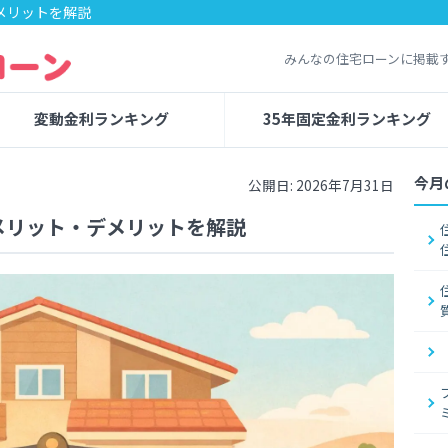
メリットを解説
みんなの住宅ローンに掲載
変動金利ランキング
35年固定金利ランキング
今月
公開日: 2026年7月31日
メリット・デメリットを解説