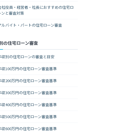
会社役員・経営者・社長におすすめの住宅ロ
ーンと審査対策
アルバイト・パートの住宅ローン審査
別の住宅ローン審査
年収別の住宅ローンの審査と目安
年収100万円の住宅ローン審査基準
年収200万円の住宅ローン審査基準
年収300万円の住宅ローン審査基準
年収400万円の住宅ローン審査基準
年収500万円の住宅ローン審査基準
年収600万円の住宅ローン審査基準