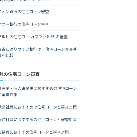
イオン銀行の住宅ローン審査
ソニー銀行の住宅ローン審査
アルヒの住宅ローン(フラット35)の審査
審査に通りやすい銀行は？住宅ローン審査基
準を比較
別の住宅ローン審査
自営業・個人事業主におすすめの住宅ローン
と審査対策
派遣社員におすすめの住宅ローンと審査対策
契約社員におすすめの住宅ローンと審査対策
公務員におすすめ住宅ローンと審査対策