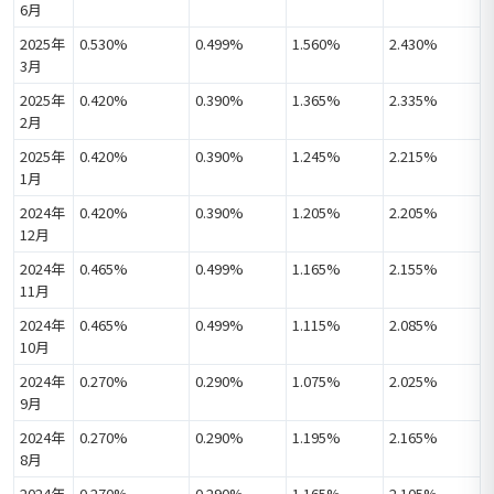
6月
2025年
0.530%
0.499%
1.560%
2.430%
3月
2025年
0.420%
0.390%
1.365%
2.335%
2月
2025年
0.420%
0.390%
1.245%
2.215%
1月
2024年
0.420%
0.390%
1.205%
2.205%
12月
2024年
0.465%
0.499%
1.165%
2.155%
11月
2024年
0.465%
0.499%
1.115%
2.085%
10月
2024年
0.270%
0.290%
1.075%
2.025%
9月
2024年
0.270%
0.290%
1.195%
2.165%
8月
2024年
0.270%
0.290%
1.165%
2.105%