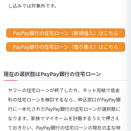
し込みでは対象外です。
PayPay銀行の住宅ローン（新規借入）はこちら
PayPay銀行の住宅ローン（借り換え）はこちら
現在の選択肢はPayPay銀行の住宅ローン
ヤフーの住宅ローンが終了した今、ネット完結で低金
利の住宅ローンを検討するなら、申込窓口がPayPay銀
行に一本化されたPayPay銀行の住宅ローンが選択肢に
なります。家族でマイホームを計画するうえで押さえ
ておきたい、PayPay銀行の住宅ローンの現在の主な特