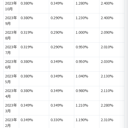
2023年
0.380%
0.349%
1.280%
2.400%
10月
2023年
0.380%
0.290%
1.230%
2.400%
9月
2023年
0.319%
0.290%
1.000%
2.090%
8月
2023年
0.319%
0.290%
0.950%
2.010%
7月
2023年
0.380%
0.349%
0.950%
2.030%
6月
2023年
0.380%
0.349%
1.040%
2.130%
5月
2023年
0.380%
0.349%
0.980%
2.110%
4月
2023年
0.349%
0.349%
1.210%
2.280%
3月
2023年
0.349%
0.330%
1.190%
2.310%
2月