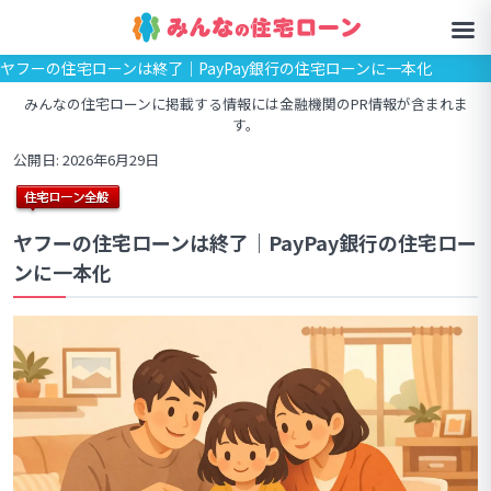
ヤフーの住宅ローンは終了｜PayPay銀行の住宅ローンに一本化
みんなの住宅ローンに掲載する情報には金融機関のPR情報が含まれま
す。
公開日: 2026年6月29日
ヤフーの住宅ローンは終了｜PayPay銀行の住宅ロー
ンに一本化