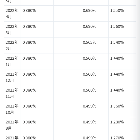
5月
2022年
0.380％
0.690％
1.550％
4月
2022年
0.380％
0.690％
1.560％
3月
2022年
0.380％
0.565％
1.540％
2月
2022年
0.380％
0.560％
1.440％
1月
2021年
0.380％
0.560％
1.440％
12月
2021年
0.380％
0.560％
1.440％
11月
2021年
0.380％
0.499％
1.360％
10月
2021年
0.380％
0.499％
1.280％
9月
2021年
0.380％
0.499％
1.270％