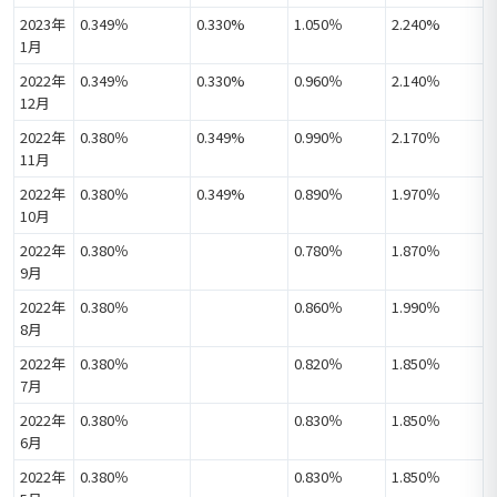
2023年
0.349％
0.330%
1.050％
2.240%
1月
2022年
0.349％
0.330%
0.960％
2.140％
12月
2022年
0.380％
0.349%
0.990％
2.170％
11月
2022年
0.380％
0.349%
0.890％
1.970％
10月
2022年
0.380％
0.780％
1.870％
9月
2022年
0.380％
0.860％
1.990％
8月
2022年
0.380％
0.820％
1.850％
7月
2022年
0.380％
0.830％
1.850％
6月
2022年
0.380％
0.830％
1.850％