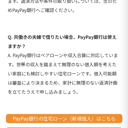
ます。返済方法や条件の取り扱いについては、念のた
めPayPay銀行へご確認ください。
Q. 共働きの夫婦で借りたい場合、PayPay銀行は使え
ますか？
A. PayPay銀行はペアローンや収入合算に対応していま
す。世帯の収入を踏まえて無理のない借入額を考えた
い家庭にも検討しやすい住宅ローンです。借入可能額
は審査により決まるため、家計に無理のない返済計画
を立てたうえで申し込みましょう。
PayPay銀行の住宅ローン（新規借入）はこちら