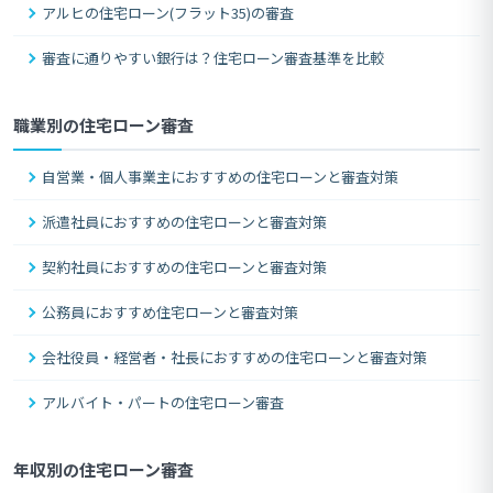
アルヒの住宅ローン(フラット35)の審査
審査に通りやすい銀行は？住宅ローン審査基準を比較
職業別の住宅ローン審査
自営業・個人事業主におすすめの住宅ローンと審査対策
派遣社員におすすめの住宅ローンと審査対策
契約社員におすすめの住宅ローンと審査対策
公務員におすすめ住宅ローンと審査対策
会社役員・経営者・社長におすすめの住宅ローンと審査対策
アルバイト・パートの住宅ローン審査
年収別の住宅ローン審査