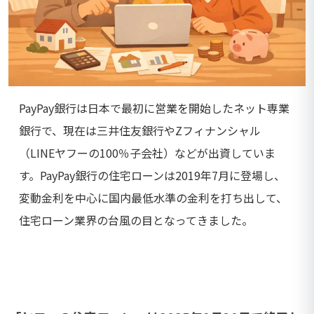
PayPay銀行は日本で最初に営業を開始したネット専業
銀行で、現在は三井住友銀行やZフィナンシャル
（LINEヤフーの100％子会社）などが出資していま
す。PayPay銀行の住宅ローンは2019年7月に登場し、
変動金利を中心に国内最低水準の金利を打ち出して、
住宅ローン業界の台風の目となってきました。