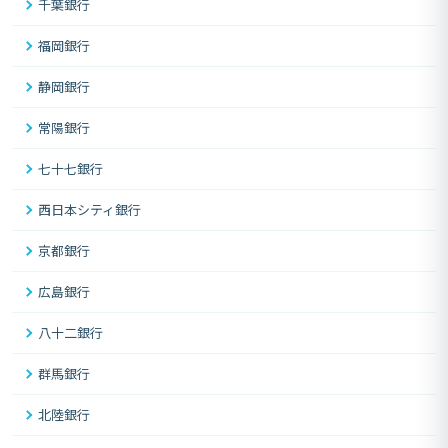
千葉銀行
福岡銀行
静岡銀行
常陽銀行
七十七銀行
西日本シティ銀行
京都銀行
広島銀行
八十二銀行
群馬銀行
北陸銀行