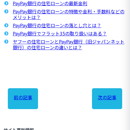
PayPay銀行の住宅ローンの最新金利
PayPay銀行の住宅ローンの特徴や金利・手数料などの
メリットは？
PayPay銀行の住宅ローンの落とし穴とは？
PayPay銀行でフラット35の取り扱いはある？
ヤフーの住宅ローンとPayPay銀行（旧ジャパンネット
銀行）の住宅ローンの違いとは？
前の記事
次の記事
サイト更新情報