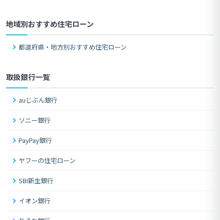
地域別おすすめ住宅ローン
都道府県・地方別おすすめ住宅ローン
取扱銀行一覧
auじぶん銀行
ソニー銀行
PayPay銀行
ヤフーの住宅ローン
SBI新生銀行
イオン銀行