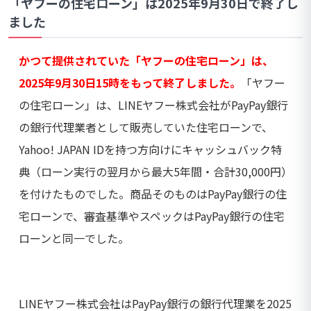
「ヤフーの住宅ローン」は2025年9月30日で終了し
ました
かつて提供されていた「ヤフーの住宅ローン」は、
2025年9月30日15時をもって終了しました。
「ヤフー
の住宅ローン」は、LINEヤフー株式会社がPayPay銀行
の銀行代理業者として販売していた住宅ローンで、
Yahoo! JAPAN IDを持つ方向けにキャッシュバック特
典（ローン実行の翌月から最大5年間・合計30,000円）
を付けたものでした。商品そのものはPayPay銀行の住
宅ローンで、審査基準やスペックはPayPay銀行の住宅
ローンと同一でした。
LINEヤフー株式会社はPayPay銀行の銀行代理業を2025