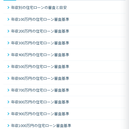
年収別の住宅ローンの審査と目安
年収100万円の住宅ローン審査基準
年収200万円の住宅ローン審査基準
年収300万円の住宅ローン審査基準
年収400万円の住宅ローン審査基準
年収500万円の住宅ローン審査基準
年収600万円の住宅ローン審査基準
年収700万円の住宅ローン審査基準
年収800万円の住宅ローン審査基準
年収900万円の住宅ローン審査基準
年収1000万円の住宅ローン審査基準