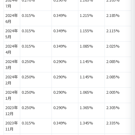
7月
2024年
0.315%
0.349%
1.215%
2.185%
6月
2024年
0.315%
0.349%
1.155%
2.115%
5月
2024年
0.315%
0.349%
1.085%
2.025%
4月
2024年
0.250%
0.290%
1.145%
2.085%
3月
2024年
0.250%
0.290%
1.145%
2.085%
2月
2024年
0.250%
0.290%
1.065%
2.005%
1月
2023年
0.250%
0.290%
1.365%
2.305%
12月
2023年
0.315%
0.349%
1.345%
2.335%
11月