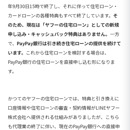
年9月30日15時で終了し、それに伴って住宅ローン・
カードローンの各種特典もすべて終了しています。
そ
のため、現在は「ヤフーの住宅ローン」としての新規
申し込み・キャッシュバック特典はありません。
一方
で、
PayPay銀行は引き続き住宅ローンの提供を続けて
います。
これから住宅ローンを検討する場合は、
PayPay銀行の住宅ローンを直接申し込む形になりま
す。
かつてのヤフーの住宅ローンでは、特典と引き換えに
口座情報や住宅ローンの審査・契約情報がLINEヤフー
株式会社へ提供される仕組みがありましたが、こちら
も代理業の終了に伴い、現在のPayPay銀行への直接申