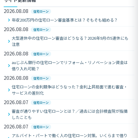
2026.08.08
住宅ローン
年収200万円の住宅ローン審査基準とは？そもそも組める？
2026.08.08
住宅ローン
大型連休中の住宅ローン審査はどうなる？2026年9月の5連休にも
注意
2026.08.08
住宅ローン
auじぶん銀行の住宅ローンでリフォーム・リノベーション資金は
借り入れ可能？
2026.08.08
住宅ローン
住宅ローンの金利競争はどうなった？金利上昇局面で進む審査・
サービスの差別化
2026.08.07
住宅ローン
審査が通りやすい住宅ローンとは？／過去には会計検査院が指摘
したことも
2026.08.07
住宅ローン
アルバイト・パートで働く人の住宅ローン対策。いくらまで借り