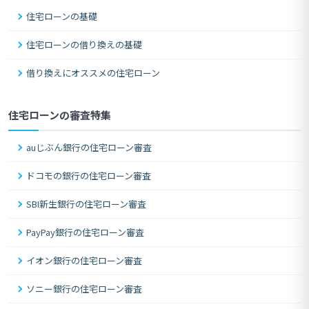
住宅ローンの基礎
住宅ローンの借り換えの基礎
借り換えにオススメの住宅ローン
住宅ローンの審査特集
auじぶん銀行の住宅ローン審査
ドコモの銀行の住宅ローン審査
SBI新生銀行の住宅ローン審査
PayPay銀行の住宅ローン審査
イオン銀行の住宅ローン審査
ソニー銀行の住宅ローン審査