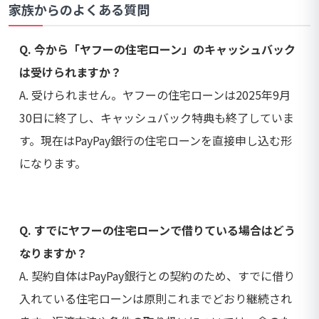
家族からのよくある質問
Q. 今から「ヤフーの住宅ローン」のキャッシュバック
は受けられますか？
A. 受けられません。ヤフーの住宅ローンは2025年9月
30日に終了し、キャッシュバック特典も終了していま
す。現在はPayPay銀行の住宅ローンを直接申し込む形
になります。
Q. すでにヤフーの住宅ローンで借りている場合はどう
なりますか？
A. 契約自体はPayPay銀行との契約のため、すでに借り
入れている住宅ローンは原則これまでどおり継続され