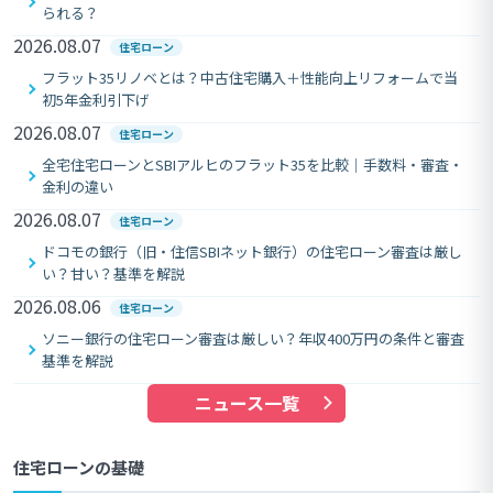
られる？
2026.08.07
住宅ローン
フラット35リノベとは？中古住宅購入＋性能向上リフォームで当
初5年金利引下げ
2026.08.07
住宅ローン
全宅住宅ローンとSBIアルヒのフラット35を比較｜手数料・審査・
金利の違い
2026.08.07
住宅ローン
ドコモの銀行（旧・住信SBIネット銀行）の住宅ローン審査は厳し
い？甘い？基準を解説
2026.08.06
住宅ローン
ソニー銀行の住宅ローン審査は厳しい？年収400万円の条件と審査
基準を解説
ニュース一覧
住宅ローンの基礎