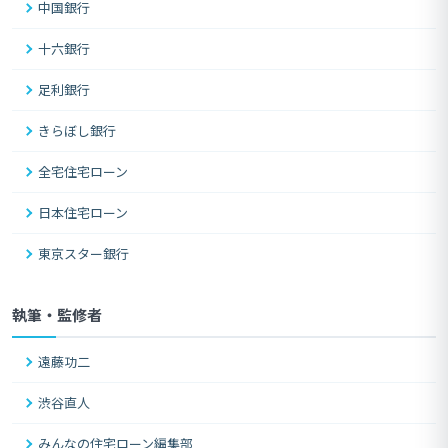
中国銀行
十六銀行
足利銀行
きらぼし銀行
全宅住宅ローン
日本住宅ローン
東京スター銀行
執筆・監修者
遠藤功二
渋谷直人
みんなの住宅ローン編集部