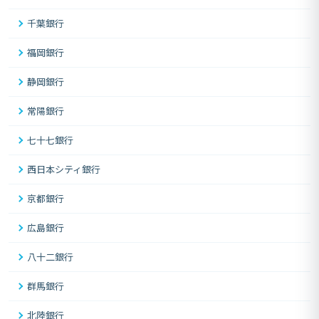
千葉銀行
福岡銀行
静岡銀行
常陽銀行
七十七銀行
西日本シティ銀行
京都銀行
広島銀行
八十二銀行
群馬銀行
北陸銀行