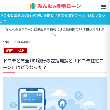
ドコモと三菱UFJ銀行の包括提携と『ドコモ住宅ローン』はどうなっ
た？
みんなの住宅ローンに掲載する情報には金融機関のPR情報が含まれま
す。
公開日: 2026年6月23日
ドコモと三菱UFJ銀行の包括提携と『ドコモ住宅ロ
ーン』はどうなった？