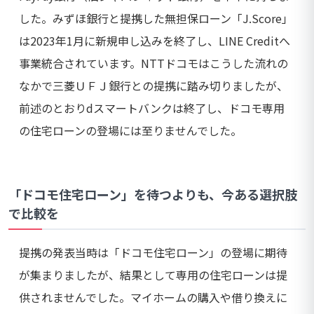
した。みずほ銀行と提携した無担保ローン「J.Score」
は2023年1月に新規申し込みを終了し、LINE Creditへ
事業統合されています。NTTドコモはこうした流れの
なかで三菱ＵＦＪ銀行との提携に踏み切りましたが、
前述のとおりdスマートバンクは終了し、ドコモ専用
の住宅ローンの登場には至りませんでした。
「ドコモ住宅ローン」を待つよりも、今ある選択肢
で比較を
提携の発表当時は「ドコモ住宅ローン」の登場に期待
が集まりましたが、結果として専用の住宅ローンは提
供されませんでした。マイホームの購入や借り換えに