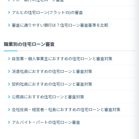
アルヒの住宅ローン(フラット35)の審査
審査に通りやすい銀行は？住宅ローン審査基準を比較
職業別の住宅ローン審査
自営業・個人事業主におすすめの住宅ローンと審査対策
派遣社員におすすめの住宅ローンと審査対策
契約社員におすすめの住宅ローンと審査対策
公務員におすすめ住宅ローンと審査対策
会社役員・経営者・社長におすすめの住宅ローンと審査対策
アルバイト・パートの住宅ローン審査