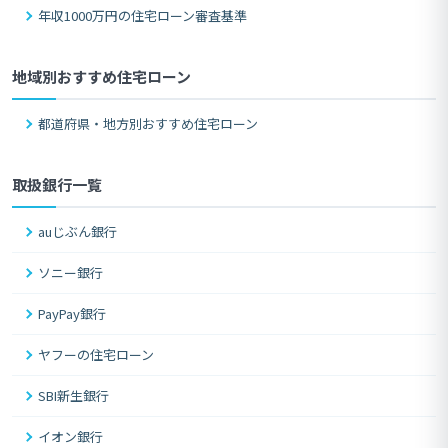
年収1000万円の住宅ローン審査基準
地域別おすすめ住宅ローン
都道府県・地方別おすすめ住宅ローン
取扱銀行一覧
auじぶん銀行
ソニー銀行
PayPay銀行
ヤフーの住宅ローン
SBI新生銀行
イオン銀行