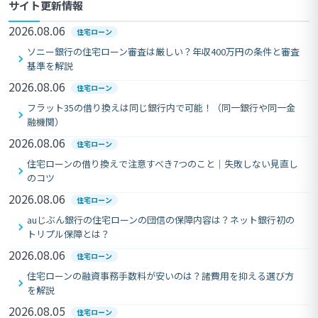
サイト更新情報
2026.08.06
住宅ローン
ソニー銀行の住宅ローン審査は厳しい？年収400万円の条件と審査
基準を解説
2026.08.06
住宅ローン
フラット35の借り換えは同じ銀行内で可能！（同一銀行や同一金
融機関）
2026.08.06
住宅ローン
住宅ローンの借り換えで注意すべき7つのこと｜失敗しない見直し
のコツ
2026.08.06
住宅ローン
auじぶん銀行の住宅ローンの団信の保障内容は？ネット銀行初の
トリプル保障とは？
2026.08.06
住宅ローン
住宅ローンの融資事務手数料が安いのは？諸費用を抑える選び方
を解説
2026.08.05
住宅ローン