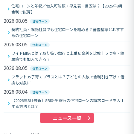
住宅ローンと年収／借入可能額・早見表・目安は？【2026年8月
金利で試算】
2026.08.05
住宅ローン
契約社員・嘱託社員でも住宅ローンを組める？審査基準とおすす
めの住宅ローン
2026.08.05
住宅ローン
ワイド団信とは？取り扱い銀行と上乗せ金利を比較｜うつ病・糖
尿病でも加入できる？
2026.08.05
住宅ローン
フラット35子育てプラスとは？子どもの人数で金利引き下げ・借
換も対象に
2026.08.04
住宅ローン
【2026年8月最新】SBI新生銀行の住宅ローンの請求コードを入手
する方法とは？
ニュース一覧