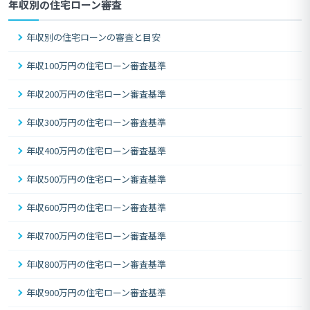
年収別の住宅ローン審査
年収別の住宅ローンの審査と目安
年収100万円の住宅ローン審査基準
年収200万円の住宅ローン審査基準
年収300万円の住宅ローン審査基準
年収400万円の住宅ローン審査基準
年収500万円の住宅ローン審査基準
年収600万円の住宅ローン審査基準
年収700万円の住宅ローン審査基準
年収800万円の住宅ローン審査基準
年収900万円の住宅ローン審査基準