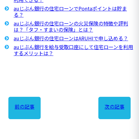
auじぶん銀行の住宅ローンでPontaポイントは貯ま
る？
auじぶん銀行の住宅ローンの火災保険の特徴や評判
は？「タフ・すまいの保険」とは？
auじぶん銀行の住宅ローンはARUHIで申し込める？
auじぶん銀行を給与受取口座にして住宅ローンを利用
するメリットは？
前の記事
次の記事