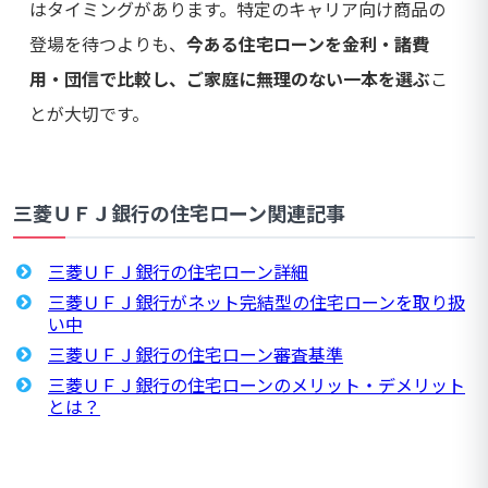
はタイミングがあります。特定のキャリア向け商品の
登場を待つよりも、
今ある住宅ローンを金利・諸費
用・団信で比較し、ご家庭に無理のない一本を選ぶ
こ
とが大切です。
三菱ＵＦＪ銀行の住宅ローン関連記事
三菱ＵＦＪ銀行の住宅ローン詳細
三菱ＵＦＪ銀行がネット完結型の住宅ローンを取り扱
い中
三菱ＵＦＪ銀行の住宅ローン審査基準
三菱ＵＦＪ銀行の住宅ローンのメリット・デメリット
とは？