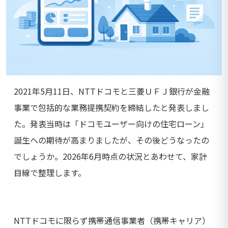
2021年5月11日、NTTドコモと三菱ＵＦＪ銀行が金融
事業で包括的な業務提携契約を締結したと発表しまし
た。発表当時は「ドコモユーザー向けの住宅ローン」
誕生への期待が高まりましたが、その後どうなったの
でしょうか。2026年6月時点の状況とあわせて、家計
目線で整理します。
NTTドコモに限らず携帯通信事業者（携帯キャリア）