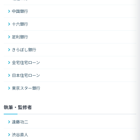
中国銀行
十六銀行
足利銀行
きらぼし銀行
全宅住宅ローン
日本住宅ローン
東京スター銀行
執筆・監修者
遠藤功二
渋谷直人