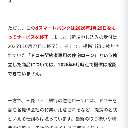
す。
ただし、この
dスマートバンクは2026年1月29日をも
ってサービスを終了
しました（新規申し込みの受付は
2025年10月27日に終了）。そして、提携当初に検討さ
れていた
「ドコモ契約者専用の住宅ローン」という独
立した商品については、2026年6月時点で提供は確認
できていません
。
一方で、三菱ＵＦＪ銀行の住宅ローンには、ドコモを
含む各提供会社の特典が用意されるなど、提携の名残
といえる仕組みは残っています。最新の取り扱いや特
典の内容は、各社公式サイトでご確認ください。