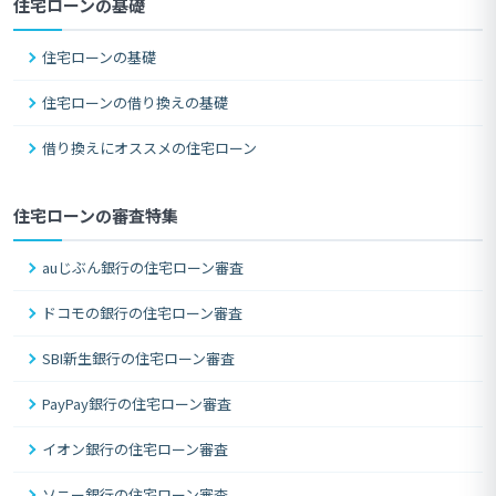
住宅ローンの基礎
住宅ローンの基礎
住宅ローンの借り換えの基礎
借り換えにオススメの住宅ローン
住宅ローンの審査特集
auじぶん銀行の住宅ローン審査
ドコモの銀行の住宅ローン審査
SBI新生銀行の住宅ローン審査
PayPay銀行の住宅ローン審査
イオン銀行の住宅ローン審査
ソニー銀行の住宅ローン審査