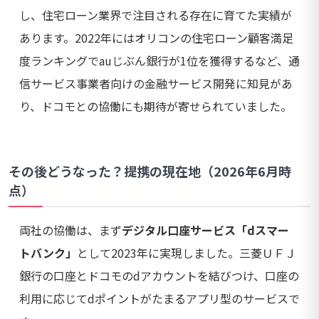
し、住宅ローン業界で注目される存在に育てた実績が
あります。2022年にはオリコンの住宅ローン顧客満足
度ランキングでauじぶん銀行が1位を獲得するなど、通
信サービス事業者向けの金融サービス開発に知見があ
り、ドコモとの協働にも期待が寄せられていました。
その後どうなった？提携の現在地（2026年6月時
点）
両社の協働は、まず
デジタル口座サービス「dスマー
トバンク」
として2023年に実現しました。三菱ＵＦＪ
銀行の口座とドコモのdアカウントを結びつけ、口座の
利用に応じてdポイントがたまるアプリ型のサービスで