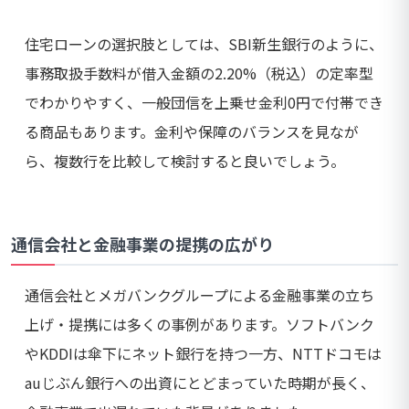
住宅ローンの選択肢としては、SBI新生銀行のように、
事務取扱手数料が借入金額の2.20%（税込）の定率型
でわかりやすく、一般団信を上乗せ金利0円で付帯でき
る商品もあります。金利や保障のバランスを見なが
ら、複数行を比較して検討すると良いでしょう。
通信会社と金融事業の提携の広がり
通信会社とメガバンクグループによる金融事業の立ち
上げ・提携には多くの事例があります。ソフトバンク
やKDDIは傘下にネット銀行を持つ一方、NTTドコモは
auじぶん銀行への出資にとどまっていた時期が長く、