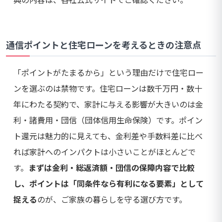
通信ポイントと住宅ローンを考えるときの注意点
「ポイントがたまるから」という理由だけで住宅ロー
ンを選ぶのは禁物です。住宅ローンは数千万円・数十
年にわたる契約で、家計に与える影響が大きいのは金
利・諸費用・団信（団体信用生命保険）です。ポイン
ト還元は魅力的に見えても、金利差や手数料差に比べ
れば家計へのインパクトは小さいことがほとんどで
す。
まずは金利・総返済額・団信の保障内容で比較
し、ポイントは「同条件なら有利になる要素」として
捉える
のが、ご家族の暮らしを守る選び方です。