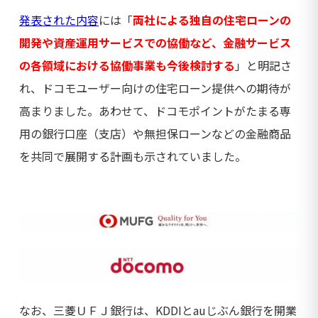
発表された内容
には「
両社による独自の住宅ローンの
開発や資産運用サービスでの協働など、金融サービス
の各領域における協働事業も今後検討する
」と明記さ
れ、ドコモユーザー向けの住宅ローン提供への期待が
高まりました。あわせて、ドコモポイントがたまる専
用の銀行口座（支店）や無担保ローンなどの金融商品
を共同で展開する計画も示されていました。
なお、三菱ＵＦＪ銀行は、KDDIとauじぶん銀行を開業