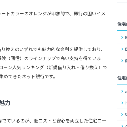
レートカラーのオレンジが印象的で、銀行の固いイメ
住宅
借り換えのいずれでも魅力的な金利を提供しており、
保険（団信）のラインナップで高い支持を得ていま
住宅ローン人気ランキング（新規借り入れ・借り換え）で
集めてきたネット銀行です。
住宅
魅力
秀でているのが、低コストと安心を両立した住宅ロー