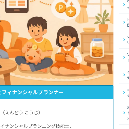
たフィナンシャルプランナー
（えんどう こうじ）
ァイナンシャルプランニング技能士、