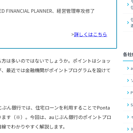
FIED FINANCIAL PLANNER、経営管理専攻修了
）
>
詳しくはこちら
各社
る方は多いのではないでしょうか。ポイントはショッ
が、最近では金融機関がポイントプログラムを設けて
じぶん銀行では、住宅ローンを利用することでPonta
ます（※）。今回は、auじぶん銀行のポイントプロ
目線でわかりやすく解説します。