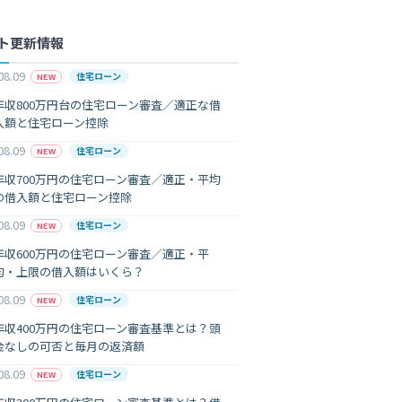
ト更新情報
08.09
住宅ローン
NEW
年収800万円台の住宅ローン審査／適正な借
入額と住宅ローン控除
08.09
住宅ローン
NEW
年収700万円の住宅ローン審査／適正・平均
の借入額と住宅ローン控除
08.09
住宅ローン
NEW
年収600万円の住宅ローン審査／適正・平
均・上限の借入額はいくら？
08.09
住宅ローン
NEW
年収400万円の住宅ローン審査基準とは？頭
金なしの可否と毎月の返済額
08.09
住宅ローン
NEW