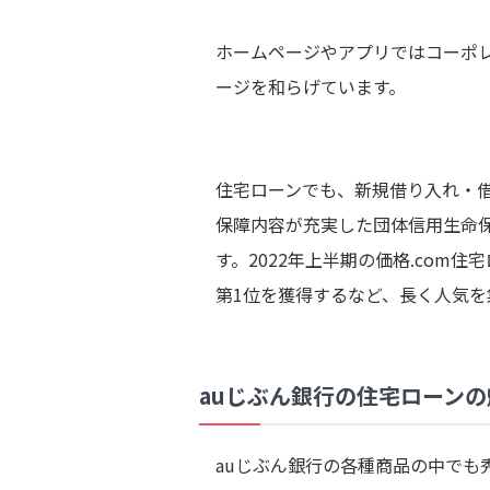
ホームページやアプリではコーポ
ージを和らげています。
住宅ローンでも、新規借り入れ・
保障内容が充実した団体信用生命
す。2022年上半期の価格.com
第1位を獲得するなど、長く人気を
auじぶん銀行の住宅ローンの
auじぶん銀行の各種商品の中でも