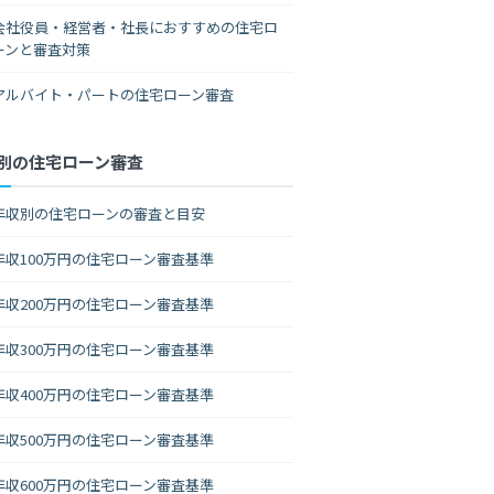
会社役員・経営者・社長におすすめの住宅ロ
ーンと審査対策
アルバイト・パートの住宅ローン審査
別の住宅ローン審査
年収別の住宅ローンの審査と目安
年収100万円の住宅ローン審査基準
年収200万円の住宅ローン審査基準
年収300万円の住宅ローン審査基準
年収400万円の住宅ローン審査基準
年収500万円の住宅ローン審査基準
年収600万円の住宅ローン審査基準