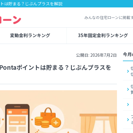
イントは貯まる？じぶんプラスを解説
みんなの住宅ローンに掲載
変動金利ランキング
35年固定金利ランキング
今月
公開日: 2026年7月2日
Pontaポイントは貯まる？じぶんプラスを