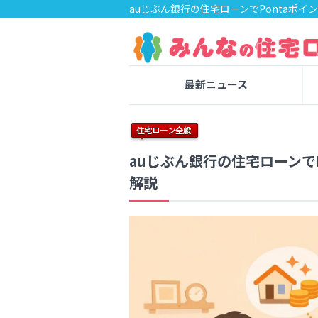
auじぶん銀行の住宅ローンでPontaポ
最新ニュース
auじぶん銀行の住宅ローンで
解説