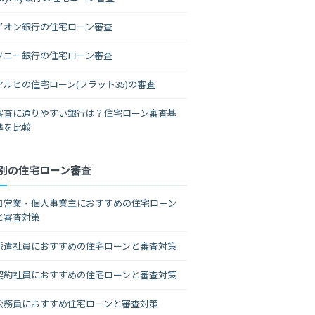
イオン銀行の住宅ローン審査
ソニー銀行の住宅ローン審査
アルヒの住宅ローン(フラット35)の審査
審査に通りやすい銀行は？住宅ローン審査基
準を比較
別の住宅ローン審査
自営業・個人事業主におすすめの住宅ローン
と審査対策
派遣社員におすすめの住宅ローンと審査対策
契約社員におすすめの住宅ローンと審査対策
公務員におすすめ住宅ローンと審査対策