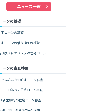
ニュース一覧
ローンの基礎
住宅ローンの基礎
住宅ローンの借り換えの基礎
借り換えにオススメの住宅ローン
ローンの審査特集
auじぶん銀行の住宅ローン審査
ドコモの銀行の住宅ローン審査
SBI新生銀行の住宅ローン審査
PayPay銀行の住宅ローン審査