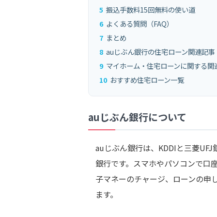
5
振込手数料15回無料の使い道
6
よくある質問（FAQ）
7
まとめ
8
auじぶん銀行の住宅ローン関連記事
9
マイホーム・住宅ローンに関する関
10
おすすめ住宅ローン一覧
auじぶん銀行について
auじぶん銀行は、KDDIと三菱U
銀行です。スマホやパソコンで口
子マネーのチャージ、ローンの申
ます。